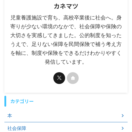
カネマツ
児童養護施設で育ち、高校卒業後に社会へ。身
寄りが少ない環境のなかで、社会保障や保険の
大切さを実感してきました。公的制度を知った
うえで、足りない保障を民間保険で補う考え方
を軸に、制度や保険をできるだけわかりやすく
発信しています。
カテゴリー
本
社会保障