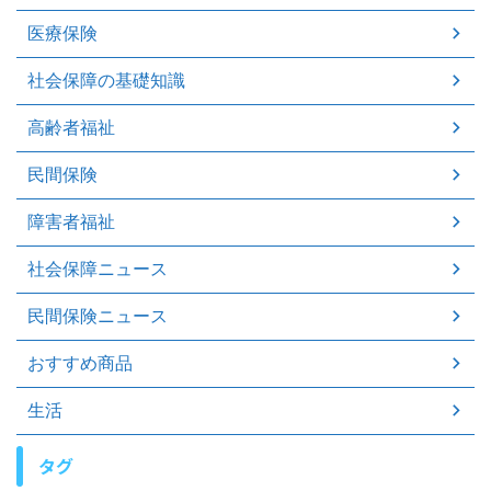
医療保険
社会保障の基礎知識
高齢者福祉
民間保険
障害者福祉
社会保障ニュース
民間保険ニュース
おすすめ商品
生活
タグ