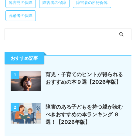
障害児の保障
障害者の保障
障害者の所得保障
高齢者の保障
おすすめ記事
育児・子育てのヒントが得られる
1
おすすめの本９選【2026年版】
障害のある子どもを持つ親が読む
2
べきおすすめの本ランキング ８
選！【2026年版】