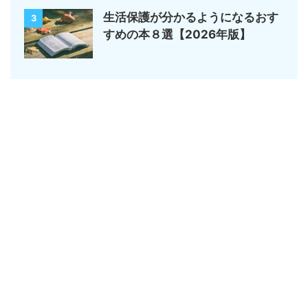
生活保護が分かるようになるおす
3
すめの本８選【2026年版】