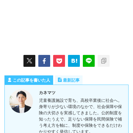
この記事を書いた人
最新記事
カネマツ
児童養護施設で育ち、高校卒業後に社会へ。
身寄りが少ない環境のなかで、社会保障や保
険の大切さを実感してきました。公的制度を
知ったうえで、足りない保障を民間保険で補
う考え方を軸に、制度や保険をできるだけわ
かりやすく発信しています。