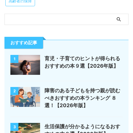
高齢者の保障
おすすめ記事
育児・子育てのヒントが得られる
1
おすすめの本９選【2026年版】
障害のある子どもを持つ親が読む
2
べきおすすめの本ランキング ８
選！【2026年版】
生活保護が分かるようになるおす
3