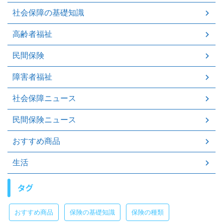
社会保障の基礎知識
高齢者福祉
民間保険
障害者福祉
社会保障ニュース
民間保険ニュース
おすすめ商品
生活
タグ
おすすめ商品
保険の基礎知識
保険の種類