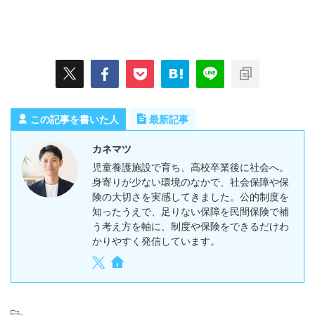
この記事を書いた人
最新記事
カネマツ
児童養護施設で育ち、高校卒業後に社会へ。
身寄りが少ない環境のなかで、社会保障や保
険の大切さを実感してきました。公的制度を
知ったうえで、足りない保障を民間保険で補
う考え方を軸に、制度や保険をできるだけわ
かりやすく発信しています。
-