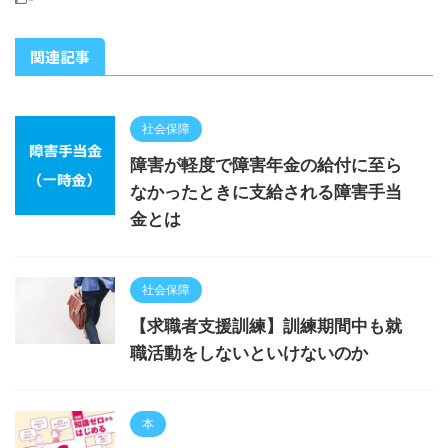
関連記事
社会保障
障害が軽度で障害年金の給付に至ら
なかったときに支給される障害手当
金とは
社会保障
【求職者支援訓練】訓練期間中も就
職活動をしないといけないのか
本