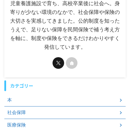
児童養護施設で育ち、高校卒業後に社会へ。身
寄りが少ない環境のなかで、社会保障や保険の
大切さを実感してきました。公的制度を知った
うえで、足りない保障を民間保険で補う考え方
を軸に、制度や保険をできるだけわかりやすく
発信しています。
カテゴリー
本
社会保障
医療保険