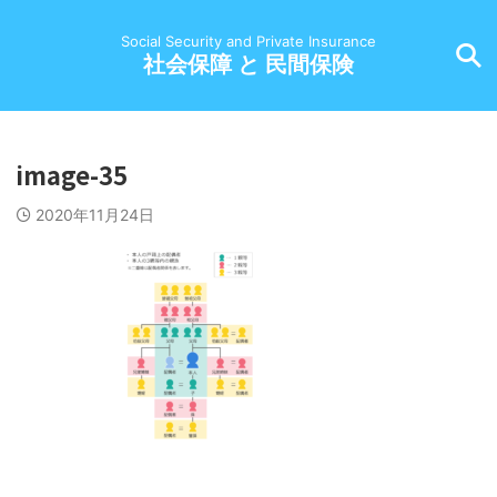
Social Security and Private Insurance
社会保障 と 民間保険
image-35
2020年11月24日