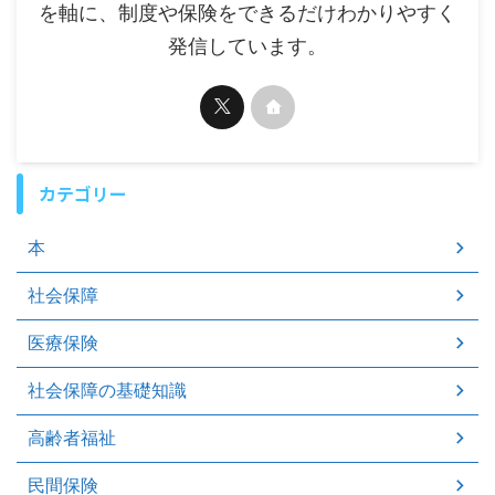
を軸に、制度や保険をできるだけわかりやすく
発信しています。
カテゴリー
本
社会保障
医療保険
社会保障の基礎知識
高齢者福祉
民間保険