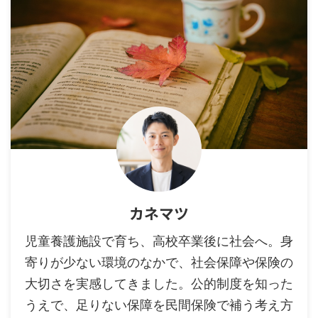
カネマツ
児童養護施設で育ち、高校卒業後に社会へ。身
寄りが少ない環境のなかで、社会保障や保険の
大切さを実感してきました。公的制度を知った
うえで、足りない保障を民間保険で補う考え方