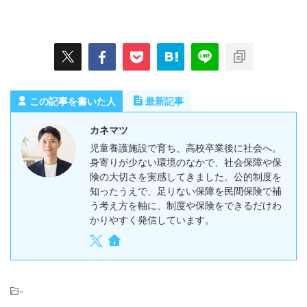
この記事を書いた人
最新記事
カネマツ
児童養護施設で育ち、高校卒業後に社会へ。
身寄りが少ない環境のなかで、社会保障や保
険の大切さを実感してきました。公的制度を
知ったうえで、足りない保障を民間保険で補
う考え方を軸に、制度や保険をできるだけわ
かりやすく発信しています。
-