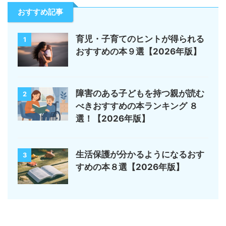
おすすめ記事
育児・子育てのヒントが得られる
1
おすすめの本９選【2026年版】
障害のある子どもを持つ親が読む
2
べきおすすめの本ランキング ８
選！【2026年版】
生活保護が分かるようになるおす
3
すめの本８選【2026年版】