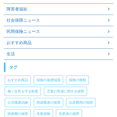
障害者福祉
社会保障ニュース
民間保険ニュース
おすすめ商品
生活
タグ
おすすめ商品
保険の基礎知識
保険の種類
働く女性を守る制度
児童の育成に関する保障
公共職業訓練
再就職者の保障
出産費用の保障
医療費の保障
失業保険
失業者の保障