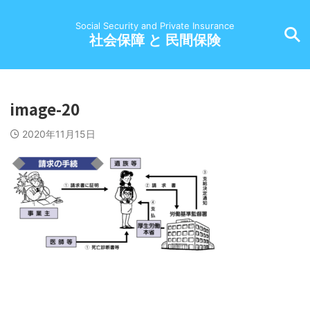
Social Security and Private Insurance
社会保障 と 民間保険
image-20
2020年11月15日