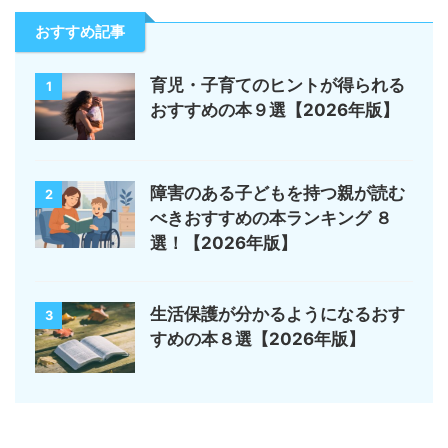
おすすめ記事
育児・子育てのヒントが得られる
1
おすすめの本９選【2026年版】
障害のある子どもを持つ親が読む
2
べきおすすめの本ランキング ８
選！【2026年版】
生活保護が分かるようになるおす
3
すめの本８選【2026年版】