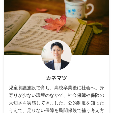
カネマツ
児童養護施設で育ち、高校卒業後に社会へ。身
寄りが少ない環境のなかで、社会保障や保険の
大切さを実感してきました。公的制度を知った
うえで、足りない保障を民間保険で補う考え方