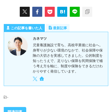
この記事を書いた人
最新記事
カネマツ
児童養護施設で育ち、高校卒業後に社会へ。
身寄りが少ない環境のなかで、社会保障や保
険の大切さを実感してきました。公的制度を
知ったうえで、足りない保障を民間保険で補
う考え方を軸に、制度や保険をできるだけわ
かりやすく発信しています。
-
関連記事