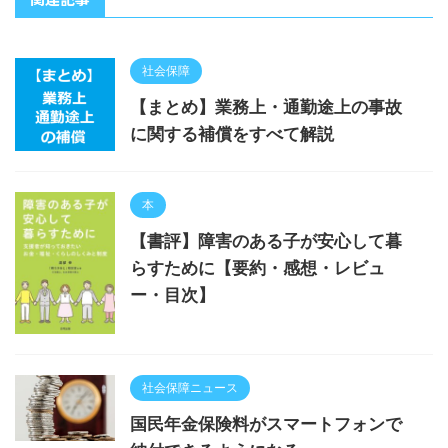
社会保障
【まとめ】業務上・通勤途上の事故
に関する補償をすべて解説
本
【書評】障害のある子が安心して暮
らすために【要約・感想・レビュ
ー・目次】
社会保障ニュース
国民年金保険料がスマートフォンで