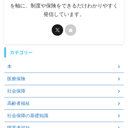
を軸に、制度や保険をできるだけわかりやすく
発信しています。
カテゴリー
本
医療保険
社会保障
高齢者福祉
社会保障の基礎知識
障害者福祉