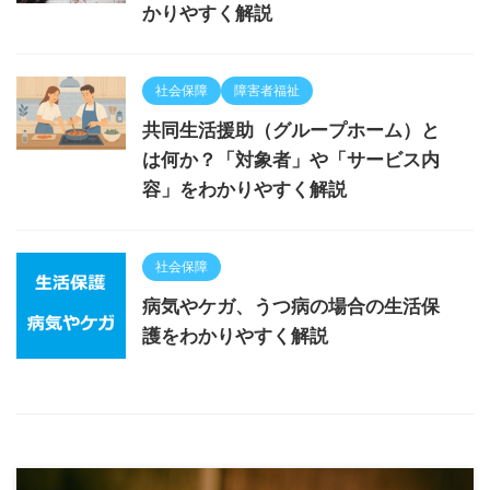
かりやすく解説
社会保障
障害者福祉
共同生活援助（グループホーム）と
は何か？「対象者」や「サービス内
容」をわかりやすく解説
社会保障
病気やケガ、うつ病の場合の生活保
護をわかりやすく解説