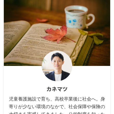
カネマツ
児童養護施設で育ち、高校卒業後に社会へ。身
寄りが少ない環境のなかで、社会保障や保険の