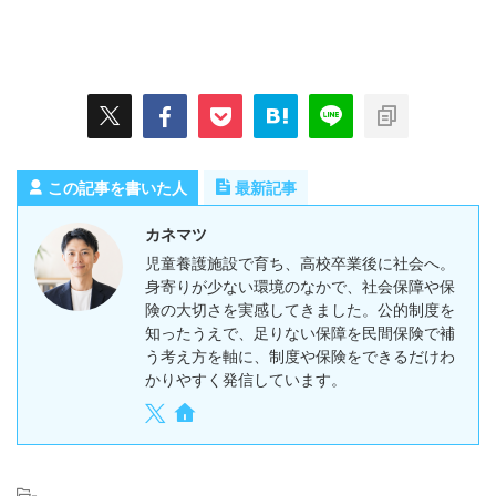
この記事を書いた人
最新記事
カネマツ
児童養護施設で育ち、高校卒業後に社会へ。
身寄りが少ない環境のなかで、社会保障や保
険の大切さを実感してきました。公的制度を
知ったうえで、足りない保障を民間保険で補
う考え方を軸に、制度や保険をできるだけわ
かりやすく発信しています。
-