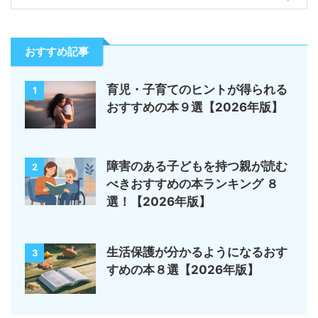
おすすめ記事
育児・子育てのヒントが得られる
1
おすすめの本９選【2026年版】
障害のある子どもを持つ親が読む
2
べきおすすめの本ランキング ８
選！【2026年版】
生活保護が分かるようになるおす
3
すめの本８選【2026年版】