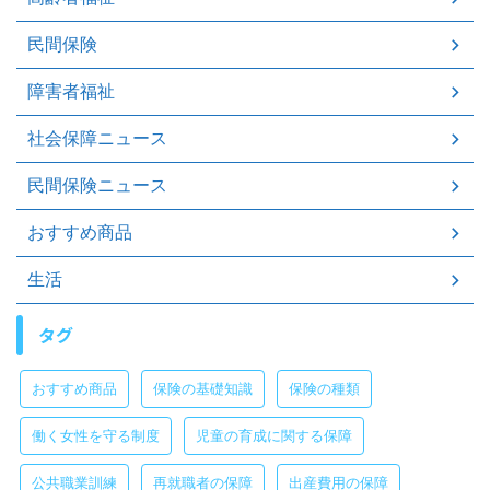
民間保険
障害者福祉
社会保障ニュース
民間保険ニュース
おすすめ商品
生活
タグ
おすすめ商品
保険の基礎知識
保険の種類
働く女性を守る制度
児童の育成に関する保障
公共職業訓練
再就職者の保障
出産費用の保障