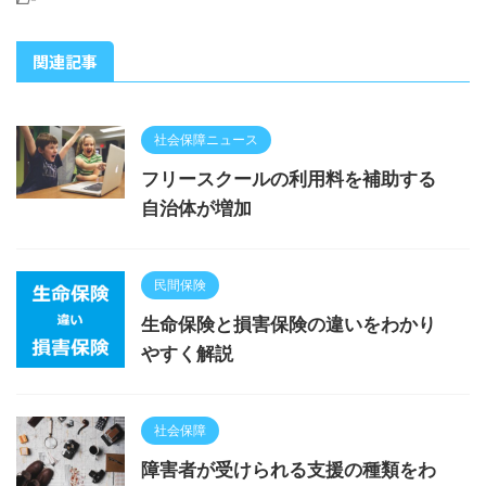
関連記事
社会保障ニュース
フリースクールの利用料を補助する
自治体が増加
民間保険
生命保険と損害保険の違いをわかり
やすく解説
社会保障
障害者が受けられる支援の種類をわ