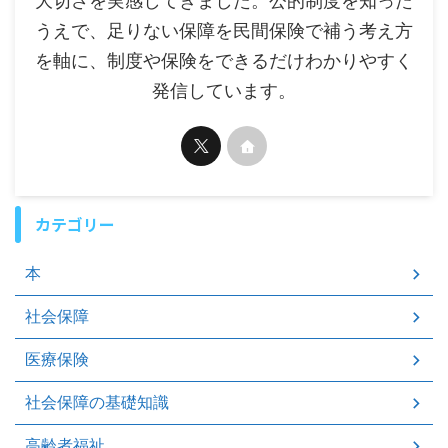
大切さを実感してきました。公的制度を知った
うえで、足りない保障を民間保険で補う考え方
を軸に、制度や保険をできるだけわかりやすく
発信しています。
カテゴリー
本
社会保障
医療保険
社会保障の基礎知識
高齢者福祉