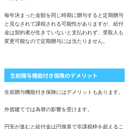
毎年決まった金額を同じ時期に贈与すると定期贈与
と見なされて課税される可能性がありますが、給付
金は契約者が生きていないと支払われず、受取人も
変更可能なので定期贈与には当たりません。
生前贈与機能付き保険のデメリット
生前贈与機能付き保険にはデメリットもあります。
外貨建てでは為替の影響を受けます。
円安が進むと給付金は円換算で非課税枠を超えるこ