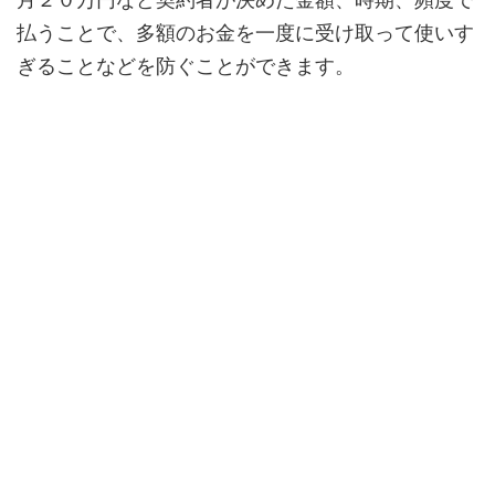
払うことで、多額のお金を一度に受け取って使いす
ぎることなどを防ぐことができます。