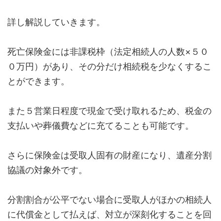
詳し解説していきます。
死亡保険金には非課税枠（法定相続人の人数×５０
０万円）があり、その分だけ相続税を少なくするこ
とができます。
また５営業日程度で現金で受け取れるため、税金の
支払いや葬儀費などに充てることも可能です。
さらに保険金は受取人固有の財産になり、遺産分割
協議の対象外です。
分割割合が公平でない場合に受取人がほかの相続人
に代償金として払えば、対立が深刻化することを回