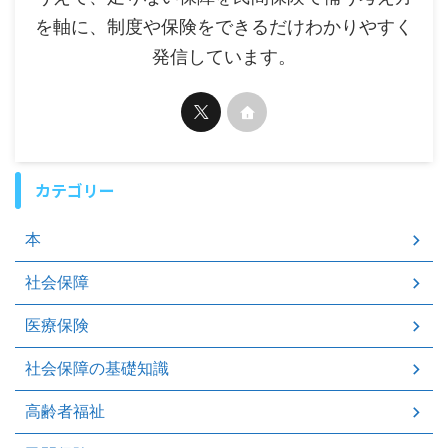
を軸に、制度や保険をできるだけわかりやすく
発信しています。
カテゴリー
本
社会保障
医療保険
社会保障の基礎知識
高齢者福祉