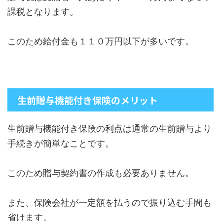
課税となります。
このため給付金も１１０万円以下が多いです。
生前贈与機能付き保険のメリット
生前贈与機能付き保険の利点は通常の生前贈与より
手続きが簡単なことです。
このため贈与契約書の作成も必要ありません。
また、保険会社が一定額を払うので振り込む手間も
省けます。