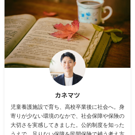
カネマツ
児童養護施設で育ち、高校卒業後に社会へ。身
寄りが少ない環境のなかで、社会保障や保険の
大切さを実感してきました。公的制度を知った
うえで、足りない保障を民間保険で補う考え方