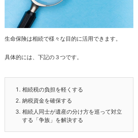
生命保険は相続で様々な目的に活用できます。
具体的には、下記の３つです。
相続税の負担を軽くする
納税資金を確保する
相続人同士が遺産の分け方を巡って対立
する「争族」を解決する