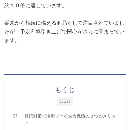
約１０倍に達しています。
従来から相続に備える商品として注目されていまし
たが、予定利率引き上げで関心がさらに高まってい
ます。
もくじ
CLOSE
相続対策で活用できる生命保険の３つのメリッ
ト