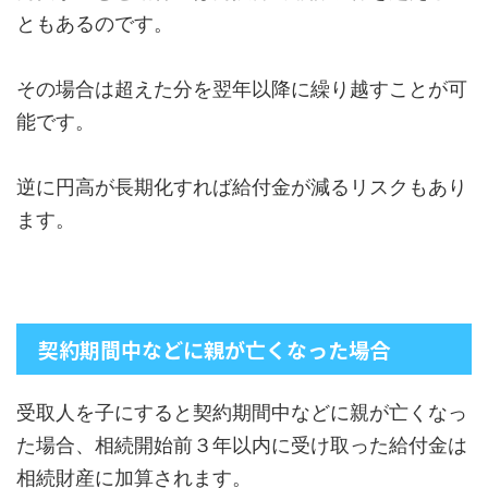
ともあるのです。
その場合は超えた分を翌年以降に繰り越すことが可
能です。
逆に円高が長期化すれば給付金が減るリスクもあり
ます。
契約期間中などに親が亡くなった場合
受取人を子にすると契約期間中などに親が亡くなっ
た場合、相続開始前３年以内に受け取った給付金は
相続財産に加算されます。