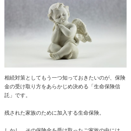
相続対策としてもう一つ知っておきたいのが、保険
金の受け取り方をあらかじめ決める「生命保険信
託」です。
残された家族のために加入する生命保険。
しかし、その保険金を受け取ったご家族の中には、