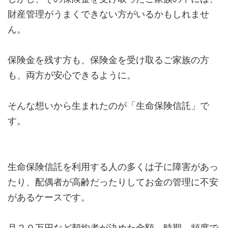
財産管理がうまくできない方がいるかもしれませ
ん。
保険金を残す方も、保険金を受け取るご家族の方
も、両方が安心できるように。
そんな想いから生まれたのが「生命保険信託」で
す。
生命保険信託を利用する人の多くは子に障害があっ
たり、配偶者が高齢だったりしてお金の管理に不安
があるケースです。
月２０万円など契約者が決めた金額、時期、頻度で