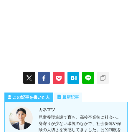
この記事を書いた人
最新記事
カネマツ
児童養護施設で育ち、高校卒業後に社会へ。
身寄りが少ない環境のなかで、社会保障や保
険の大切さを実感してきました。公的制度を