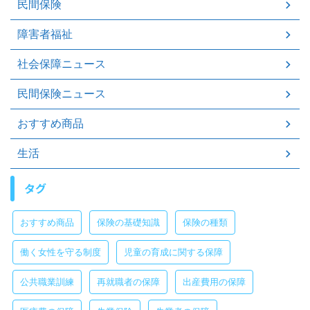
民間保険
障害者福祉
社会保障ニュース
民間保険ニュース
おすすめ商品
生活
タグ
おすすめ商品
保険の基礎知識
保険の種類
働く女性を守る制度
児童の育成に関する保障
公共職業訓練
再就職者の保障
出産費用の保障