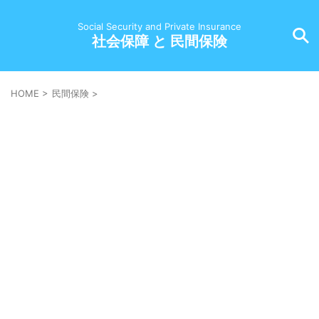
Social Security and Private Insurance
社会保障 と 民間保険
HOME
>
民間保険
>