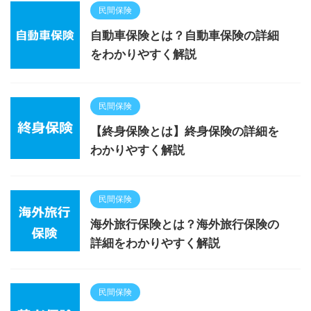
民間保険
自動車保険とは？自動車保険の詳細
をわかりやすく解説
民間保険
【終身保険とは】終身保険の詳細を
わかりやすく解説
民間保険
海外旅行保険とは？海外旅行保険の
詳細をわかりやすく解説
民間保険