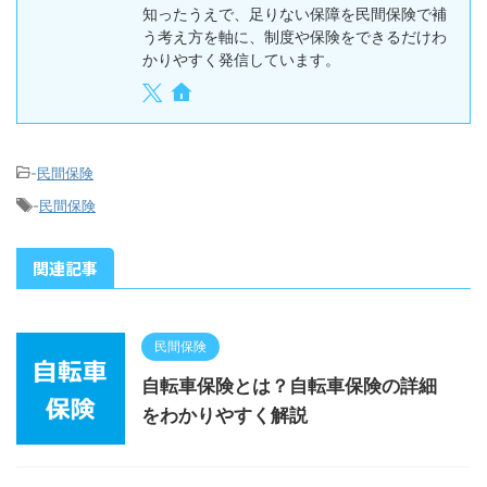
知ったうえで、足りない保障を民間保険で補
う考え方を軸に、制度や保険をできるだけわ
かりやすく発信しています。
-
民間保険
-
民間保険
関連記事
民間保険
自転車保険とは？自転車保険の詳細
をわかりやすく解説