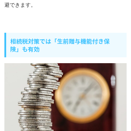
避できます。
相続税対策では「生前贈与機能付き保
険」も有効