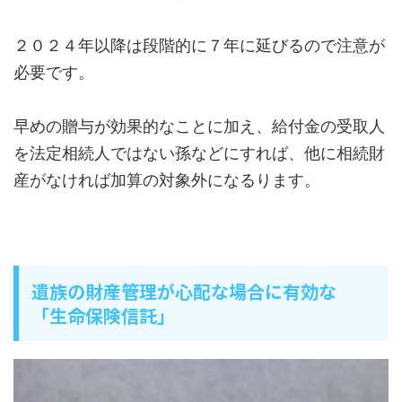
２０２４年以降は段階的に７年に延びるので注意が
必要です。
早めの贈与が効果的なことに加え、給付金の受取人
を法定相続人ではない孫などにすれば、他に相続財
産がなければ加算の対象外になるります。
遺族の財産管理が心配な場合に有効な
「生命保険信託」