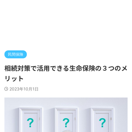
民間保険
相続対策で活用できる生命保険の３つのメ
リット
2023年10月1日