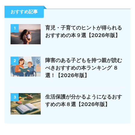
おすすめ記事
育児・子育てのヒントが得られる
1
おすすめの本９選【2026年版】
障害のある子どもを持つ親が読む
2
べきおすすめの本ランキング ８
選！【2026年版】
生活保護が分かるようになるおす
3
すめの本８選【2026年版】