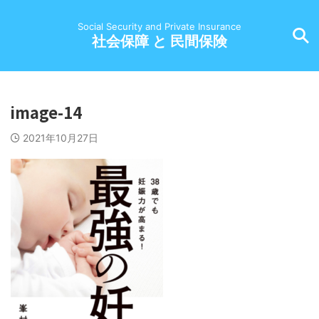
Social Security and Private Insurance
社会保障 と 民間保険
image-14
2021年10月27日