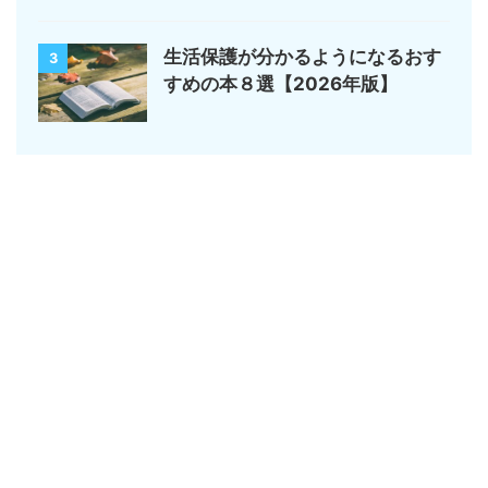
生活保護が分かるようになるおす
3
すめの本８選【2026年版】