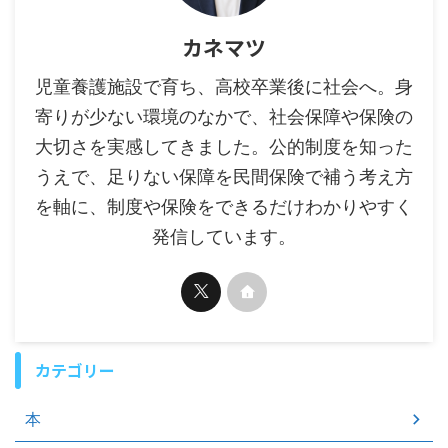
カネマツ
児童養護施設で育ち、高校卒業後に社会へ。身
寄りが少ない環境のなかで、社会保障や保険の
大切さを実感してきました。公的制度を知った
うえで、足りない保障を民間保険で補う考え方
を軸に、制度や保険をできるだけわかりやすく
発信しています。
カテゴリー
本