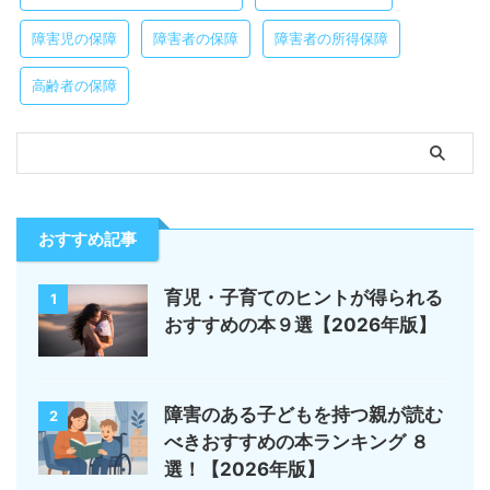
障害児の保障
障害者の保障
障害者の所得保障
高齢者の保障
おすすめ記事
育児・子育てのヒントが得られる
1
おすすめの本９選【2026年版】
障害のある子どもを持つ親が読む
2
べきおすすめの本ランキング ８
選！【2026年版】