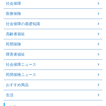
社会保障
医療保険
社会保障の基礎知識
高齢者福祉
民間保険
障害者福祉
社会保障ニュース
民間保険ニュース
おすすめ商品
生活