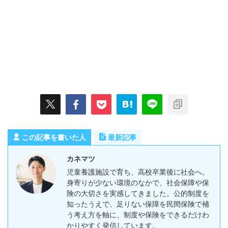
この記事を書いた人
最新記事
カネマツ
児童養護施設で育ち、高校卒業後に社会へ。
身寄りが少ない環境のなかで、社会保障や保
険の大切さを実感してきました。公的制度を
知ったうえで、足りない保障を民間保険で補
う考え方を軸に、制度や保険をできるだけわ
かりやすく発信しています。