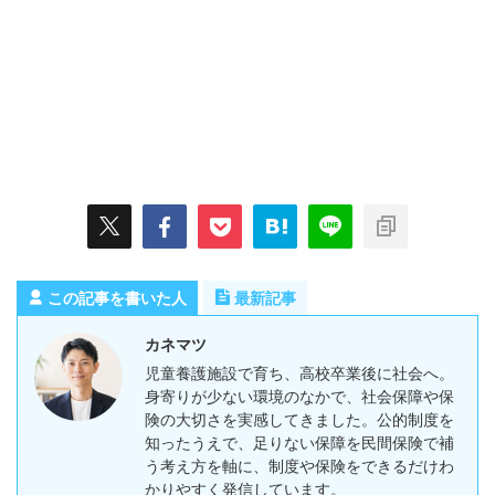
この記事を書いた人
最新記事
カネマツ
児童養護施設で育ち、高校卒業後に社会へ。
身寄りが少ない環境のなかで、社会保障や保
険の大切さを実感してきました。公的制度を
知ったうえで、足りない保障を民間保険で補
う考え方を軸に、制度や保険をできるだけわ
かりやすく発信しています。