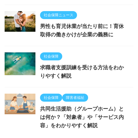
社会保障ニュース
男性も育児休業が当たり前に！育休
取得の働きかけが企業の義務に
社会保障
求職者支援訓練を受ける方法をわか
りやすく解説
社会保障
障害者福祉
共同生活援助（グループホーム）と
は何か？「対象者」や「サービス内
容」をわかりやすく解説