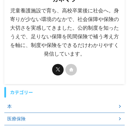
児童養護施設で育ち、高校卒業後に社会へ。身
寄りが少ない環境のなかで、社会保障や保険の
大切さを実感してきました。公的制度を知った
うえで、足りない保障を民間保険で補う考え方
を軸に、制度や保険をできるだけわかりやすく
発信しています。
カテゴリー
本
医療保険