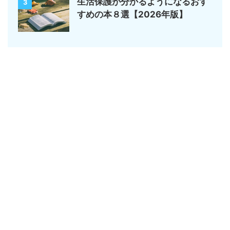
生活保護が分かるようになるおす
3
すめの本８選【2026年版】