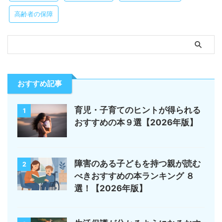
高齢者の保障
おすすめ記事
育児・子育てのヒントが得られる
1
おすすめの本９選【2026年版】
障害のある子どもを持つ親が読む
2
べきおすすめの本ランキング ８
選！【2026年版】