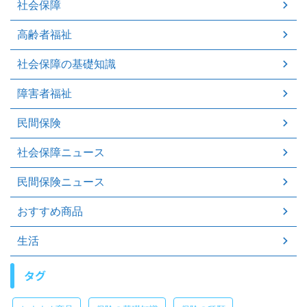
社会保障
高齢者福祉
社会保障の基礎知識
障害者福祉
民間保険
社会保障ニュース
民間保険ニュース
おすすめ商品
生活
タグ