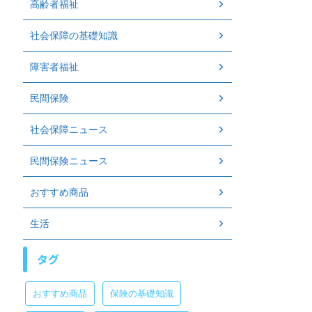
高齢者福祉
社会保障の基礎知識
障害者福祉
民間保険
社会保障ニュース
民間保険ニュース
おすすめ商品
生活
タグ
おすすめ商品
保険の基礎知識