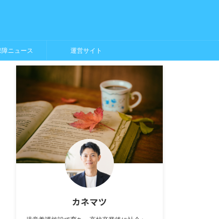
保障ニュース
運営サイト
カネマツ