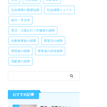
社会保障の基礎知識
社会保障ニュース
給付・手当等
育児・介護を行う労働者の保障
自動車事故の保障
障害児の保障
障害者の保障
障害者の所得保障
高齢者の保障
おすすめ記事