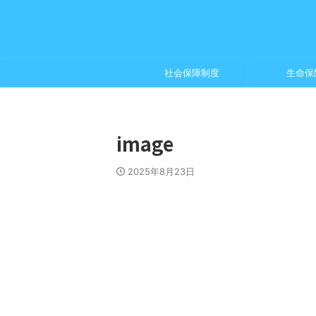
社会保障制度
生命保
image
2025年8月23日