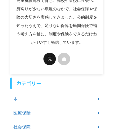
児童養護施設で育ち、高校卒業後に社会へ。
身寄りが少ない環境のなかで、社会保障や保
険の大切さを実感してきました。公的制度を
知ったうえで、足りない保障を民間保険で補
う考え方を軸に、制度や保険をできるだけわ
かりやすく発信しています。
カテゴリー
本
医療保険
社会保障