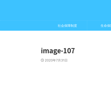
社会保障制度
生命保
image-107
2020年7月31日