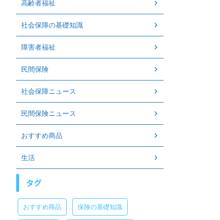
高齢者福祉
社会保障の基礎知識
障害者福祉
民間保険
社会保障ニュース
民間保険ニュース
おすすめ商品
生活
タグ
おすすめ商品
保険の基礎知識