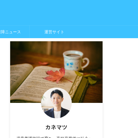
保障ニュース
運営サイト
カネマツ