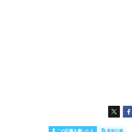
この記事を書いた人
最新記事