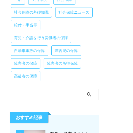
社会保障の基礎知識
社会保障ニュース
給付・手当等
育児・介護を行う労働者の保障
自動車事故の保障
障害児の保障
障害者の保障
障害者の所得保障
高齢者の保障
おすすめ記事