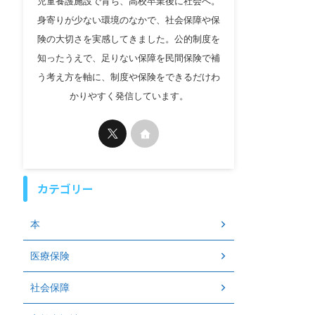
児童養護施設で育ち、高校卒業後に社会へ。
身寄りが少ない環境のなかで、社会保障や保
険の大切さを実感してきました。公的制度を
知ったうえで、足りない保障を民間保険で補
う考え方を軸に、制度や保険をできるだけわ
かりやすく発信しています。
カテゴリー
本
医療保険
社会保障