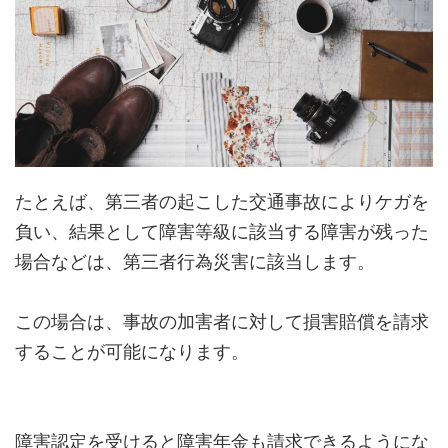
たとえば、第三者の起こした交通事故によりケガを
負い、結果として障害等級に該当する障害が残った
場合などは、第三者行為災害に該当します。
この場合は、事故の加害者に対して損害賠償を請求
することが可能になります。
障害認定を受けると障害年金も請求できるようにな