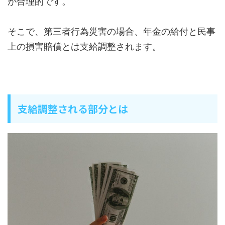
が合理的です。
そこで、第三者行為災害の場合、年金の給付と民事
上の損害賠償とは支給調整されます。
支給調整される部分とは