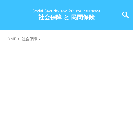
Social Security and Private Insurance
社会保障 と 民間保険
HOME
>
社会保障
>