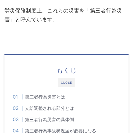
労災保険制度上、これらの災害を「第三者行為災
害」と呼んでいます。
もくじ
CLOSE
第三者行為災害とは
支給調整される部分とは
第三者行為災害の具体例
第三者行為事故状況届が必要になる