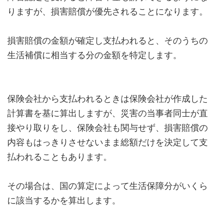
りますが、損害賠償が優先されることになります。
損害賠償の金額が確定し支払われると、そのうちの
生活補償に相当する分の金額を特定します。
保険会社から支払われるときは保険会社が作成した
計算書を基に算出しますが、災害の当事者同士が直
接やり取りをし、保険会社も関与せず、損害賠償の
内容もはっきりさせないまま総額だけを決定して支
払われることもあります。
その場合は、国の算定によって生活保障分がいくら
に該当するかを算出します。