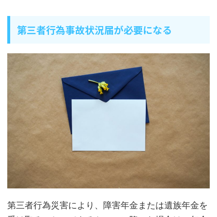
第三者行為事故状況届が必要になる
第三者行為災害により、障害年金または遺族年金を