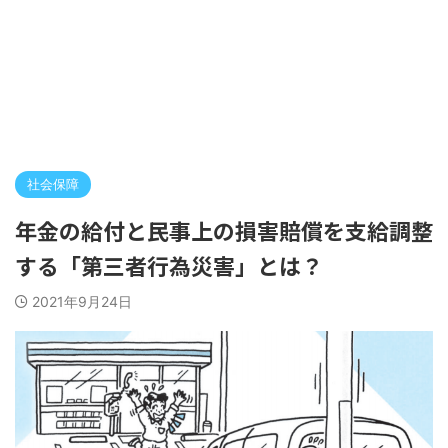
社会保障
年金の給付と民事上の損害賠償を支給調整
する「第三者行為災害」とは？
2021年9月24日