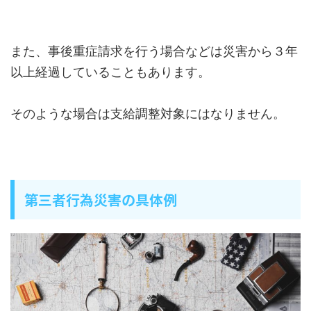
また、事後重症請求を行う場合などは災害から３年
以上経過していることもあります。
そのような場合は支給調整対象にはなりません。
第三者行為災害の具体例