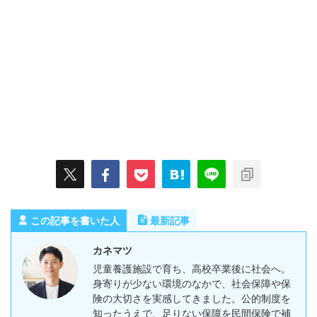
この記事を書いた人
最新記事
カネマツ
児童養護施設で育ち、高校卒業後に社会へ。
身寄りが少ない環境のなかで、社会保障や保
険の大切さを実感してきました。公的制度を
知ったうえで、足りない保障を民間保険で補