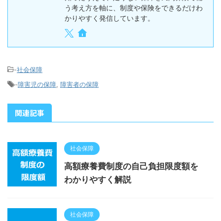
う考え方を軸に、制度や保険をできるだけわ
かりやすく発信しています。
-
社会保障
-
障害児の保障
,
障害者の保障
関連記事
社会保障
高額療養費制度の自己負担限度額を
わかりやすく解説
社会保障