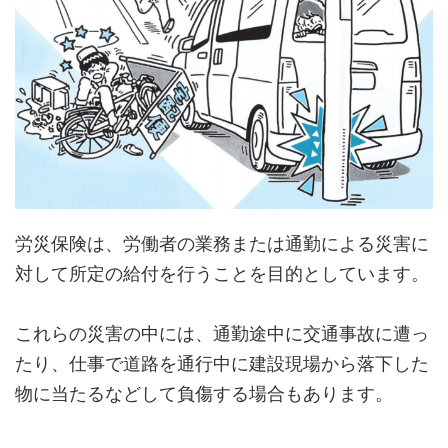
労災保険は、労働者の業務または通勤による災害に
対して所定の給付を行うことを目的としています。
これらの災害の中には、通勤途中に交通事故に遭っ
たり、仕事で道路を通行中に建設現場から落下した
物に当たるなどして負傷する場合もあります。