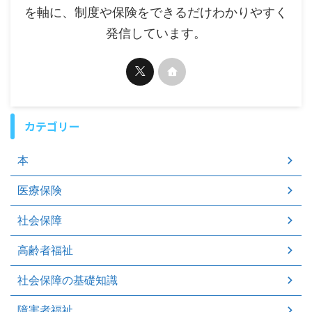
を軸に、制度や保険をできるだけわかりやすく
発信しています。
カテゴリー
本
医療保険
社会保障
高齢者福祉
社会保障の基礎知識
障害者福祉