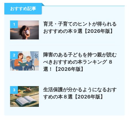
おすすめ記事
育児・子育てのヒントが得られる
1
おすすめの本９選【2026年版】
障害のある子どもを持つ親が読む
2
べきおすすめの本ランキング ８
選！【2026年版】
生活保護が分かるようになるおす
3
すめの本８選【2026年版】