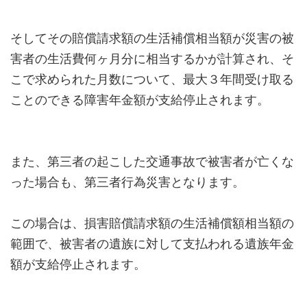
そしてその賠償請求額の生活補償相当額が災害の被
害者の生活費何ヶ月分に相当するかが計算され、そ
こで求められた月数について、最大３年間受け取る
ことのできる障害年金額が支給停止されます。
また、第三者の起こした交通事故で被害者が亡くな
った場合も、第三者行為災害となります。
この場合は、損害賠償請求額の生活補償額相当額の
範囲で、被害者の遺族に対して支払われる遺族年金
額が支給停止されます。