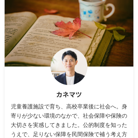
カネマツ
児童養護施設で育ち、高校卒業後に社会へ。身
寄りが少ない環境のなかで、社会保障や保険の
大切さを実感してきました。公的制度を知った
うえで、足りない保障を民間保険で補う考え方