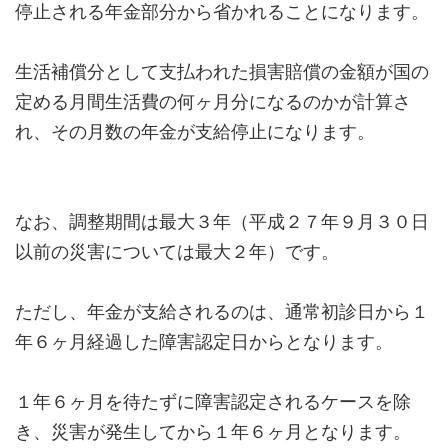
停止される年金部分から省かれることになります。
生活補償分として支払われた損害賠償の金額が国の
定める月間生活費の何ヶ月分になるのかが計算さ
れ、その月数の年金が支給停止になります。
なお、調整期間は最大３年（平成２７年９月３０日
以前の災害については最大２年）です。
ただし、年金が支給されるのは、通常初診日から１
年６ヶ月経過した障害認定日からとなります。
１年６ヶ月を待たずに障害認定されるケースを除
き、災害が発生してから１年６ヶ月となります。