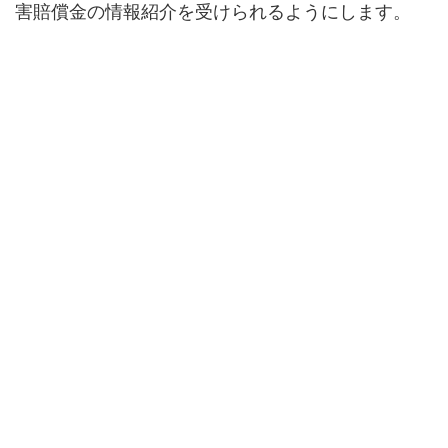
害賠償金の情報紹介を受けられるようにします。