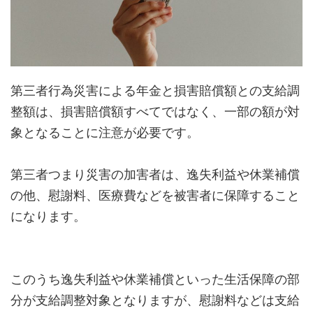
第三者行為災害による年金と損害賠償額との支給調
整額は、損害賠償額すべてではなく、一部の額が対
象となることに注意が必要です。
第三者つまり災害の加害者は、逸失利益や休業補償
の他、慰謝料、医療費などを被害者に保障すること
になります。
このうち逸失利益や休業補償といった生活保障の部
分が支給調整対象となりますが、慰謝料などは支給