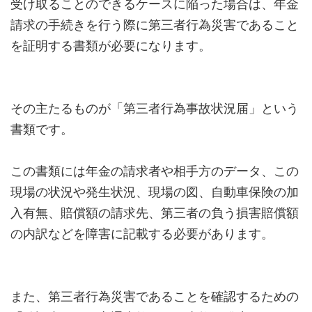
受け取ることのできるケースに陥った場合は、年金
請求の手続きを行う際に第三者行為災害であること
を証明する書類が必要になります。
その主たるものが「第三者行為事故状況届」という
書類です。
この書類には年金の請求者や相手方のデータ、この
現場の状況や発生状況、現場の図、自動車保険の加
入有無、賠償額の請求先、第三者の負う損害賠償額
の内訳などを障害に記載する必要があります。
また、第三者行為災害であることを確認するための