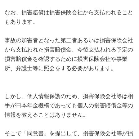
なお、損害賠償は損害保険会社から支払われること
もあります。
事故の加害者となった第三者あるいは損害保険会社
から支払われた損害賠償金、今後支払われる予定の
損害賠償金を確認するために損害保険会社や事業
所、弁護士等に照会をする必要があります。
しかし、個人情報保護のため、損害保険会社等は相
手が日本年金機構であっても個人の損害賠償金等の
情報を教えることはありません。
そこで「同意書」を提出して、損害保険会社等が損