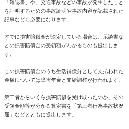
「確認書」や、交通事故などの事故が発生したこと
を証明するための事故証明や事故内容が記載された
記事なども必要になります。
すでに損害賠償金が決定している場合は、示談書な
どの損害賠償金の受領額がわかるものも提出しま
す。
この損害賠償金のうち生活補償分として支払われた
金額については障害年金と支給調整が行われます。
第三者からいくら損害賠償を受け取ったのか、その
受領金額等が分かる算定書を「第三者行為事故状況
届」などとともに提出します。