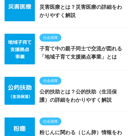
災害医療とは？災害医療の詳細をわ
かりやすく解説
社会保障
子育て中の親子同士で交流が図れる
「地域子育て支援拠点事業」とは
社会保障
公的扶助とは？公的扶助（生活保
護）の詳細をわかりやすく解説
社会保障
粉じんに関わる（じん肺）情報をわ