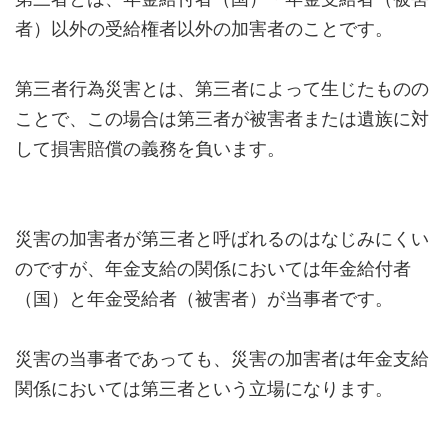
者）以外の受給権者以外の加害者のことです。
第三者行為災害とは、第三者によって生じたものの
ことで、この場合は第三者が被害者または遺族に対
して損害賠償の義務を負います。
災害の加害者が第三者と呼ばれるのはなじみにくい
のですが、年金支給の関係においては年金給付者
（国）と年金受給者（被害者）が当事者です。
災害の当事者であっても、災害の加害者は年金支給
関係においては第三者という立場になります。