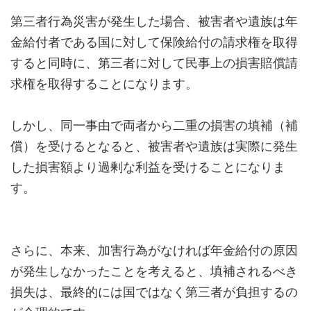
第三者行為災害が発生した場合、被害者や遺族は年
金給付者である国に対して保険給付の請求権を取得
すると同時に、第三者に対して民事上の損害賠償請
求権を取得することになります。
しかし、同一事由で両者から二重の損害の填補（補
償）を受けるとなると、被害者や遺族は実際に発生
した損害額より過剰な利益を受けることになりま
す。
さらに、本来、加害行為がなければ年金給付の原因
が発生しなかったことを考えると、填補されるべき
損失は、最終的には国ではなく第三者が負担するの