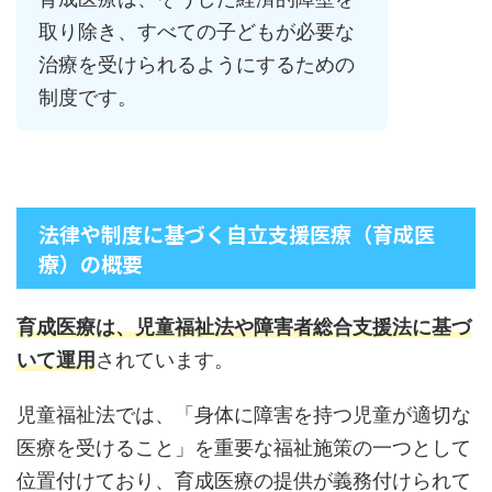
取り除き、すべての子どもが必要な
治療を受けられるようにするための
制度です。
法律や制度に基づく自立支援医療（育成医
療）の概要
育成医療は、児童福祉法や障害者総合支援法に基づ
いて運用
されています。
児童福祉法では、「身体に障害を持つ児童が適切な
医療を受けること」を重要な福祉施策の一つとして
位置付けており、育成医療の提供が義務付けられて