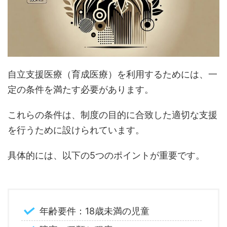
自立支援医療（育成医療）を利用するためには、一
定の条件を満たす必要があります。
これらの条件は、制度の目的に合致した適切な支援
を行うために設けられています。
具体的には、以下の5つのポイントが重要です。
年齢要件：18歳未満の児童