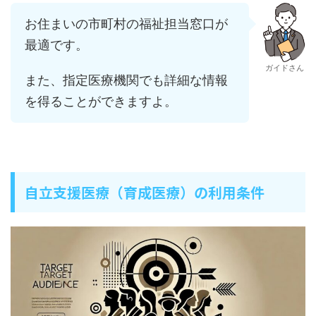
お住まいの市町村の福祉担当窓口が
最適です。
ガイドさん
また、指定医療機関でも詳細な情報
を得ることができますよ。
自立支援医療（育成医療）の利用条件