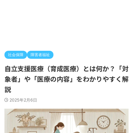
社会保障
障害者福祉
自立支援医療（育成医療）とは何か？「対
象者」や「医療の内容」をわかりやすく解
説
2025年2月6日