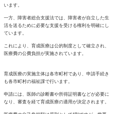
います。
一方、障害者総合支援法では、障害者が自立した生
活を送るために必要な支援を受ける権利を明確にし
ています。
これにより、育成医療は公的制度として確立され、
医療費の公費負担が実施されています。
育成医療の実施主体は各市町村であり、申請手続き
も各市町村の福祉課で行います。
申請には、医師の診断書や所得証明書などが必要に
なり、審査を経て育成医療の適用が決定されます。