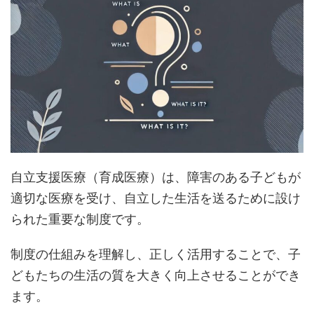
自立支援医療（育成医療）は、障害のある子どもが
適切な医療を受け、自立した生活を送るために設け
られた重要な制度です。
制度の仕組みを理解し、正しく活用することで、子
どもたちの生活の質を大きく向上させることができ
ます。