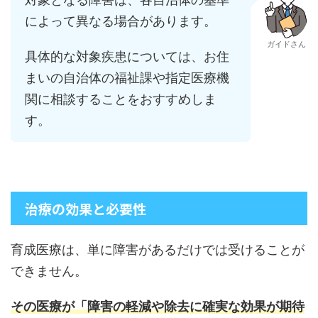
によって異なる場合があります。
ガイドさん
具体的な対象疾患については、お住
まいの自治体の福祉課や指定医療機
関に相談することをおすすめしま
す。
治療の効果と必要性
育成医療は、単に障害があるだけでは受けることが
できません。
その医療が「障害の軽減や除去に確実な効果が期待