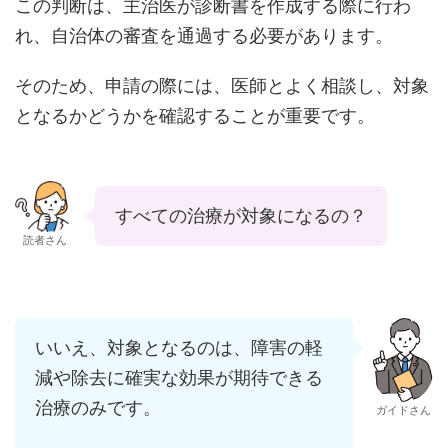
この判断は、主治医が診断書を作成する際に行わ
れ、自治体の審査を通過する必要があります。
そのため、申請の際には、医師とよく相談し、対象
となるかどうかを確認することが重要です。
すべての治療が対象になるの？
読者さん
いいえ、対象となるのは、障害の軽
減や除去に確実な効果が期待できる
治療のみです。
ガイドさん