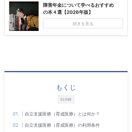
障害年金について学べるおすすめ
の本４選【2026年版】
続きを見る
もくじ
CLOSE
自立支援医療（育成医療）とは何か？
自立支援医療（育成医療）の利用条件