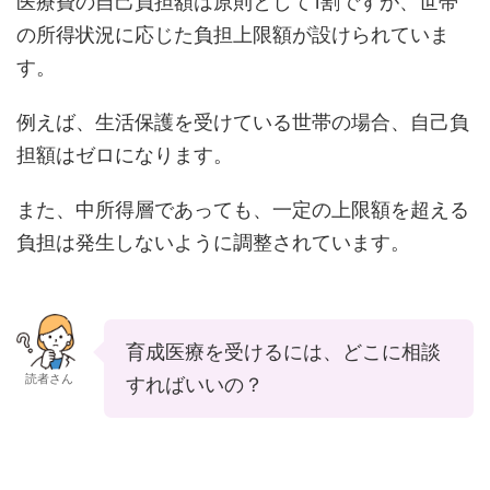
医療費の自己負担額は原則として1割ですが、世帯
の所得状況に応じた負担上限額が設けられていま
す。
例えば、生活保護を受けている世帯の場合、自己負
担額はゼロになります。
また、中所得層であっても、一定の上限額を超える
負担は発生しないように調整されています。
育成医療を受けるには、どこに相談
読者さん
すればいいの？