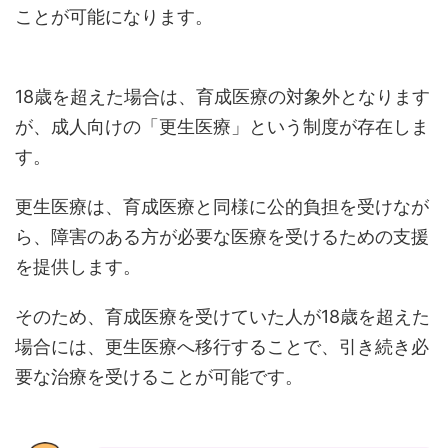
ことが可能になります。
18歳を超えた場合は、育成医療の対象外となります
が、成人向けの「更生医療」という制度が存在しま
す。
更生医療は、育成医療と同様に公的負担を受けなが
ら、障害のある方が必要な医療を受けるための支援
を提供します。
そのため、育成医療を受けていた人が18歳を超えた
場合には、更生医療へ移行することで、引き続き必
要な治療を受けることが可能です。