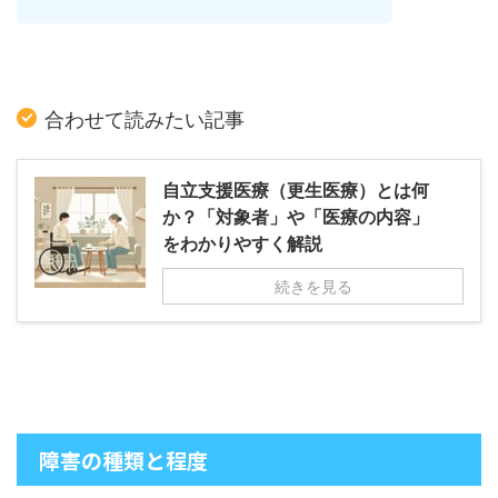
合わせて読みたい記事
自立支援医療（更生医療）とは何
か？「対象者」や「医療の内容」
をわかりやすく解説
続きを見る
障害の種類と程度