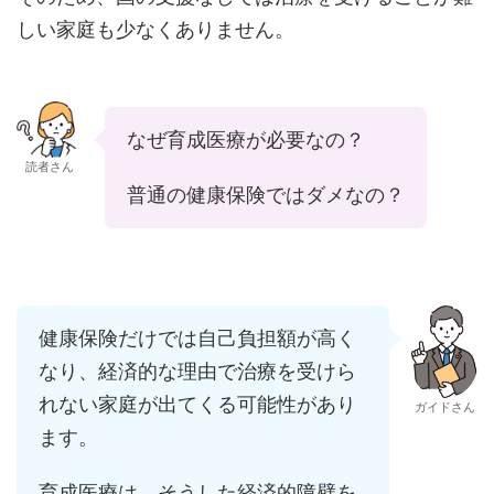
しい家庭も少なくありません。
なぜ育成医療が必要なの？
読者さん
普通の健康保険ではダメなの？
健康保険だけでは自己負担額が高く
なり、経済的な理由で治療を受けら
れない家庭が出てくる可能性があり
ガイドさん
ます。
育成医療は、そうした経済的障壁を