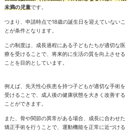
未満の児童
です。
つまり、申請時点で18歳の誕生日を迎えていないこ
とが条件となります。
この制度は、成長過程にある子どもたちが適切な医
療を受けることで、将来的に生活の質を向上させる
ことを目的としています。
例えば、先天性心疾患を持つ子どもが適切な手術を
受けることで、成人後の健康状態を大きく改善する
ことができます。
また、骨や関節の異常がある場合、成長に合わせた
矯正手術を行うことで、運動機能を正常に近づける