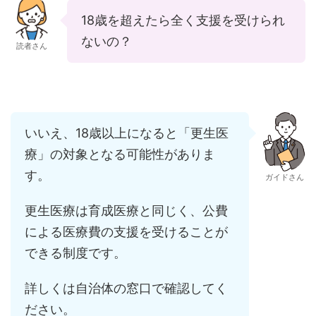
18歳を超えたら全く支援を受けられ
ないの？
読者さん
いいえ、18歳以上になると「更生医
療」の対象となる可能性がありま
す。
ガイドさん
更生医療は育成医療と同じく、公費
による医療費の支援を受けることが
できる制度です。
詳しくは自治体の窓口で確認してく
ださい。