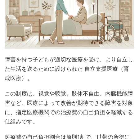
障害を持つ子どもが適切な医療を受け、より自立し
た生活を送るために設けられた 自立支援医療（育
成医療）。
この制度は、視覚や聴覚、肢体不自由、内臓機能障
害など、医療によって改善が期待できる障害を対象
に、指定医療機関での治療費の自己負担を軽減する
仕組みです。
医療費の自己負担割合は原則1割で、世帯の所得に