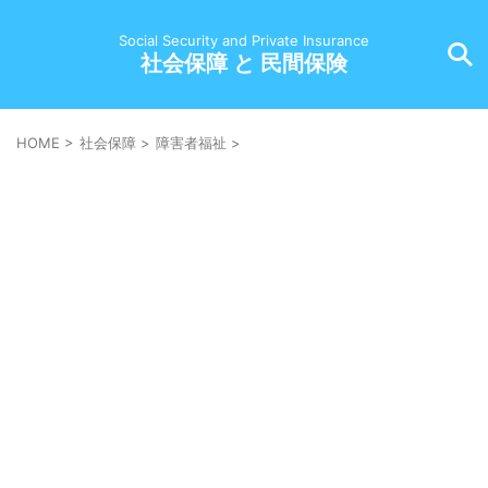
Social Security and Private Insurance
社会保障 と 民間保険
HOME
>
社会保障
>
障害者福祉
>