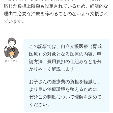
応じた負担上限額も設定されているため、経済的な
理由で必要な治療を諦めることのないよう支援され
ています。
この記事では、自立支援医療（育成
医療）の対象となる医療の内容、申
請方法、費用負担の仕組みなどを分
ガイドさん
かりやすく解説します。
お子さんの医療費の負担を軽減し、
より良い治療環境を整えるために、
ぜひこの制度について理解を深めて
ください。