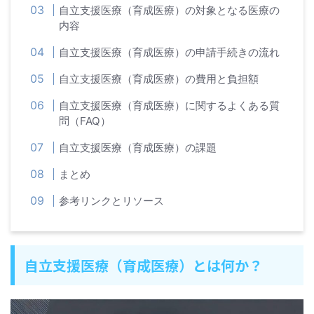
自立支援医療（育成医療）の対象となる医療の
内容
自立支援医療（育成医療）の申請手続きの流れ
自立支援医療（育成医療）の費用と負担額
自立支援医療（育成医療）に関するよくある質
問（FAQ）
自立支援医療（育成医療）の課題
まとめ
参考リンクとリソース
自立支援医療（育成医療）とは何か？