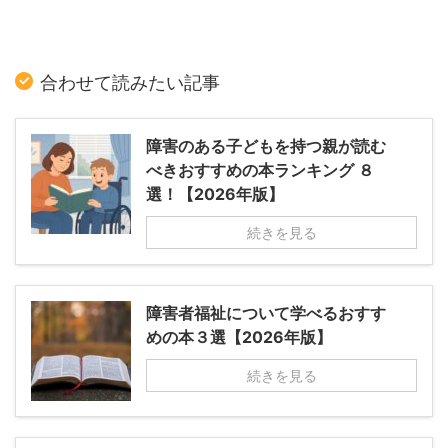
合わせて読みたい記事
障害のある子どもを持つ親が読む
べきおすすめの本ランキング ８
選！【2026年版】
続きを見る
障害者福祉について学べるおすす
めの本３選【2026年版】
続きを見る