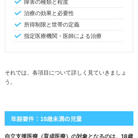
障害の種類と程度
治療の効果と必要性
所得制限と世帯の定義
指定医療機関・医師による治療
それでは、各項目について詳しく見ていきましょ
う。
年齢要件：18歳未満の児童
自立支援医療（育成医療）の対象となるのは、18歳