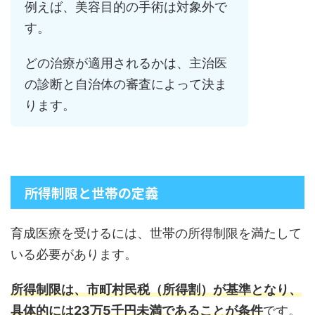
例えば、美容目的の手術は対象外で
す。
どの治療が適用されるかは、主治医
の診断と自治体の審査によって決ま
ります。
所得制限と世帯の定義
育成医療を受けるには、世帯の所得制限を満たして
いる必要があります。
所得制限は、市町村民税（所得割）が基準となり、
具体的には23万5千円未満であることが条件
です。