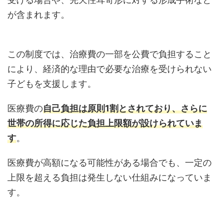
が含まれます。
この制度では、治療費の一部を公費で負担すること
により、経済的な理由で必要な治療を受けられない
子どもを支援します。
医療費の
自己負担は原則1割とされており、さらに
世帯の所得に応じた負担上限額が設けられていま
す
。
医療費が高額になる可能性がある場合でも、一定の
上限を超える負担は発生しない仕組みになっていま
す。