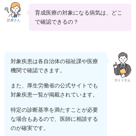
育成医療の対象になる病気は、どこ
読者さん
で確認できるの？
対象疾患は各自治体の福祉課や医療
機関で確認できます。
ガイドさん
また、厚生労働省の公式サイトでも
対象疾患一覧が掲載されています。
特定の診断基準を満たすことが必要
な場合もあるので、医師に相談する
のが確実です。