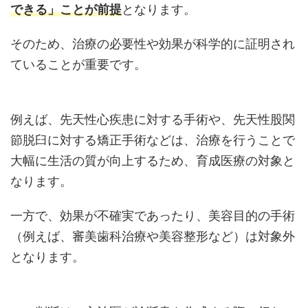
できる」ことが前提
となります。
そのため、治療の必要性や効果が科学的に証明され
ていることが重要です。
例えば、先天性心疾患に対する手術や、先天性股関
節脱臼に対する矯正手術などは、治療を行うことで
大幅に生活の質が向上するため、育成医療の対象と
なります。
一方で、効果が不確実であったり、美容目的の手術
（例えば、審美歯科治療や美容整形など）は対象外
となります。