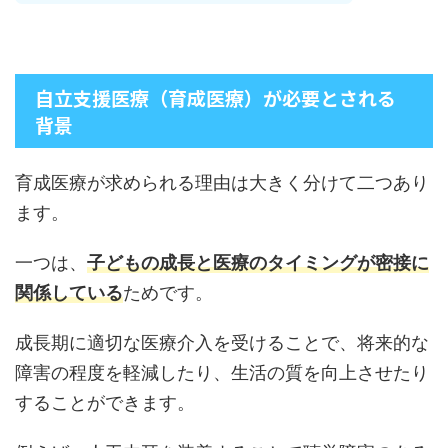
自立支援医療（育成医療）が必要とされる
背景
育成医療が求められる理由は大きく分けて二つあり
ます。
一つは、
子どもの成長と医療のタイミングが密接に
関係している
ためです。
成長期に適切な医療介入を受けることで、将来的な
障害の程度を軽減したり、生活の質を向上させたり
することができます。