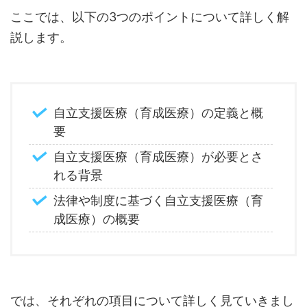
ここでは、以下の3つのポイントについて詳しく解
説します。
自立支援医療（育成医療）の定義と概
要
自立支援医療（育成医療）が必要とさ
れる背景
法律や制度に基づく自立支援医療（育
成医療）の概要
では、それぞれの項目について詳しく見ていきまし