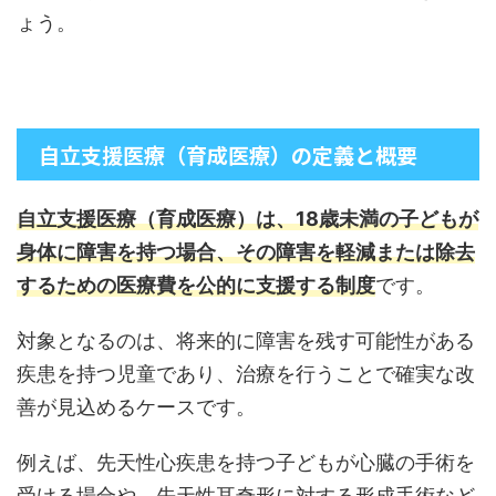
ょう。
自立支援医療（育成医療）の定義と概要
自立支援医療（育成医療）は、18歳未満の子どもが
身体に障害を持つ場合、その障害を軽減または除去
するための医療費を公的に支援する制度
です。
対象となるのは、将来的に障害を残す可能性がある
疾患を持つ児童であり、治療を行うことで確実な改
善が見込めるケースです。
例えば、先天性心疾患を持つ子どもが心臓の手術を
受ける場合や、先天性耳奇形に対する形成手術など