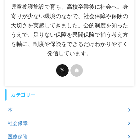
児童養護施設で育ち、高校卒業後に社会へ。身
寄りが少ない環境のなかで、社会保障や保険の
大切さを実感してきました。公的制度を知った
うえで、足りない保障を民間保険で補う考え方
を軸に、制度や保険をできるだけわかりやすく
発信しています。
カテゴリー
本
社会保障
医療保険