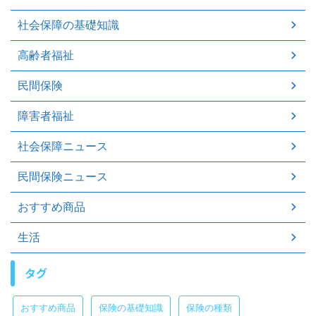
社会保障の基礎知識
高齢者福祉
民間保険
障害者福祉
社会保障ニュース
民間保険ニュース
おすすめ商品
生活
タグ
おすすめ商品
保険の基礎知識
保険の種類