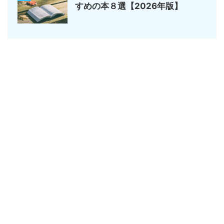
すめの本８選【2026年版】