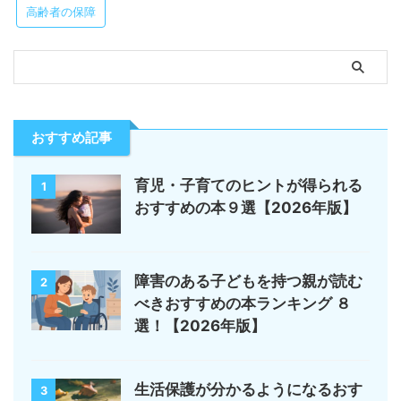
高齢者の保障
おすすめ記事
育児・子育てのヒントが得られる
1
おすすめの本９選【2026年版】
障害のある子どもを持つ親が読む
2
べきおすすめの本ランキング ８
選！【2026年版】
生活保護が分かるようになるおす
3