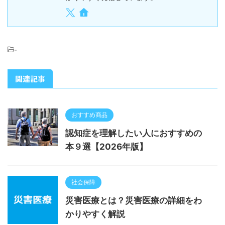
-
関連記事
おすすめ商品
認知症を理解したい人におすすめの
本９選【2026年版】
社会保障
災害医療とは？災害医療の詳細をわ
かりやすく解説