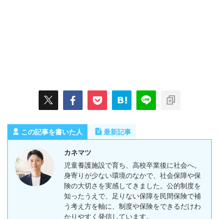
この記事を書いた人
最新記事
カネマツ
児童養護施設で育ち、高校卒業後に社会へ。
身寄りが少ない環境のなかで、社会保障や保
険の大切さを実感してきました。公的制度を
知ったうえで、足りない保障を民間保険で補
う考え方を軸に、制度や保険をできるだけわ
かりやすく発信しています。