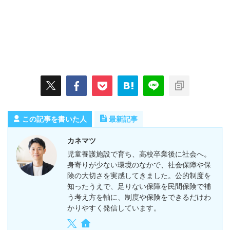
この記事を書いた人
最新記事
カネマツ
児童養護施設で育ち、高校卒業後に社会へ。
身寄りが少ない環境のなかで、社会保障や保
険の大切さを実感してきました。公的制度を
知ったうえで、足りない保障を民間保険で補
う考え方を軸に、制度や保険をできるだけわ
かりやすく発信しています。