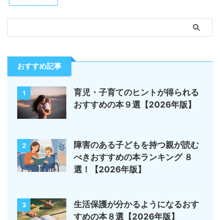
おすすめ記事
育児・子育てのヒントが得られる
1
おすすめの本９選【2026年版】
障害のある子どもを持つ親が読む
2
べきおすすめの本ランキング ８
選！【2026年版】
生活保護が分かるようになるおす
3
すめの本８選【2026年版】