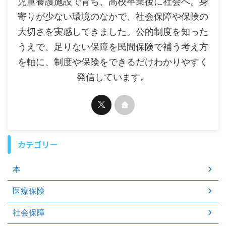
児童養護施設で育ち、高校卒業後に社会へ。身
寄りが少ない環境のなかで、社会保障や保険の
大切さを実感してきました。公的制度を知った
うえで、足りない保障を民間保険で補う考え方
を軸に、制度や保険をできるだけわかりやすく
発信しています。
カテゴリー
本
医療保険
社会保障