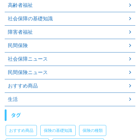
高齢者福祉
社会保障の基礎知識
障害者福祉
民間保険
社会保障ニュース
民間保険ニュース
おすすめ商品
生活
タグ
おすすめ商品
保険の基礎知識
保険の種類