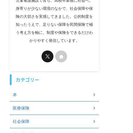
児童養護施設で育ち、高校卒業後に社会へ。
身寄りが少ない環境のなかで、社会保障や保
険の大切さを実感してきました。公的制度を
知ったうえで、足りない保障を民間保険で補
う考え方を軸に、制度や保険をできるだけわ
かりやすく発信しています。
カテゴリー
本
医療保険
社会保障