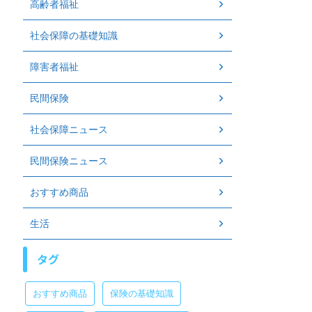
高齢者福祉
社会保障の基礎知識
障害者福祉
民間保険
社会保障ニュース
民間保険ニュース
おすすめ商品
生活
タグ
おすすめ商品
保険の基礎知識