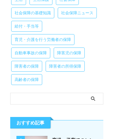
社会保障の基礎知識
社会保障ニュース
給付・手当等
育児・介護を行う労働者の保障
自動車事故の保障
障害児の保障
障害者の保障
障害者の所得保障
高齢者の保障
おすすめ記事