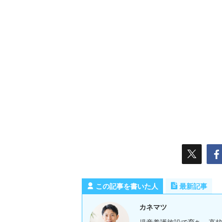
この記事を書いた人
最新記事
カネマツ