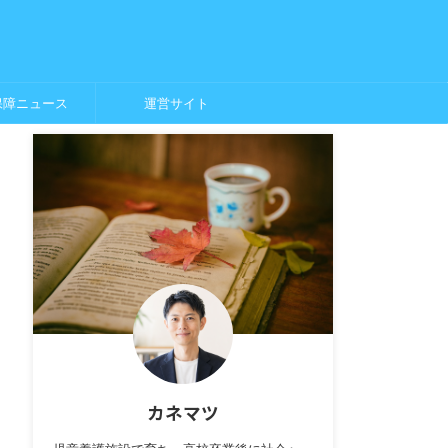
保障ニュース
運営サイト
カネマツ