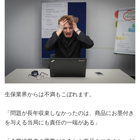
生保業界からは不満もこぼれます。
「問題が長年収束しなかったのは、商品にお墨付き
を与える当局にも責任の一端がある」