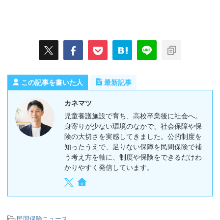
この記事を書いた人
最新記事
カネマツ
児童養護施設で育ち、高校卒業後に社会へ。
身寄りが少ない環境のなかで、社会保障や保
険の大切さを実感してきました。公的制度を
知ったうえで、足りない保障を民間保険で補
う考え方を軸に、制度や保険をできるだけわ
かりやすく発信しています。
-
民間保険ニュース