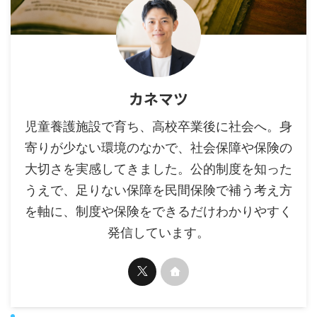
カネマツ
児童養護施設で育ち、高校卒業後に社会へ。身
寄りが少ない環境のなかで、社会保障や保険の
大切さを実感してきました。公的制度を知った
うえで、足りない保障を民間保険で補う考え方
を軸に、制度や保険をできるだけわかりやすく
発信しています。