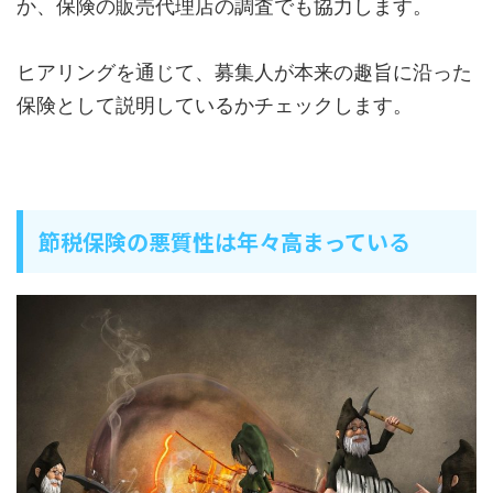
か、保険の販売代理店の調査でも協力します。
ヒアリングを通じて、募集人が本来の趣旨に沿った
保険として説明しているかチェックします。
節税保険の悪質性は年々高まっている