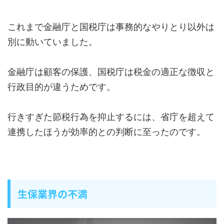
これまで金融庁と国税庁は事務的なやりとり以外は
別に動いていました。
金融庁は顧客の保護、国税庁は税金の適正な徴収と
行政目的が違うためです。
行きすぎた節税行為を抑止するには、省庁を超えて
連携したほうが効率的との判断に至ったのです。
生保業界の不満