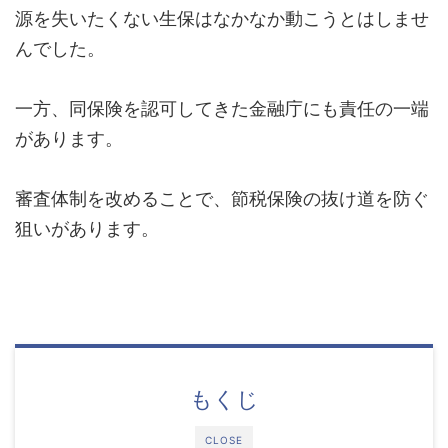
源を失いたくない生保はなかなか動こうとはしませ
んでした。
一方、同保険を認可してきた金融庁にも責任の一端
があります。
審査体制を改めることで、節税保険の抜け道を防ぐ
狙いがあります。
もくじ
CLOSE