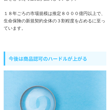
１８年ごろの市場規模は推定８０００億円以上で、
生命保険の新規契約全体の３割程度を占めるに至っ
ています。
今後は商品認可のハードルが上がる