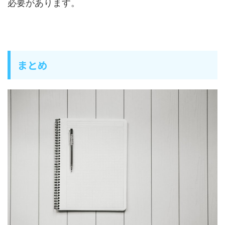
必要があります。
まとめ