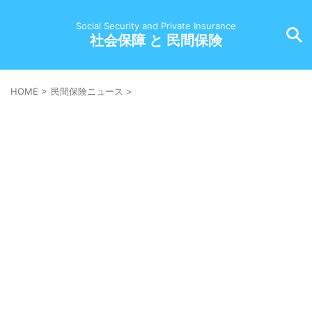
Social Security and Private Insurance
社会保障 と 民間保険
HOME
>
民間保険ニュース
>