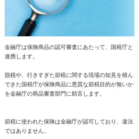
金融庁は保険商品の認可審査にあたって、国税庁と
連携します。
脱税や、行きすぎた節税に関する現場の知見を積ん
できた国税庁が保険商品に悪質な節税目的が無いか
を金融庁の商品審査部門に助言します。
節税に使われた保険は金融庁が認可しており、違法
ではありません。