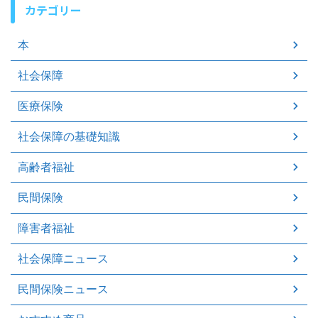
カテゴリー
本
社会保障
医療保険
社会保障の基礎知識
高齢者福祉
民間保険
障害者福祉
社会保障ニュース
民間保険ニュース