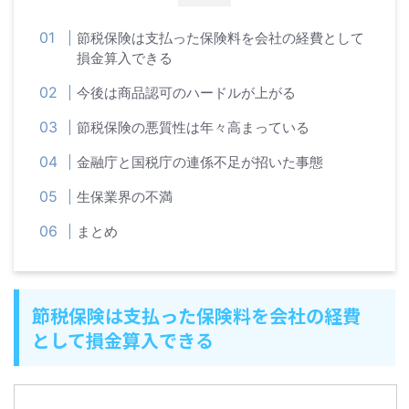
節税保険は支払った保険料を会社の経費として
損金算入できる
今後は商品認可のハードルが上がる
節税保険の悪質性は年々高まっている
金融庁と国税庁の連係不足が招いた事態
生保業界の不満
まとめ
節税保険は支払った保険料を会社の経費
として損金算入できる