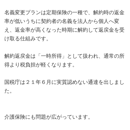
名義変更プランは定期保険の一種で、解約時の返金
率が低いうちに契約者の名義を法人から個人へ変
え、返金率が高くなった時期に解約して返戻金を受
け取る仕組みです。
解約返戻金は「一時所得」として扱われ、通常の所
得より税負担が軽くなります。
国税庁は２１年６月に実質認めない通達を出しまし
た。
介護保険にも問題が広がっています。