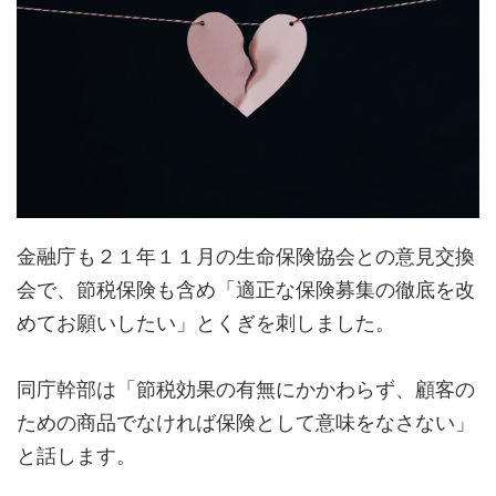
金融庁も２１年１１月の生命保険協会との意見交換
会で、節税保険も含め「適正な保険募集の徹底を改
めてお願いしたい」とくぎを刺しました。
同庁幹部は「節税効果の有無にかかわらず、顧客の
ための商品でなければ保険として意味をなさない」
と話します。