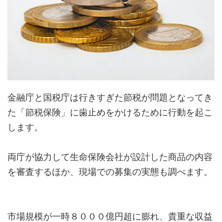
金融庁と国税庁は行きすぎた節税が問題となってき
た「節税保険」に歯止めをかけるために行動を起こ
します。
両庁が協力して生命保険会社が設計した商品の内容
を審査するほか、現場での募集の実態も調べます。
市場規模が一時８０００億円超に膨れ、貴重な収益