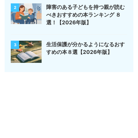
障害のある子どもを持つ親が読む
2
べきおすすめの本ランキング ８
選！【2026年版】
生活保護が分かるようになるおす
3
すめの本８選【2026年版】