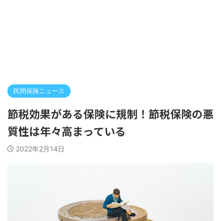
民間保険ニュース
節税効果がある保険に規制！節税保険の悪
質性は年々高まっている
2022年2月14日