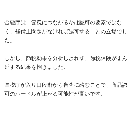
金融庁は「節税につながるかは認可の要素ではな
く、補償上問題がなければ認可する」との立場でし
た。
しかし、節税効果を分析しきれず、節税保険がまん
延する結果を招きました。
国税庁が入り口段階から審査に絡むことで、商品認
可のハードルが上がる可能性が高いです。