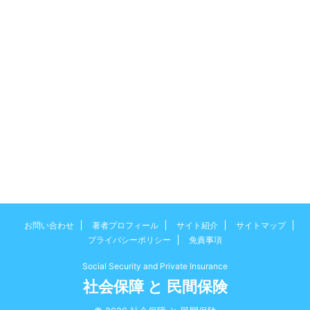
お問い合わせ
著者プロフィール
サイト紹介
サイトマップ
プライバシーポリシー
免責事項
Social Security and Private Insurance
社会保障 と 民間保険