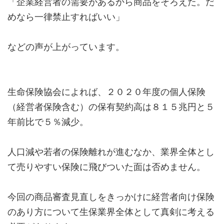
「企業経営者の需要があるから商品をそろえた。だ
めなら一律禁止すればいい」
などの声が上がっています。
生命保険協会によれば、２０２０年度の個人保険
（経営者保険含む）の保有契約高は８１５兆円と５
年前比で５％減少。
人口減や若者の保険離れが進むなか、業界全体とし
て売りやすい保険に飛びついた面は否めません。
今回の商品審査見直しをきっかけに経営者向け保険
のあり方について生保業界全体として真剣に考える