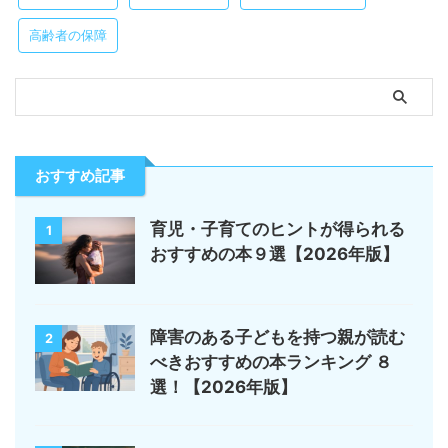
高齢者の保障
おすすめ記事
育児・子育てのヒントが得られる
1
おすすめの本９選【2026年版】
障害のある子どもを持つ親が読む
2
べきおすすめの本ランキング ８
選！【2026年版】