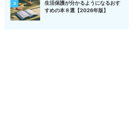
生活保護が分かるようになるおす
3
すめの本８選【2026年版】