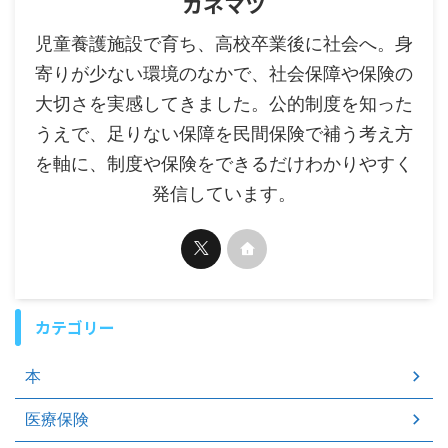
カネマツ
児童養護施設で育ち、高校卒業後に社会へ。身
寄りが少ない環境のなかで、社会保障や保険の
大切さを実感してきました。公的制度を知った
うえで、足りない保障を民間保険で補う考え方
を軸に、制度や保険をできるだけわかりやすく
発信しています。
カテゴリー
本
医療保険