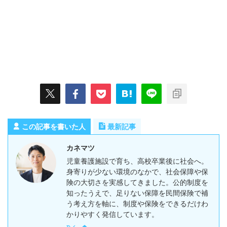
この記事を書いた人
最新記事
カネマツ
児童養護施設で育ち、高校卒業後に社会へ。
身寄りが少ない環境のなかで、社会保障や保
険の大切さを実感してきました。公的制度を
知ったうえで、足りない保障を民間保険で補
う考え方を軸に、制度や保険をできるだけわ
かりやすく発信しています。