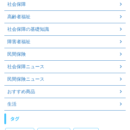
社会保障
高齢者福祉
社会保障の基礎知識
障害者福祉
民間保険
社会保障ニュース
民間保険ニュース
おすすめ商品
生活
タグ