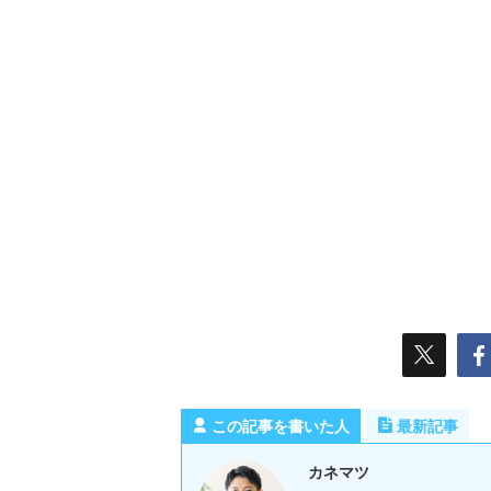
この記事を書いた人
最新記事
カネマツ