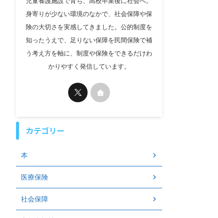
児童養護施設で育ち、高校卒業後に社会へ。
身寄りが少ない環境のなかで、社会保障や保
険の大切さを実感してきました。公的制度を
知ったうえで、足りない保障を民間保険で補
う考え方を軸に、制度や保険をできるだけわ
かりやすく発信しています。
カテゴリー
本
医療保険
社会保障