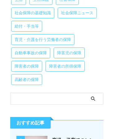
社会保障の基礎知識
社会保障ニュース
給付・手当等
育児・介護を行う労働者の保障
自動車事故の保障
障害児の保障
障害者の保障
障害者の所得保障
高齢者の保障
おすすめ記事