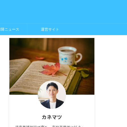
保障ニュース
運営サイト
カネマツ