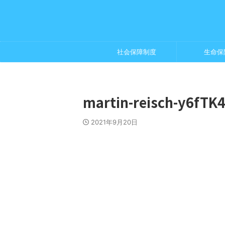
社会保障制度
生命保
martin-reisch-y6fTK
2021年9月20日