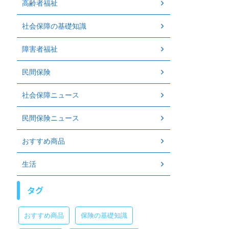
高齢者福祉
社会保障の基礎知識
障害者福祉
民間保険
社会保障ニュース
民間保険ニュース
おすすめ商品
生活
タグ
おすすめ商品
保険の基礎知識