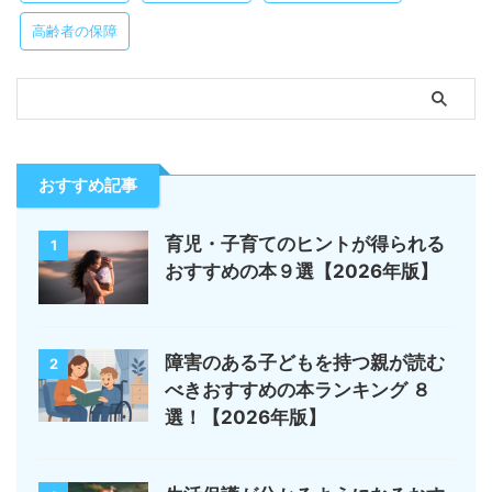
高齢者の保障
おすすめ記事
育児・子育てのヒントが得られる
1
おすすめの本９選【2026年版】
障害のある子どもを持つ親が読む
2
べきおすすめの本ランキング ８
選！【2026年版】