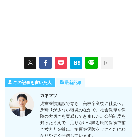
この記事を書いた人
最新記事
カネマツ
児童養護施設で育ち、高校卒業後に社会へ。
身寄りが少ない環境のなかで、社会保障や保
険の大切さを実感してきました。公的制度を
知ったうえで、足りない保障を民間保険で補
う考え方を軸に、制度や保険をできるだけわ
かりやすく発信しています。