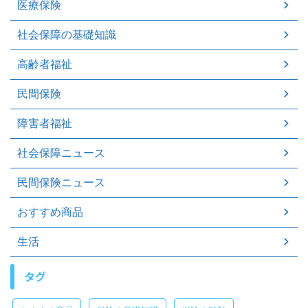
医療保険
社会保障の基礎知識
高齢者福祉
民間保険
障害者福祉
社会保障ニュース
民間保険ニュース
おすすめ商品
生活
タグ