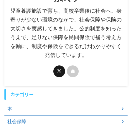
児童養護施設で育ち、高校卒業後に社会へ。身
寄りが少ない環境のなかで、社会保障や保険の
大切さを実感してきました。公的制度を知った
うえで、足りない保障を民間保険で補う考え方
を軸に、制度や保険をできるだけわかりやすく
発信しています。
カテゴリー
本
社会保障