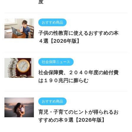
度
おすすめ商品
子供の性教育に使えるおすすめの本
４選【2026年版】
社会保障ニュース
社会保障費、２０４０年度の給付費
は１９０兆円に膨らむ
おすすめ商品
育児・子育てのヒントが得られるお
すすめの本９選【2026年版】