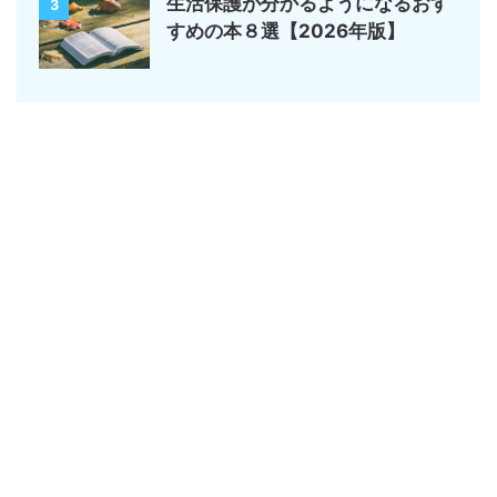
生活保護が分かるようになるおす
3
すめの本８選【2026年版】