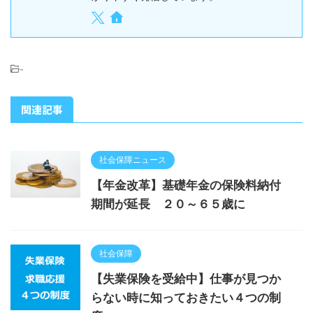
-
関連記事
社会保障ニュース
【年金改革】基礎年金の保険料納付
期間が延長 ２０～６５歳に
社会保障
【失業保険を受給中】仕事が見つか
らない時に知っておきたい４つの制