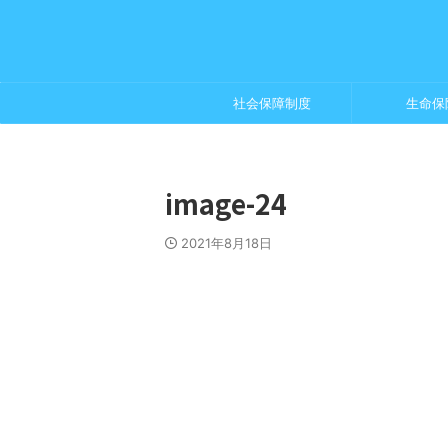
社会保障制度
生命保
image-24
2021年8月18日