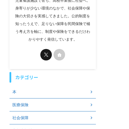
児童養護施設で育ち、高校卒業後に社会へ。
身寄りが少ない環境のなかで、社会保障や保
険の大切さを実感してきました。公的制度を
知ったうえで、足りない保障を民間保険で補
う考え方を軸に、制度や保険をできるだけわ
かりやすく発信しています。
カテゴリー
本
医療保険
社会保障