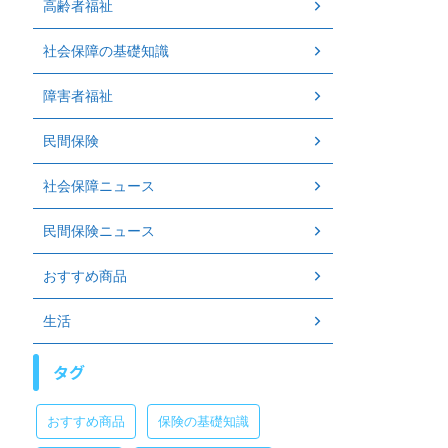
高齢者福祉
社会保障の基礎知識
障害者福祉
民間保険
社会保障ニュース
民間保険ニュース
おすすめ商品
生活
タグ
おすすめ商品
保険の基礎知識