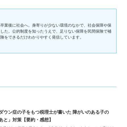
校卒業後に社会へ。身寄りが少ない環境のなかで、社会保障や保
ました。公的制度を知ったうえで、足りない保障を民間保険で補
保険をできるだけわかりやすく発信しています。
ダウン症の子をもつ税理士が書いた 障がいのある子の
あと」対策【要約・感想】