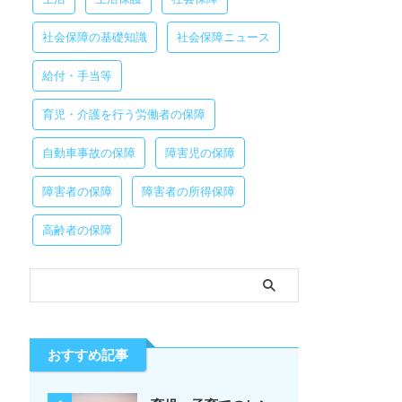
社会保障の基礎知識
社会保障ニュース
給付・手当等
育児・介護を行う労働者の保障
自動車事故の保障
障害児の保障
障害者の保障
障害者の所得保障
高齢者の保障
おすすめ記事