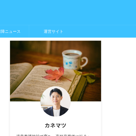
保障ニュース
運営サイト
カネマツ