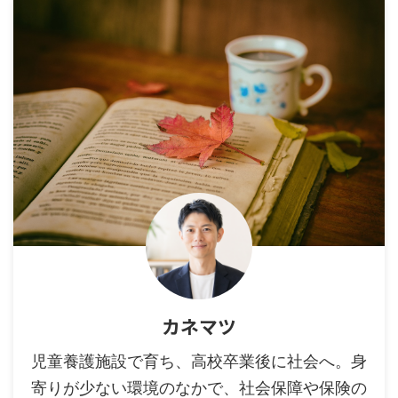
カネマツ
児童養護施設で育ち、高校卒業後に社会へ。身
寄りが少ない環境のなかで、社会保障や保険の