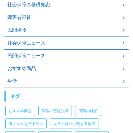
社会保障の基礎知識
障害者福祉
民間保険
社会保障ニュース
民間保険ニュース
おすすめ商品
生活
タグ
おすすめ商品
保険の基礎知識
保険の種類
働く女性を守る制度
児童の育成に関する保障