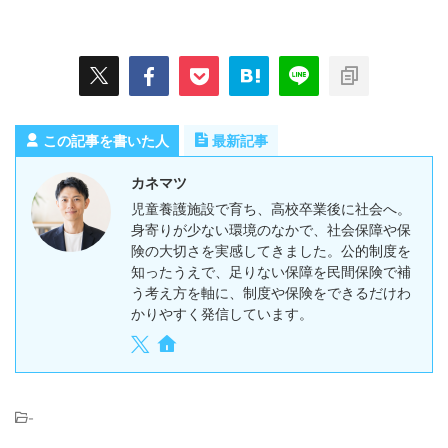
この記事を書いた人
最新記事
カネマツ
児童養護施設で育ち、高校卒業後に社会へ。
身寄りが少ない環境のなかで、社会保障や保
険の大切さを実感してきました。公的制度を
知ったうえで、足りない保障を民間保険で補
う考え方を軸に、制度や保険をできるだけわ
かりやすく発信しています。
-