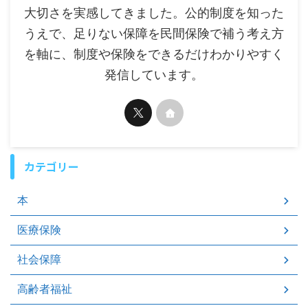
大切さを実感してきました。公的制度を知った
うえで、足りない保障を民間保険で補う考え方
を軸に、制度や保険をできるだけわかりやすく
発信しています。
カテゴリー
本
医療保険
社会保障
高齢者福祉