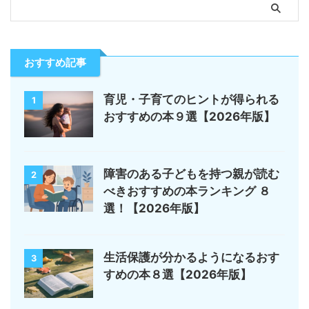
おすすめ記事
育児・子育てのヒントが得られる
1
おすすめの本９選【2026年版】
障害のある子どもを持つ親が読む
2
べきおすすめの本ランキング ８
選！【2026年版】
生活保護が分かるようになるおす
3
すめの本８選【2026年版】