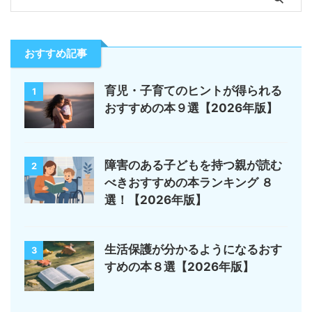
おすすめ記事
育児・子育てのヒントが得られる
1
おすすめの本９選【2026年版】
障害のある子どもを持つ親が読む
2
べきおすすめの本ランキング ８
選！【2026年版】
生活保護が分かるようになるおす
3
すめの本８選【2026年版】