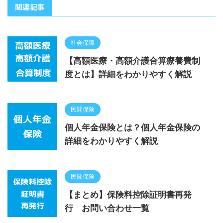
関連記事
社会保障
【高額医療・高額介護合算療養費制
度とは】詳細をわかりやすく解説
民間保険
個人年金保険とは？個人年金保険の
詳細をわかりやすく解説
民間保険
【まとめ】保険料控除証明書再発
行 お問い合わせ一覧