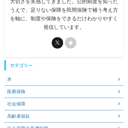
大切さを実感してきました。公的制度を知った
うえで、足りない保障を民間保険で補う考え方
を軸に、制度や保険をできるだけわかりやすく
発信しています。
カテゴリー
本
医療保険
社会保障
高齢者福祉