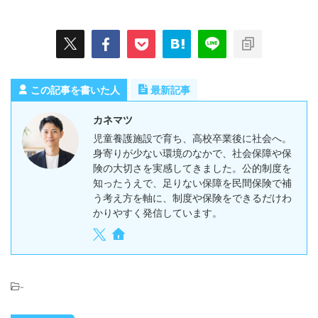
この記事を書いた人
最新記事
カネマツ
児童養護施設で育ち、高校卒業後に社会へ。
身寄りが少ない環境のなかで、社会保障や保
険の大切さを実感してきました。公的制度を
知ったうえで、足りない保障を民間保険で補
う考え方を軸に、制度や保険をできるだけわ
かりやすく発信しています。
-