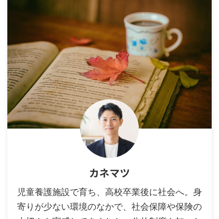
カネマツ
児童養護施設で育ち、高校卒業後に社会へ。身
寄りが少ない環境のなかで、社会保障や保険の