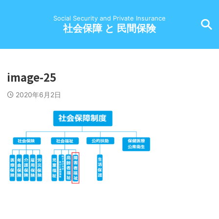
Social Security and Private Insurance
社会保障 と 民間保険
image-25
2020年6月2日