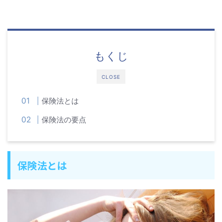
もくじ
CLOSE
保険法とは
保険法の要点
保険法とは