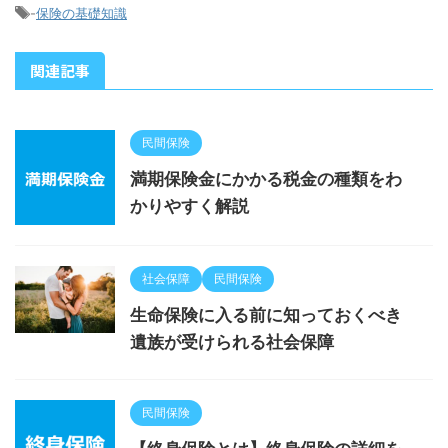
-
保険の基礎知識
関連記事
民間保険
満期保険金にかかる税金の種類をわ
かりやすく解説
社会保障
民間保険
生命保険に入る前に知っておくべき
遺族が受けられる社会保障
民間保険