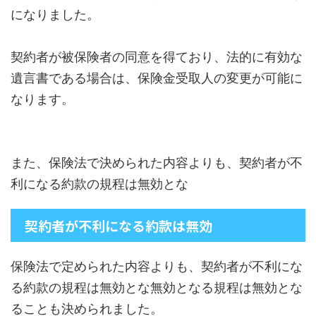
になりました。
契約者が被保険者の同意を得ており、法的に有効な
遺言書である場合は、保険金受取人の変更が可能に
なります。
また、保険法で決められた内容よりも、契約者が不
利になる約款の規程は無効とな
契約者が不利になる約款は無効
保険法で定められた内容よりも、契約者が不利にな
る約款の規程は無効とな無効となる規程は無効とな
ることも決められました。