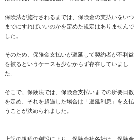
保険法が施行されるまでは、保険金の支払いをいつ
までにすればいいのかを定めた規定はありませんで
した。
そのため、保険金支払いが遅延して契約者が不利益
を被るというケースも少なからず存在していまし
た。
そこで、保険法では、保険金支払いまでの所要日数
を定め、それを超過した場合は「遅延利息」を支払
うことが決められました。
上記の規程の創設により、保険会社各社は、保険金