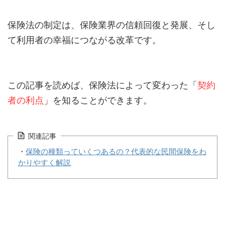
保険法の制定は、保険業界の信頼回復と発展、そし
て利用者の幸福につながる改革です。
この記事を読めば、保険法によって変わった「
契約
者の利点
」を知ることができます。
関連記事
・
保険の種類っていくつあるの？代表的な民間保険をわ
かりやすく解説