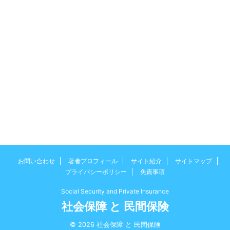
お問い合わせ
著者プロフィール
サイト紹介
サイトマップ
プライバシーポリシー
免責事項
Social Security and Private Insurance
社会保障 と 民間保険
© 2026 社会保障 と 民間保険