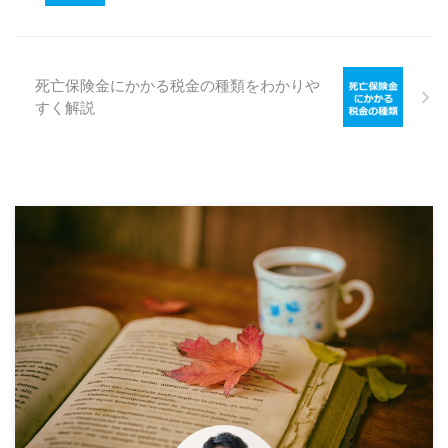
死亡保険金にかかる税金の種類をわかりや
すく解説