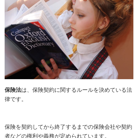
保険法
は、保険契約に関するルールを決めている法
律です。
保険を契約してから終了するまでの保険会社や契約
者などの権利や義務が定められています。