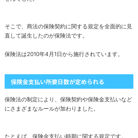
そこで、商法の保険契約に関する規定を全面的に見
直して誕生したのが保険法です。
保険法は2010年4月1日から施行されています。
保険金支払い所要日数が定められる
保険法の制定により、保険契約や保険金支払いなど
にさまざまなルールが加わりました。
たとえば、保険金支払い時期に関する規定です。