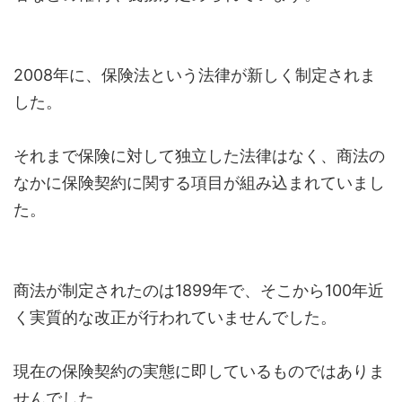
2008年に、保険法という法律が新しく制定されま
した。
それまで保険に対して独立した法律はなく、商法の
なかに保険契約に関する項目が組み込まれていまし
た。
商法が制定されたのは1899年で、そこから100年近
く実質的な改正が行われていませんでした。
現在の保険契約の実態に即しているものではありま
せんでした。