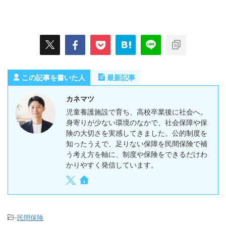
この記事を書いた人
最新記事
カネマツ
児童養護施設で育ち、高校卒業後に社会へ。
身寄りが少ない環境のなかで、社会保障や保
険の大切さを実感してきました。公的制度を
知ったうえで、足りない保障を民間保険で補
う考え方を軸に、制度や保険をできるだけわ
かりやすく発信しています。
-
民間保険