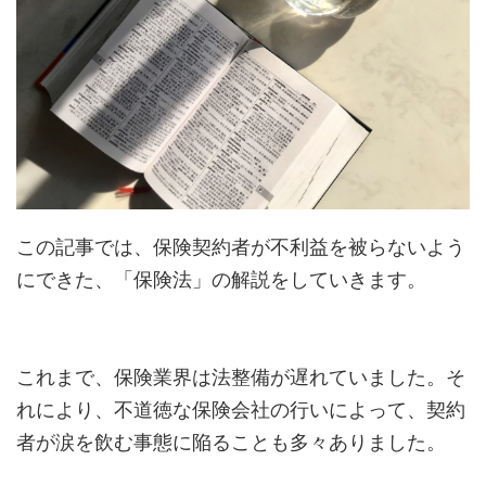
この記事では、保険契約者が不利益を被らないよう
にできた、「保険法」の解説をしていきます。
これまで、保険業界は法整備が遅れていました。そ
れにより、不道徳な保険会社の行いによって、契約
者が涙を飲む事態に陥ることも多々ありました。