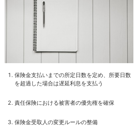
保険金支払いまでの所定日数を定め、所要日数
を超過した場合は遅延利息を支払う
責任保険における被害者の優先権を確保
保険金受取人の変更ルールの整備