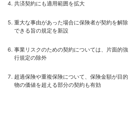
共済契約にも適用範囲を拡大
重大な事由があった場合に保険者が契約を解除
できる旨の規定を新設
事業リスクのための契約については、片面的強
行規定の除外
超過保険や重複保険について、保険金額が目的
物の価値を超える部分の契約も有効