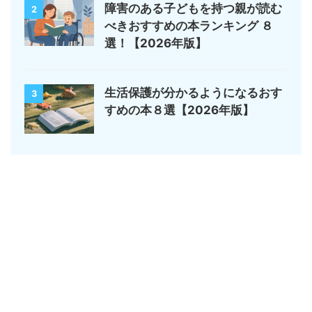
障害のある子どもを持つ親が読む
2
べきおすすめの本ランキング ８
選！【2026年版】
生活保護が分かるようになるおす
3
すめの本８選【2026年版】