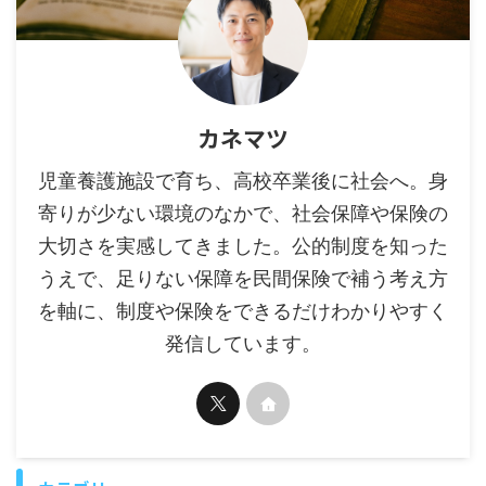
カネマツ
児童養護施設で育ち、高校卒業後に社会へ。身
寄りが少ない環境のなかで、社会保障や保険の
大切さを実感してきました。公的制度を知った
うえで、足りない保障を民間保険で補う考え方
を軸に、制度や保険をできるだけわかりやすく
発信しています。