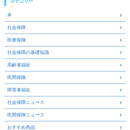
カテゴリー
本
社会保障
医療保険
社会保障の基礎知識
高齢者福祉
民間保険
障害者福祉
社会保障ニュース
民間保険ニュース
おすすめ商品