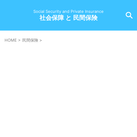
Social Security and Private Insurance
社会保障 と 民間保険
HOME
>
民間保険
>