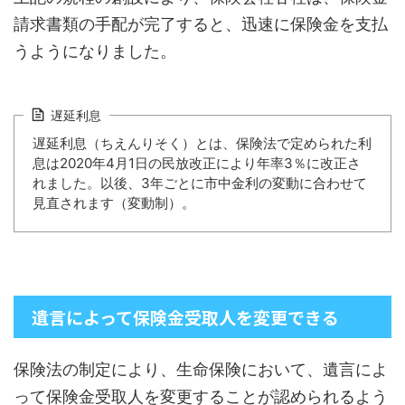
請求書類の手配が完了すると、迅速に保険金を支払
うようになりました。
遅延利息
遅延利息（ちえんりそく）とは、保険法で定められた利
息は2020年4月1日の民放改正により年率3％に改正さ
れました。以後、3年ごとに市中金利の変動に合わせて
見直されます（変動制）。
遺言によって保険金受取人を変更できる
保険法の制定により、生命保険において、遺言によ
って保険金受取人を変更することが認められるよう