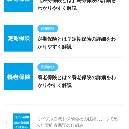
【終身保険とは】終身保険の詳細を
わかりやすく解説
民間保険
定期保険とは？定期保険の詳細をわ
かりやすく解説
民間保険
養老保険とは？養老保険の詳細をわ
かりやすく解説
【バブル崩壊】保険会社の破綻によって出
来た契約者保護の仕組み