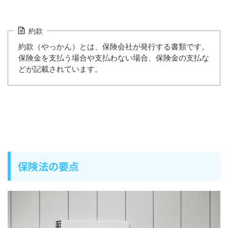
約款
約款（やっかん）とは、保険会社が発行する書類です。
保険金を支払う場合や支払わない場合、保険金の支払な
どが記載されています。
保険法の要点