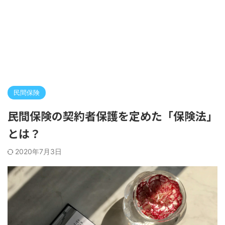
民間保険
民間保険の契約者保護を定めた「保険法」
とは？
2020年7月3日