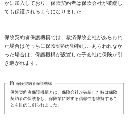
かに加入しており、保険契約者は保険会社が破綻し
ても保護されるようになりました。
保険契約者保護機構では、救済保険会社があらわれ
た場合はそっちに保険契約が移転し、あらわれなか
った場合は、保護機構が設置した子会社に保険が引
き継がれます。
保険契約者保護機構
保険契約者保護機構とは、保険会社が破綻した時は保険
契約者の保護をし、保険業に対する信頼性を維持するこ
とを目的に創られました。