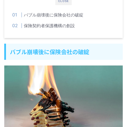
CLOSE
バブル崩壊後に保険会社の破綻
保険契約者保護機構の創設
バブル崩壊後に保険会社の破綻