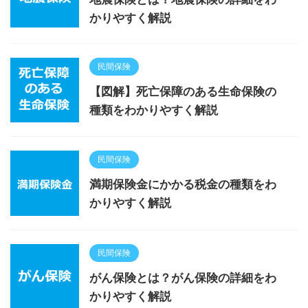
かりやすく解説
民間保険
【図解】死亡保障のある生命保険の
種類をわかりやすく解説
民間保険
満期保険金にかかる税金の種類をわ
かりやすく解説
民間保険
がん保険とは？がん保険の詳細をわ
かりやすく解説