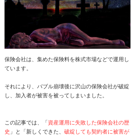
保険会社は、集めた保険料を株式市場などで運用し
ています。
それにより、バブル崩壊後に沢山の保険会社が破綻
し、加入者が被害を被ってしまいました。
この記事では、「
資産運用に失敗した保険会社の歴
史
」と「新しくできた、
破綻しても契約者に被害が