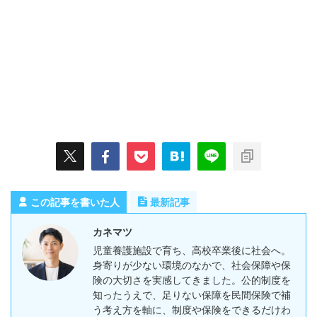
この記事を書いた人
最新記事
カネマツ
児童養護施設で育ち、高校卒業後に社会へ。
身寄りが少ない環境のなかで、社会保障や保
険の大切さを実感してきました。公的制度を
知ったうえで、足りない保障を民間保険で補
う考え方を軸に、制度や保険をできるだけわ