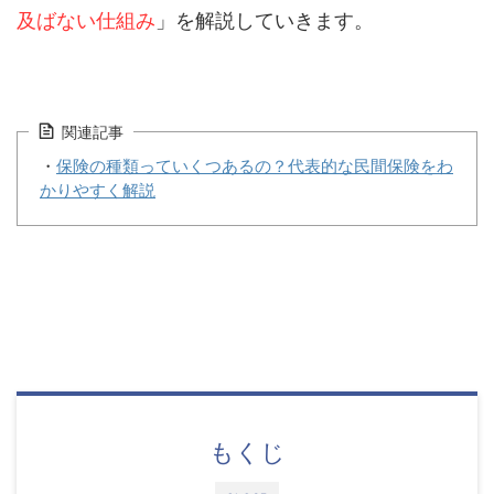
及ばない仕組み
」を解説していきます。
関連記事
・
保険の種類っていくつあるの？代表的な民間保険をわ
かりやすく解説
もくじ