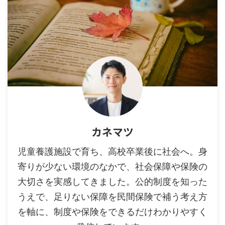
カネマツ
児童養護施設で育ち、高校卒業後に社会へ。身
寄りが少ない環境のなかで、社会保障や保険の
大切さを実感してきました。公的制度を知った
うえで、足りない保障を民間保険で補う考え方
を軸に、制度や保険をできるだけわかりやすく