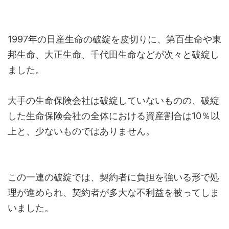
1997年の日産生命の破綻を皮切りに、第百生命や東
邦生命、大正生命、千代田生命などが次々と破綻し
ました。
大手の生命保険会社は破綻していないものの、破綻
した生命保険会社の全体における資産割合は10％以
上と、少ないものではありません。
この一連の破綻では、契約者に負担を強いる形で処
理が進められ、契約者が多大な不利益を被ってしま
いました。