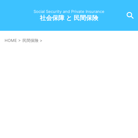
Social Security and Private Insurance
社会保障 と 民間保険
HOME
>
民間保険
>