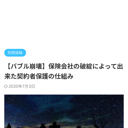
民間保険
【バブル崩壊】保険会社の破綻によって出
来た契約者保護の仕組み
2020年7月3日