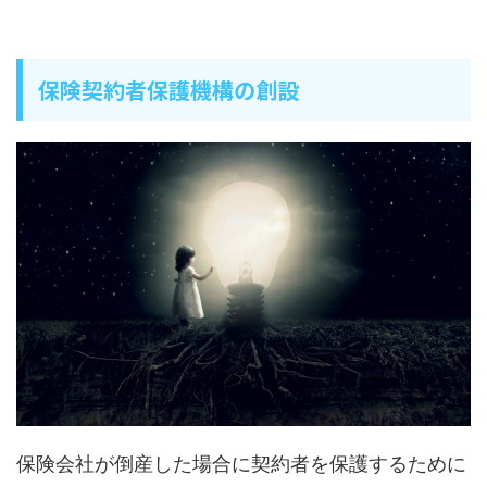
保険契約者保護機構の創設
保険会社が倒産した場合に契約者を保護するために