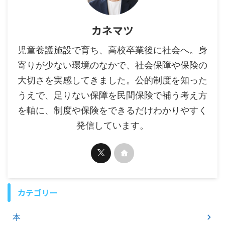
カネマツ
児童養護施設で育ち、高校卒業後に社会へ。身
寄りが少ない環境のなかで、社会保障や保険の
大切さを実感してきました。公的制度を知った
うえで、足りない保障を民間保険で補う考え方
を軸に、制度や保険をできるだけわかりやすく
発信しています。
カテゴリー
本