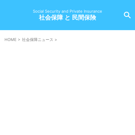
Social Security and Private Insurance
社会保障 と 民間保険
HOME
>
社会保障ニュース
>