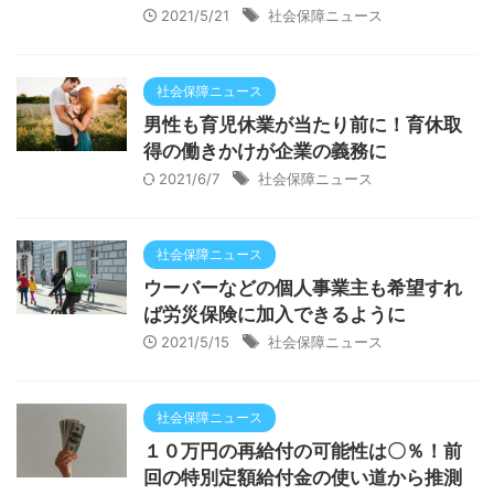
2021/5/21
社会保障ニュース
社会保障ニュース
男性も育児休業が当たり前に！育休取
得の働きかけが企業の義務に
2021/6/7
社会保障ニュース
社会保障ニュース
ウーバーなどの個人事業主も希望すれ
ば労災保険に加入できるように
2021/5/15
社会保障ニュース
社会保障ニュース
１０万円の再給付の可能性は〇％！前
回の特別定額給付金の使い道から推測