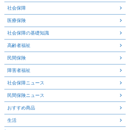
社会保障
医療保険
社会保障の基礎知識
高齢者福祉
民間保険
障害者福祉
社会保障ニュース
民間保険ニュース
おすすめ商品
生活