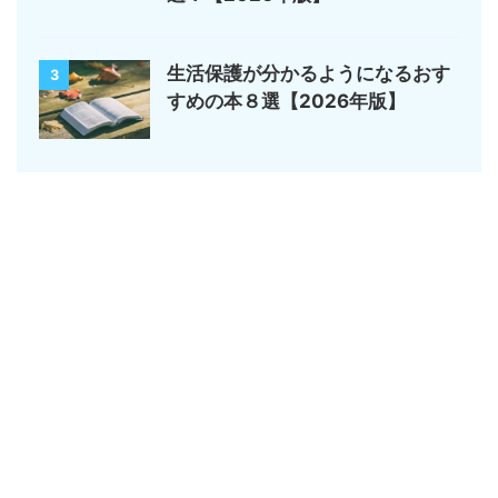
生活保護が分かるようになるおす
3
すめの本８選【2026年版】