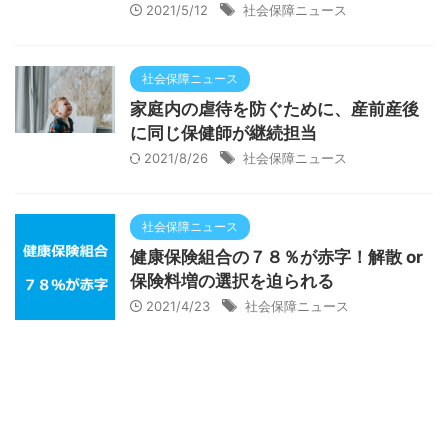
2021/5/12
社会保障ニュース
社会保障ニュース
家庭内の虐待を防ぐために、産前産後
に同じ保健師が継続担当
2021/8/26
社会保障ニュース
社会保障ニュース
健康保険組合の７８％が赤字！解散 or
保険料増の選択を迫られる
2021/4/23
社会保障ニュース