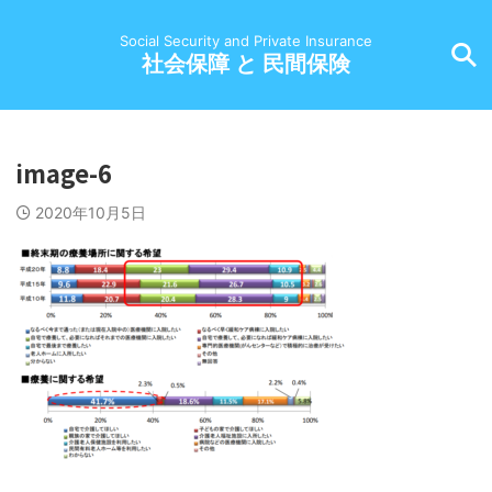
Social Security and Private Insurance
社会保障 と 民間保険
image-6
2020年10月5日