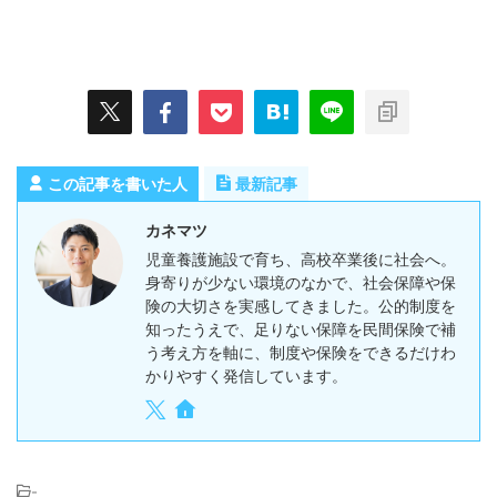
この記事を書いた人
最新記事
カネマツ
児童養護施設で育ち、高校卒業後に社会へ。
身寄りが少ない環境のなかで、社会保障や保
険の大切さを実感してきました。公的制度を
知ったうえで、足りない保障を民間保険で補
う考え方を軸に、制度や保険をできるだけわ
かりやすく発信しています。
-