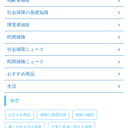
高齢者福祉
社会保障の基礎知識
障害者福祉
民間保険
社会保障ニュース
民間保険ニュース
おすすめ商品
生活
タグ
おすすめ商品
保険の基礎知識
保険の種類
働く女性を守る制度
児童の育成に関する保障