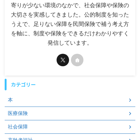
寄りが少ない環境のなかで、社会保障や保険の
大切さを実感してきました。公的制度を知った
うえで、足りない保障を民間保険で補う考え方
を軸に、制度や保険をできるだけわかりやすく
発信しています。
カテゴリー
本
医療保険
社会保障