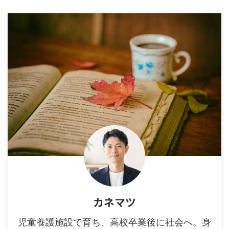
カネマツ
児童養護施設で育ち、高校卒業後に社会へ。身