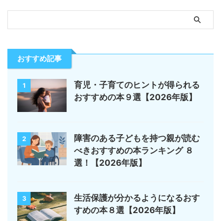
おすすめ記事
育児・子育てのヒントが得られる
1
おすすめの本９選【2026年版】
障害のある子どもを持つ親が読む
2
べきおすすめの本ランキング ８
選！【2026年版】
生活保護が分かるようになるおす
3
すめの本８選【2026年版】