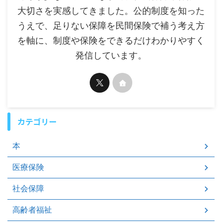
大切さを実感してきました。公的制度を知った
うえで、足りない保障を民間保険で補う考え方
を軸に、制度や保険をできるだけわかりやすく
発信しています。
カテゴリー
本
医療保険
社会保障
高齢者福祉