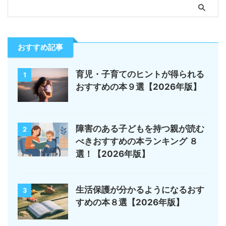
おすすめ記事
育児・子育てのヒントが得られる
1
おすすめの本９選【2026年版】
障害のある子どもを持つ親が読む
2
べきおすすめの本ランキング ８
選！【2026年版】
生活保護が分かるようになるおす
3
すめの本８選【2026年版】