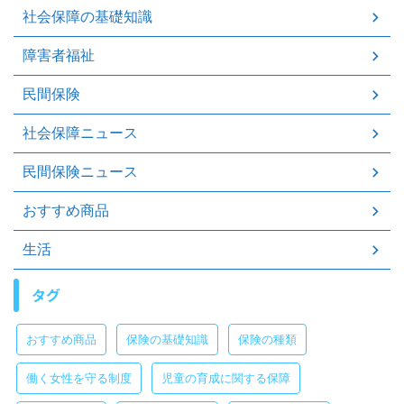
社会保障の基礎知識
障害者福祉
民間保険
社会保障ニュース
民間保険ニュース
おすすめ商品
生活
タグ
おすすめ商品
保険の基礎知識
保険の種類
働く女性を守る制度
児童の育成に関する保障