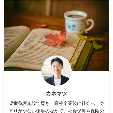
カネマツ
児童養護施設で育ち、高校卒業後に社会へ。身
寄りが少ない環境のなかで、社会保障や保険の