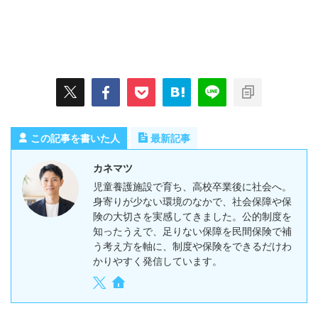
この記事を書いた人
最新記事
カネマツ
児童養護施設で育ち、高校卒業後に社会へ。
身寄りが少ない環境のなかで、社会保障や保
険の大切さを実感してきました。公的制度を
知ったうえで、足りない保障を民間保険で補
う考え方を軸に、制度や保険をできるだけわ
かりやすく発信しています。