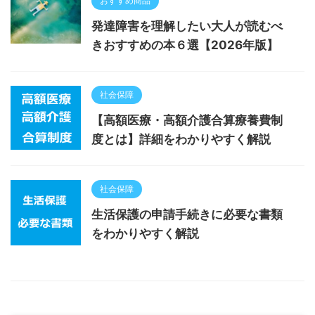
おすすめ商品
発達障害を理解したい大人が読むべ
きおすすめの本６選【2026年版】
社会保障
【高額医療・高額介護合算療養費制
度とは】詳細をわかりやすく解説
社会保障
生活保護の申請手続きに必要な書類
をわかりやすく解説