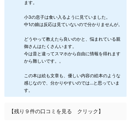
ます。
小3の息子は食い入るように見ていました。
中1の娘は反応は見ていないので分かりませんが。
どうやって教えたら良いのかと、悩まれている親
御さんはたくさんいます。
今は昔と違ってスマホから自由に情報を得れます
から難しいです。。
この本は絵も文章も、優しい内容の絵本のような
感じなので、分かりやすいのでは…と思っていま
す。
【残り９件の口コミを見る クリック】