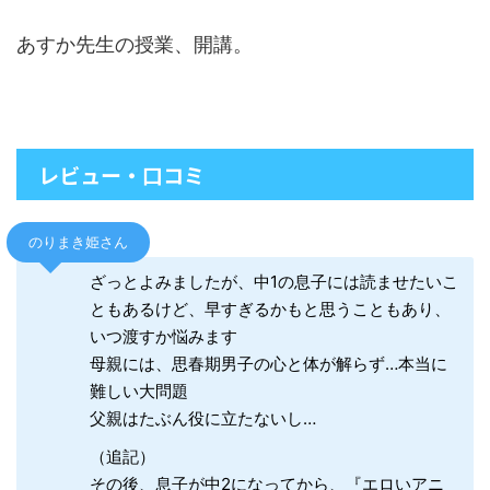
あすか先生の授業、開講。
レビュー・口コミ
のりまき姫さん
ざっとよみましたが、中1の息子には読ませたいこ
ともあるけど、早すぎるかもと思うこともあり、
いつ渡すか悩みます
母親には、思春期男子の心と体が解らず…本当に
難しい大問題
父親はたぶん役に立たないし…
（追記）
その後、息子が中2になってから、『エロいアニ