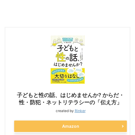
子どもと性の話、はじめませんか? からだ・
性・防犯・ネットリテラシーの「伝え方」
created by
Rinker
Amazon