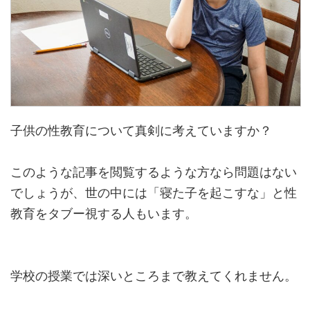
子供の性教育について真剣に考えていますか？
このような記事を閲覧するような方なら問題はない
でしょうが、世の中には「寝た子を起こすな」と性
教育をタブー視する人もいます。
学校の授業では深いところまで教えてくれません。