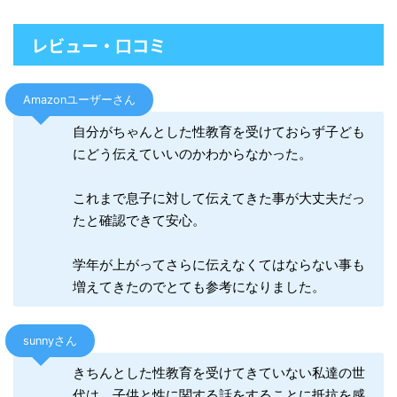
レビュー・口コミ
Amazonユーザーさん
自分がちゃんとした性教育を受けておらず子ども
にどう伝えていいのかわからなかった。
これまで息子に対して伝えてきた事が大丈夫だっ
たと確認できて安心。
学年が上がってさらに伝えなくてはならない事も
増えてきたのでとても参考になりました。
sunnyさん
きちんとした性教育を受けてきていない私達の世
代は、子供と性に関する話をすることに抵抗を感