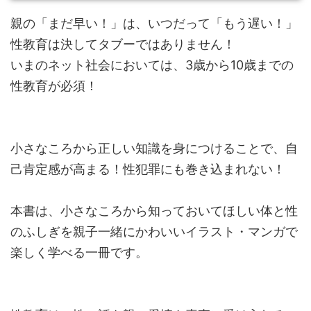
親の「まだ早い！」は、いつだって「もう遅い！」
性教育は決してタブーではありません！
いまのネット社会においては、3歳から10歳までの
性教育が必須！
小さなころから正しい知識を身につけることで、自
己肯定感が高まる！性犯罪にも巻き込まれない！
本書は、小さなころから知っておいてほしい体と性
のふしぎを親子一緒にかわいいイラスト・マンガで
楽しく学べる一冊です。