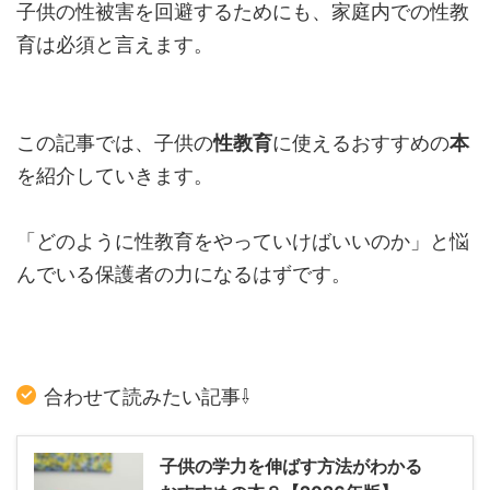
子供の性被害を回避するためにも、家庭内での性教
育は必須と言えます。
この記事では、子供の
性教育
に使えるおすすめの
本
を紹介していきます。
「どのように性教育をやっていけばいいのか」と悩
んでいる保護者の力になるはずです。
合わせて読みたい記事⇩
子供の学力を伸ばす方法がわかる