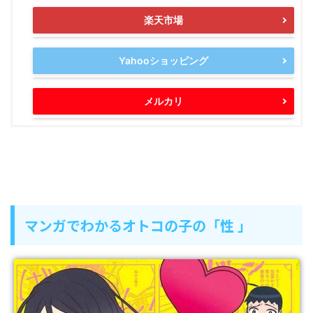
楽天市場
Yahooショッピング
メルカリ
マンガでわかるオトコの子の「性 」