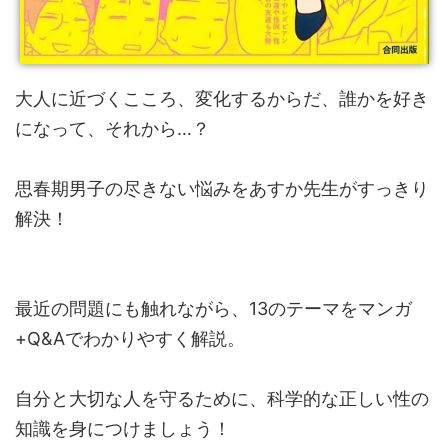
大人に近づくこころ、変化するからだ、誰かを好き
になって、それから…？
思春期男子の尽きない悩みをあすか先生がすっきり
解決！
最近の問題にも触れながら、13のテーマをマンガ
+Q&Aでわかりやすく解説。
自分と大切な人を守るために、科学的な正しい性の
知識を身につけましょう！