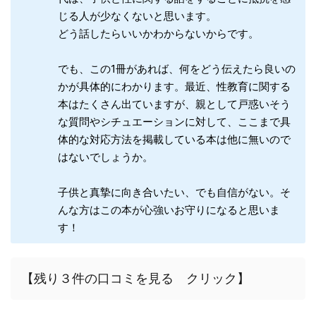
じる人が少なくないと思います。
どう話したらいいかわからないからです。
でも、この1冊があれば、何をどう伝えたら良いの
かが具体的にわかります。最近、性教育に関する
本はたくさん出ていますが、親として戸惑いそう
な質問やシチュエーションに対して、ここまで具
体的な対応方法を掲載している本は他に無いので
はないでしょうか。
子供と真摯に向き合いたい、でも自信がない。そ
んな方はこの本が心強いお守りになると思いま
す！
【残り３件の口コミを見る クリック】