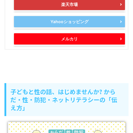
楽天市場
Yahooショッピング
メルカリ
子どもと性の話、はじめませんか? から
だ・性・防犯・ネットリテラシーの「伝
え方」