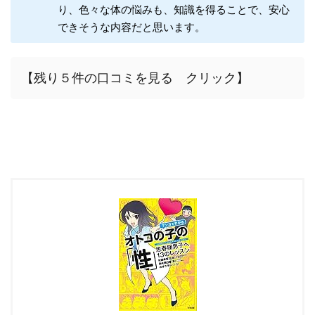
り、色々な体の悩みも、知識を得ることで、安心
できそうな内容だと思います。
【残り５件の口コミを見る クリック】