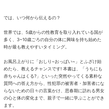
では、いつ何から伝えるの？
世界では、5歳からの性教育を取り入れている国が
多く、3~10歳ごろの自分の体に興味を持ち始めた
時が最も教えやすいタイミング。
お風呂上がりに「おしり~おっぱい~」とふざけ始
めたら、教えるチャンスです! 本書は、「うちにも
赤ちゃんはくる?」といった突然やってくる素朴な
質問への答え方から、性犯罪の被害者・加害者にな
らないための日々の言葉かけ、思春期に訪れる男女
の心と体の変化まで、親子で一緒に学ぶことができ
ます。