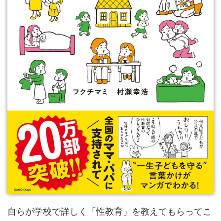
自らが学校で詳しく「性教育」を教えてもらってこ