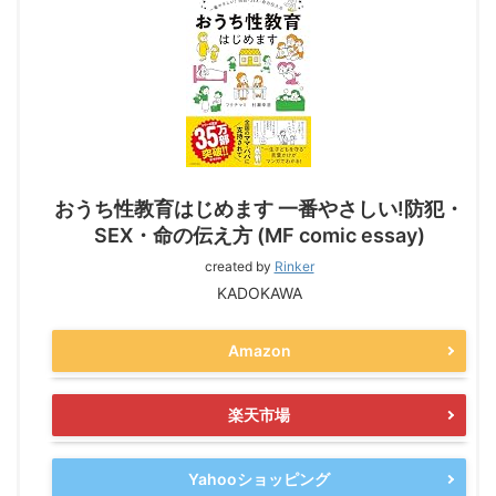
おうち性教育はじめます 一番やさしい!防犯・
SEX・命の伝え方 (MF comic essay)
created by
Rinker
KADOKAWA
Amazon
楽天市場
Yahooショッピング