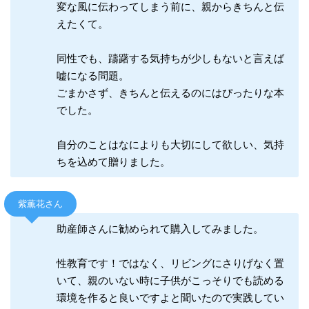
変な風に伝わってしまう前に、親からきちんと伝
えたくて。
同性でも、躊躇する気持ちが少しもないと言えば
嘘になる問題。
ごまかさず、きちんと伝えるのにはぴったりな本
でした。
自分のことはなによりも大切にして欲しい、気持
ちを込めて贈りました。
紫薫花さん
助産師さんに勧められて購入してみました。
性教育です！ではなく、リビングにさりげなく置
いて、親のいない時に子供がこっそりでも読める
環境を作ると良いですよと聞いたので実践してい