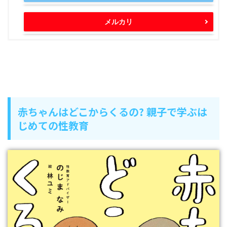
メルカリ
赤ちゃんはどこからくるの? 親子で学ぶは
じめての性教育