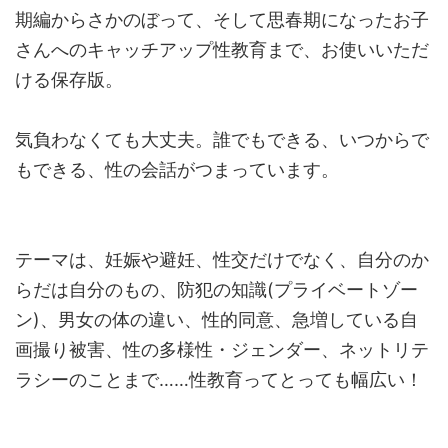
期編からさかのぼって、そして思春期になったお子
さんへのキャッチアップ性教育まで、お使いいただ
ける保存版。
気負わなくても大丈夫。誰でもできる、いつからで
もできる、性の会話がつまっています。
テーマは、妊娠や避妊、性交だけでなく、自分のか
らだは自分のもの、防犯の知識(プライベートゾー
ン)、男女の体の違い、性的同意、急増している自
画撮り被害、性の多様性・ジェンダー、ネットリテ
ラシーのことまで……性教育ってとっても幅広い！