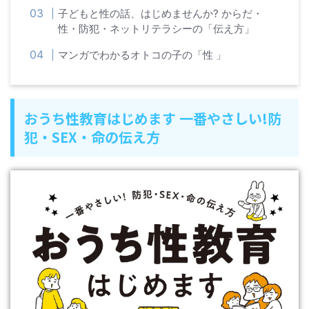
子どもと性の話、はじめませんか? からだ・
性・防犯・ネットリテラシーの「伝え方」
マンガでわかるオトコの子の「性 」
おうち性教育はじめます 一番やさしい!防
犯・SEX・命の伝え方