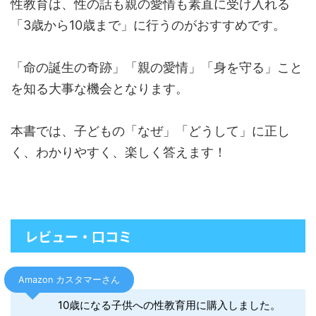
性教育は、性の話も親の愛情も素直に受け入れる
「3歳から10歳まで」に行うのがおすすめです。
「命の誕生の奇跡」「親の愛情」「身を守る」こと
を知る大事な機会となります。
本書では、子どもの「なぜ」「どうして」に正し
く、わかりやすく、楽しく答えます！
レビュー・口コミ
Amazon カスタマーさん
10歳になる子供への性教育用に購入しました。