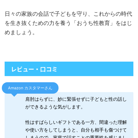
日々の家族の会話で子どもを守り、これからの時代
を生き抜くための力を養う「おうち性教育」をはじ
めましょう。
レビュー・口コミ
Amazon カスタマーさん
肩肘はらずに、妙に緊張せずに子どもと性の話し
ができるような気がします。
性はすばらしいギフトである一方、間違った理解
や使い方をしてしまうと、自分も相手も傷つけて
しまうので、家庭で話すことの重要性を感じまし