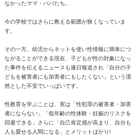
なかったママ・パパたち。
今の学校ではさらに教える範囲が狭くなっていま
す。
その一方、幼児からネットを使い性情報に簡単につ
ながることができる現在、子どもが性の対象になっ
た事件を伝えるニュースも連日報道され「自分の子
どもを被害者にも加害者にもしたくない」という漠
然とした不安でいっぱいです。
性教育を学ぶことは、実は「性犯罪の被害者・加害
者にならない」「低年齢の性体験・妊娠のリスクを
回避できる」さらに「自己肯定感が高まり、自分も
人も愛せる人間になる」とメリットばかり!