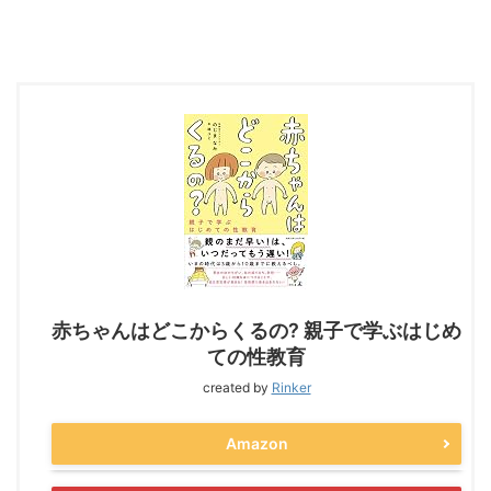
赤ちゃんはどこからくるの? 親子で学ぶはじめ
ての性教育
created by
Rinker
Amazon