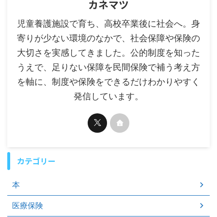
カネマツ
児童養護施設で育ち、高校卒業後に社会へ。身
寄りが少ない環境のなかで、社会保障や保険の
大切さを実感してきました。公的制度を知った
うえで、足りない保障を民間保険で補う考え方
を軸に、制度や保険をできるだけわかりやすく
発信しています。
カテゴリー
本
医療保険