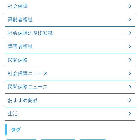
社会保障
高齢者福祉
社会保障の基礎知識
障害者福祉
民間保険
社会保障ニュース
民間保険ニュース
おすすめ商品
生活
タグ