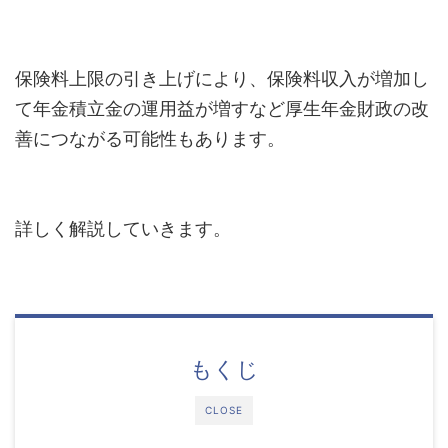
保険料上限の引き上げにより、保険料収入が増加し
て年金積立金の運用益が増すなど厚生年金財政の改
善につながる可能性もあります。
詳しく解説していきます。
もくじ
CLOSE