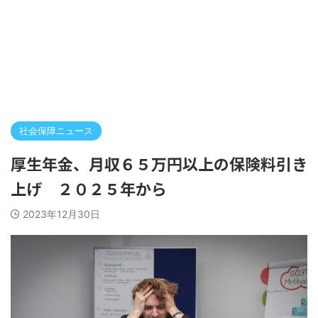
社会保障ニュース
厚生年金、月収６５万円以上の保険料引き
上げ ２０２５年から
2023年12月30日