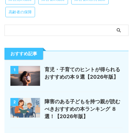
高齢者の保障
おすすめ記事
育児・子育てのヒントが得られる
1
おすすめの本９選【2026年版】
障害のある子どもを持つ親が読む
2
べきおすすめの本ランキング ８
選！【2026年版】