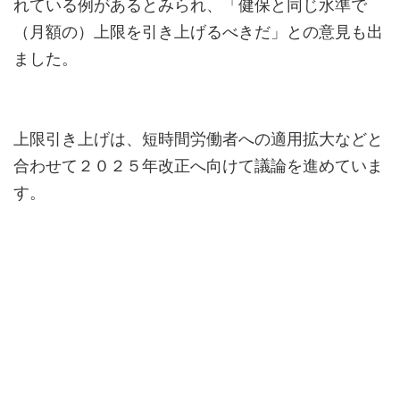
れている例があるとみられ、「健保と同じ水準で
（月額の）上限を引き上げるべきだ」との意見も出
ました。
上限引き上げは、短時間労働者への適用拡大などと
合わせて２０２５年改正へ向けて議論を進めていま
す。