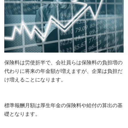
保険料は労使折半で、会社員らは保険料の負担増の
代わりに将来の年金額が増えますが、企業は負担だ
け増えることになります。
標準報酬月額は厚生年金の保険料や給付の算出の基
礎となります。