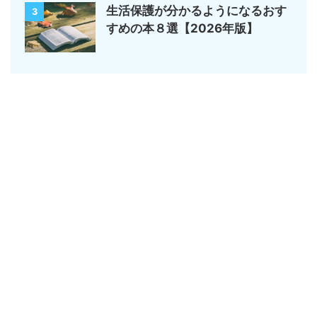
生活保護が分かるようになるおす
3
すめの本８選【2026年版】