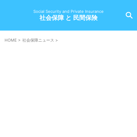
Social Security and Private Insurance
社会保障 と 民間保険
HOME
>
社会保障ニュース
>