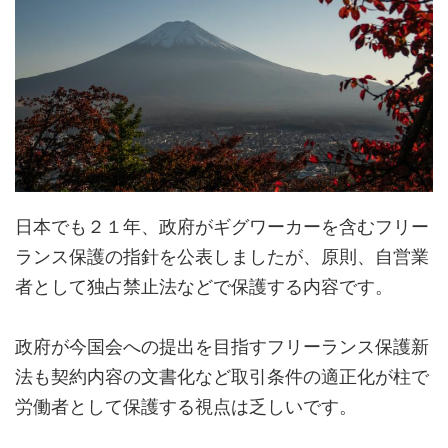
日本でも２１年、政府がギグワーカーを含むフリー
ランス保護の指針を公表しましたが、原則、自営業
者として独占禁止法などで保護する内容です。
政府が今国会への提出を目指すフリーランス保護新
法も契約内容の文書化など取引条件の適正化が柱で
労働者として保護する視点は乏しいです。