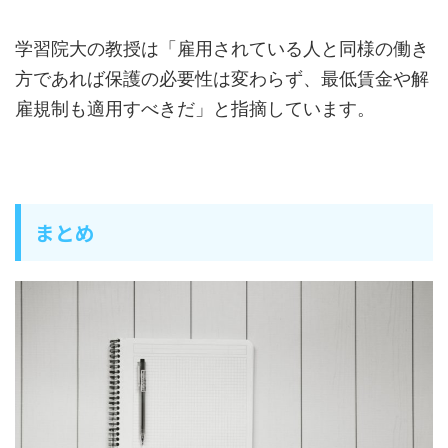
学習院大の教授は「雇用されている人と同様の働き
方であれば保護の必要性は変わらず、最低賃金や解
雇規制も適用すべきだ」と指摘しています。
まとめ