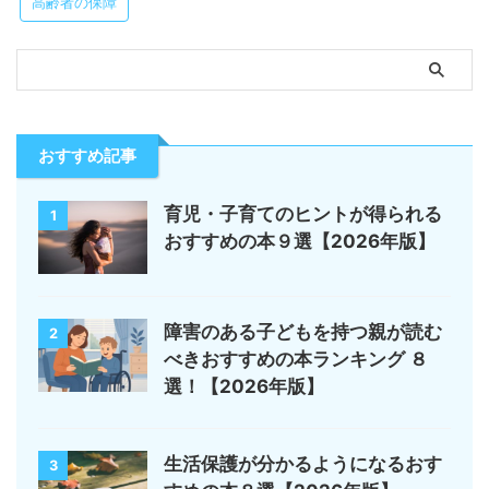
高齢者の保障
おすすめ記事
育児・子育てのヒントが得られる
1
おすすめの本９選【2026年版】
障害のある子どもを持つ親が読む
2
べきおすすめの本ランキング ８
選！【2026年版】
生活保護が分かるようになるおす
3