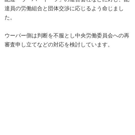
達員の労働組合と団体交渉に応じるよう命じまし
た。
ウーバー側は判断を不服とし中央労働委員会への再
審査申し立てなどの対応を検討しています。