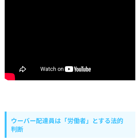
ウーバー配達員は「労働者」とする法的
判断