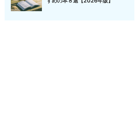
すめの本８選【2026年版】