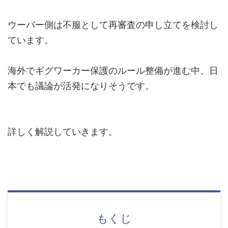
ウーバー側は不服として再審査の申し立てを検討し
ています。
海外でギグワーカー保護のルール整備が進む中、日
本でも議論が活発になりそうです。
詳しく解説していきます。
もくじ