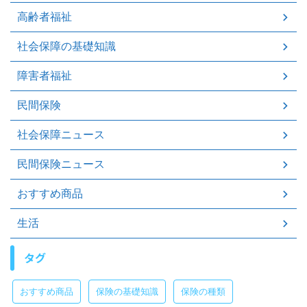
高齢者福祉
社会保障の基礎知識
障害者福祉
民間保険
社会保障ニュース
民間保険ニュース
おすすめ商品
生活
タグ
おすすめ商品
保険の基礎知識
保険の種類