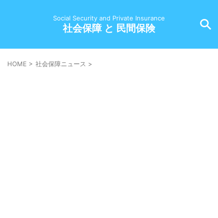
Social Security and Private Insurance
社会保障 と 民間保険
HOME
>
社会保障ニュース
>