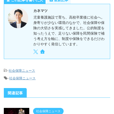
カネマツ
児童養護施設で育ち、高校卒業後に社会へ。
身寄りが少ない環境のなかで、社会保障や保
険の大切さを実感してきました。公的制度を
知ったうえで、足りない保障を民間保険で補
う考え方を軸に、制度や保険をできるだけわ
かりやすく発信しています。
-
社会保障ニュース
-
社会保障ニュース
関連記事
社会保障ニュース