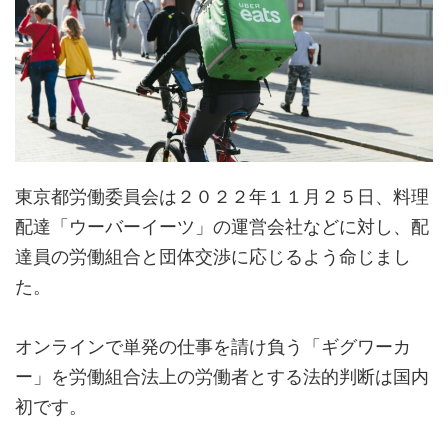
東京都労働委員会は２０２２年１１月２５日、料理
配達「ウーバーイーツ」の運営会社などに対し、配
達員の労働組合と団体交渉に応じるよう命じまし
た。
オンラインで単発の仕事を請け負う「ギグワーカ
ー」を労働組合法上の労働者とする法的判断は国内
初です。