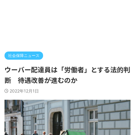
社会保障ニュース
ウーバー配達員は「労働者」とする法的判
断 待遇改善が進むのか
2022年12月1日