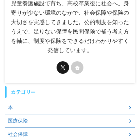
児童養護施設で育ち、高校卒業後に社会へ。身
寄りが少ない環境のなかで、社会保障や保険の
大切さを実感してきました。公的制度を知った
うえで、足りない保障を民間保険で補う考え方
を軸に、制度や保険をできるだけわかりやすく
発信しています。
カテゴリー
本
医療保険
社会保障