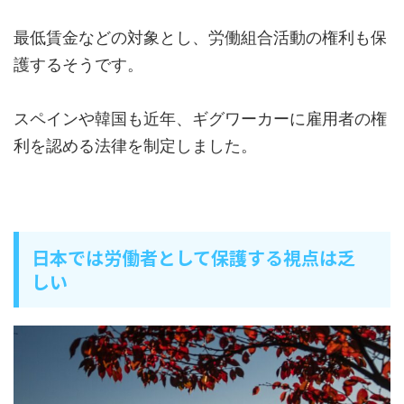
最低賃金などの対象とし、労働組合活動の権利も保
護するそうです。
スペインや韓国も近年、ギグワーカーに雇用者の権
利を認める法律を制定しました。
日本では労働者として保護する視点は乏
しい