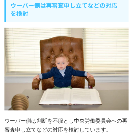
ウーバー側は再審査申し立てなどの対応
を検討
ウーバー側は判断を不服とし中央労働委員会への再
審査申し立てなどの対応を検討しています。