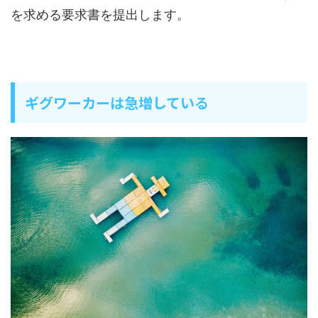
を求める要求書を提出します。
ギグワーカーは急増している