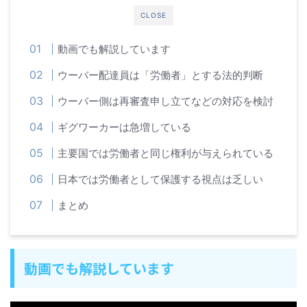
CLOSE
動画でも解説しています
ウーバー配達員は「労働者」とする法的判断
ウーバー側は再審査申し立てなどの対応を検討
ギグワーカーは急増している
主要国では労働者と同じ権利が与えられている
日本では労働者として保護する視点は乏しい
まとめ
動画でも解説しています