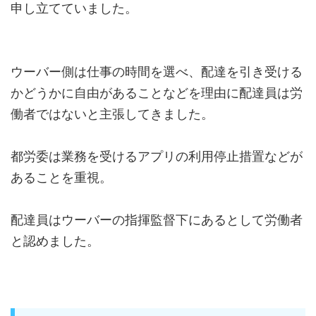
申し立てていました。
ウーバー側は仕事の時間を選べ、配達を引き受ける
かどうかに自由があることなどを理由に配達員は労
働者ではないと主張してきました。
都労委は業務を受けるアプリの利用停止措置などが
あることを重視。
配達員はウーバーの指揮監督下にあるとして労働者
と認めました。