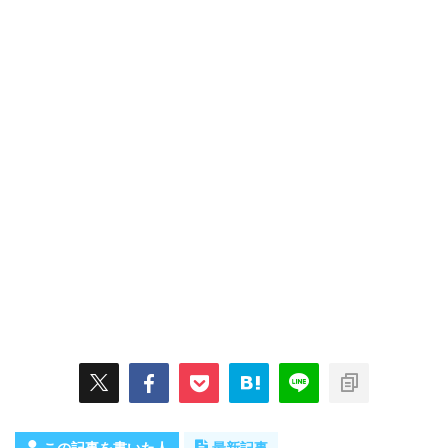
この記事を書いた人
最新記事