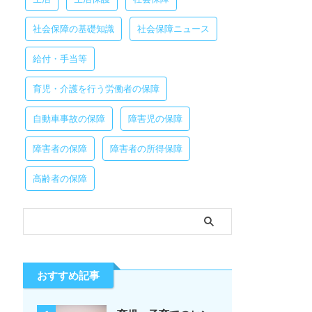
社会保障の基礎知識
社会保障ニュース
給付・手当等
育児・介護を行う労働者の保障
自動車事故の保障
障害児の保障
障害者の保障
障害者の所得保障
高齢者の保障
おすすめ記事