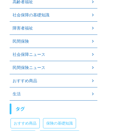
高齢者福祉
社会保障の基礎知識
障害者福祉
民間保険
社会保障ニュース
民間保険ニュース
おすすめ商品
生活
タグ
おすすめ商品
保険の基礎知識