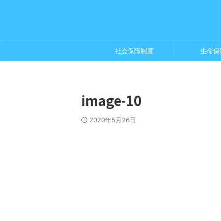
社会保障制度
生命保
image-10
2020年5月26日