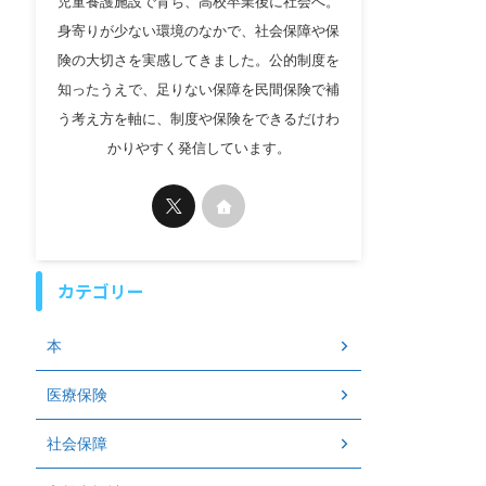
児童養護施設で育ち、高校卒業後に社会へ。
身寄りが少ない環境のなかで、社会保障や保
険の大切さを実感してきました。公的制度を
知ったうえで、足りない保障を民間保険で補
う考え方を軸に、制度や保険をできるだけわ
かりやすく発信しています。
カテゴリー
本
医療保険
社会保障