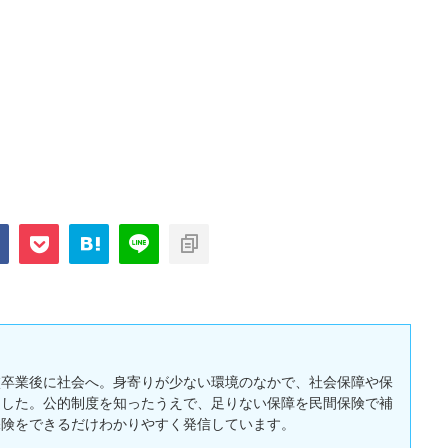
校卒業後に社会へ。身寄りが少ない環境のなかで、社会保障や保
ました。公的制度を知ったうえで、足りない保障を民間保険で補
保険をできるだけわかりやすく発信しています。