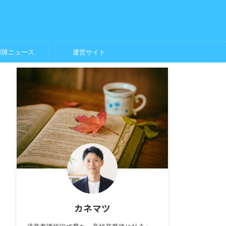
保障ニュース
運営サイト
カネマツ