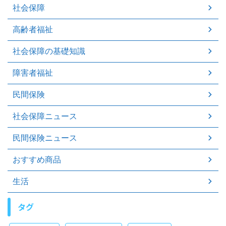
社会保障
高齢者福祉
社会保障の基礎知識
障害者福祉
民間保険
社会保障ニュース
民間保険ニュース
おすすめ商品
生活
タグ