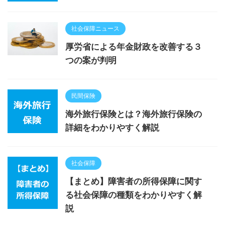
社会保障ニュース
厚労省による年金財政を改善する３
つの案が判明
民間保険
海外旅行保険とは？海外旅行保険の
詳細をわかりやすく解説
社会保障
【まとめ】障害者の所得保障に関す
る社会保障の種類をわかりやすく解
説