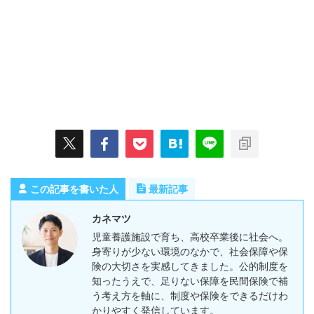
この記事を書いた人
最新記事
カネマツ
児童養護施設で育ち、高校卒業後に社会へ。
身寄りが少ない環境のなかで、社会保障や保
険の大切さを実感してきました。公的制度を
知ったうえで、足りない保障を民間保険で補
う考え方を軸に、制度や保険をできるだけわ
かりやすく発信しています。