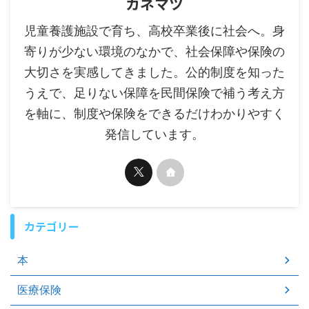
カネマツ
児童養護施設で育ち、高校卒業後に社会へ。身
寄りが少ない環境のなかで、社会保障や保険の
大切さを実感してきました。公的制度を知った
うえで、足りない保障を民間保険で補う考え方
を軸に、制度や保険をできるだけわかりやすく
発信しています。
カテゴリー
本
医療保険