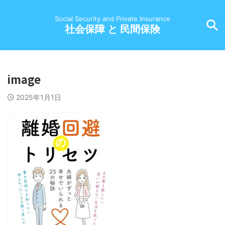
Social Security and Private Insurance
社会保障 と 民間保険
image
2025年1月1日