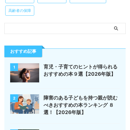
高齢者の保障
おすすめ記事
育児・子育てのヒントが得られる
1
おすすめの本９選【2026年版】
障害のある子どもを持つ親が読む
2
べきおすすめの本ランキング ８
選！【2026年版】