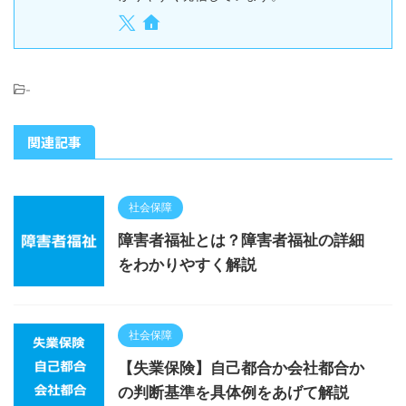
-
関連記事
社会保障
障害者福祉とは？障害者福祉の詳細
をわかりやすく解説
社会保障
【失業保険】自己都合か会社都合か
の判断基準を具体例をあげて解説