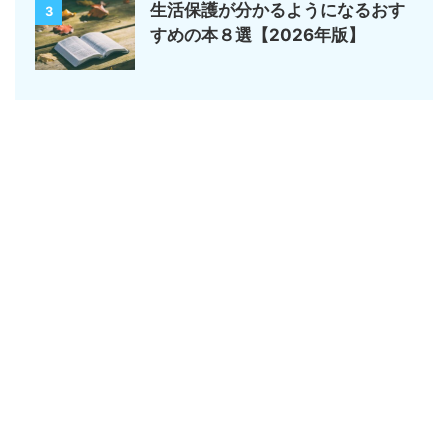
生活保護が分かるようになるおす
3
すめの本８選【2026年版】