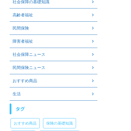
社会保障の基礎知識
高齢者福祉
民間保険
障害者福祉
社会保障ニュース
民間保険ニュース
おすすめ商品
生活
タグ
おすすめ商品
保険の基礎知識