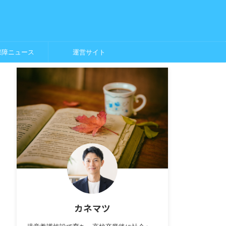
保障ニュース
運営サイト
カネマツ