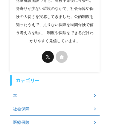
児童養護施設で育ち、高校卒業後に社会へ。
身寄りが少ない環境のなかで、社会保障や保
険の大切さを実感してきました。公的制度を
知ったうえで、足りない保障を民間保険で補
う考え方を軸に、制度や保険をできるだけわ
かりやすく発信しています。
カテゴリー
本
社会保障
医療保険