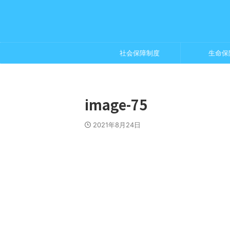
社会保障制度
生命保
image-75
2021年8月24日