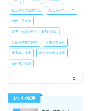
社会保障の基礎知識
社会保障ニュース
給付・手当等
育児・介護を行う労働者の保障
自動車事故の保障
障害児の保障
障害者の保障
障害者の所得保障
高齢者の保障
おすすめ記事