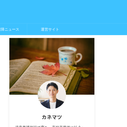
保障ニュース
運営サイト
カネマツ