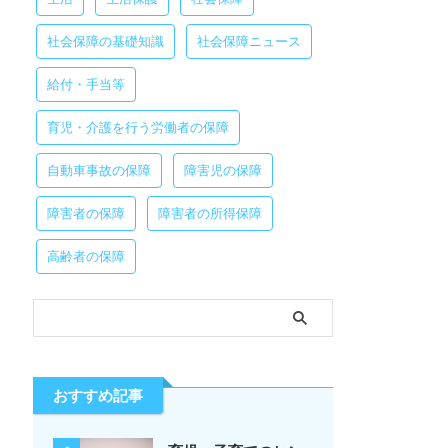
社会保障の基礎知識
社会保障ニュース
給付・手当等
育児・介護を行う労働者の保障
自動車事故の保障
障害児の保障
障害者の保障
障害者の所得保障
高齢者の保障
おすすめ記事