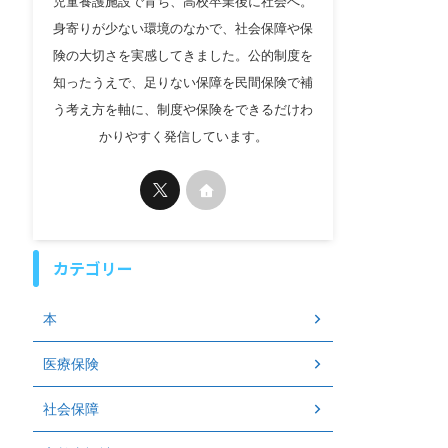
児童養護施設で育ち、高校卒業後に社会へ。
身寄りが少ない環境のなかで、社会保障や保
険の大切さを実感してきました。公的制度を
知ったうえで、足りない保障を民間保険で補
う考え方を軸に、制度や保険をできるだけわ
かりやすく発信しています。
カテゴリー
本
医療保険
社会保障