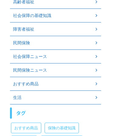
高齢者福祉
社会保障の基礎知識
障害者福祉
民間保険
社会保障ニュース
民間保険ニュース
おすすめ商品
生活
タグ
おすすめ商品
保険の基礎知識