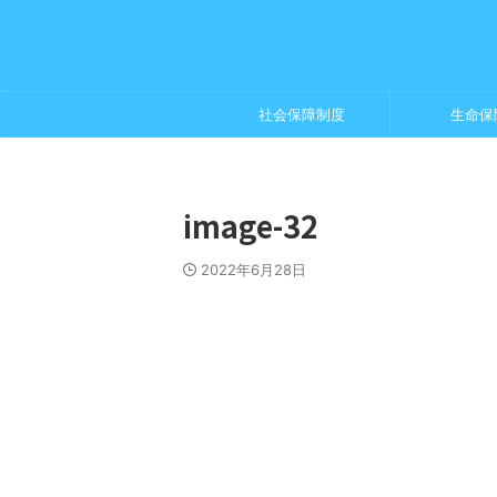
社会保障制度
生命保
image-32
2022年6月28日