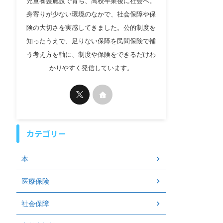
児童養護施設で育ち、高校卒業後に社会へ。
身寄りが少ない環境のなかで、社会保障や保
険の大切さを実感してきました。公的制度を
知ったうえで、足りない保障を民間保険で補
う考え方を軸に、制度や保険をできるだけわ
かりやすく発信しています。
カテゴリー
本
医療保険
社会保障