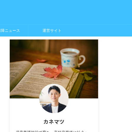
保障ニュース
運営サイト
カネマツ