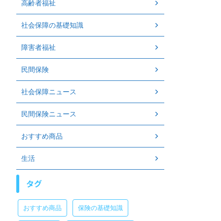
高齢者福祉
社会保障の基礎知識
障害者福祉
民間保険
社会保障ニュース
民間保険ニュース
おすすめ商品
生活
タグ
おすすめ商品
保険の基礎知識