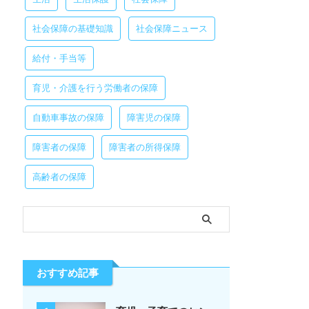
社会保障の基礎知識
社会保障ニュース
給付・手当等
育児・介護を行う労働者の保障
自動車事故の保障
障害児の保障
障害者の保障
障害者の所得保障
高齢者の保障
おすすめ記事