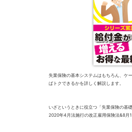
失業保険の基本システムはもちろん、ケ
ばトクできるかを詳しく解説します。
いざというときに役立つ「失業保険の基
2020年4月法施行の改正雇用保険法&8