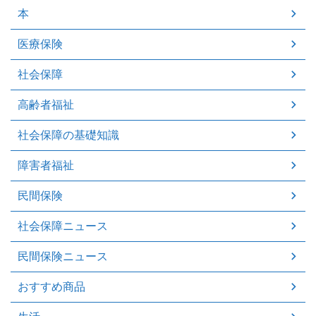
本
医療保険
社会保障
高齢者福祉
社会保障の基礎知識
障害者福祉
民間保険
社会保障ニュース
民間保険ニュース
おすすめ商品