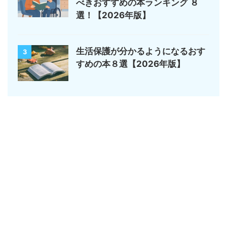
べきおすすめの本ランキング ８
選！【2026年版】
生活保護が分かるようになるおす
3
すめの本８選【2026年版】