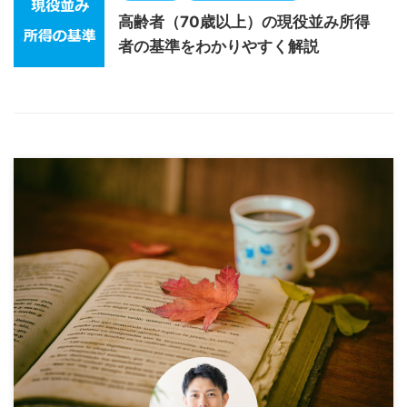
高齢者（70歳以上）の現役並み所得
者の基準をわかりやすく解説