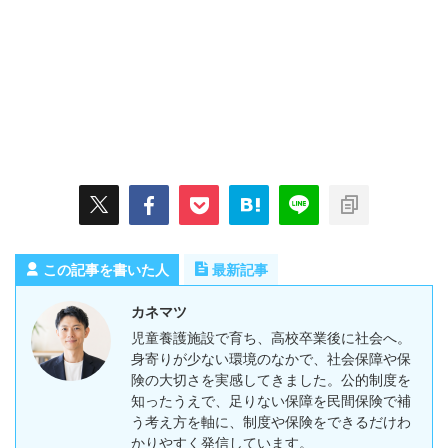
この記事を書いた人
最新記事
カネマツ
児童養護施設で育ち、高校卒業後に社会へ。
身寄りが少ない環境のなかで、社会保障や保
険の大切さを実感してきました。公的制度を
知ったうえで、足りない保障を民間保険で補
う考え方を軸に、制度や保険をできるだけわ
かりやすく発信しています。