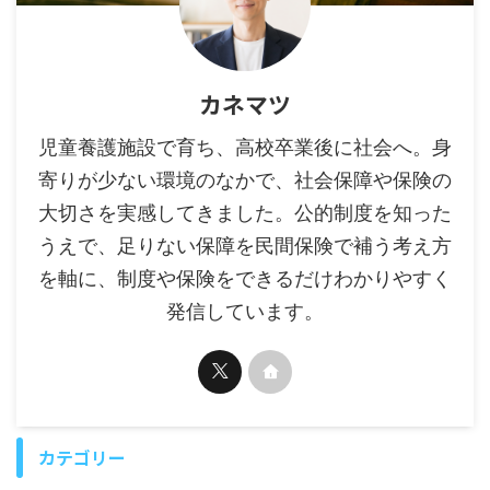
カネマツ
児童養護施設で育ち、高校卒業後に社会へ。身
寄りが少ない環境のなかで、社会保障や保険の
大切さを実感してきました。公的制度を知った
うえで、足りない保障を民間保険で補う考え方
を軸に、制度や保険をできるだけわかりやすく
発信しています。
カテゴリー