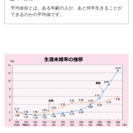
平均余命とは、ある年齢の人が、あと何年生きることが
できるのかの平均値です。