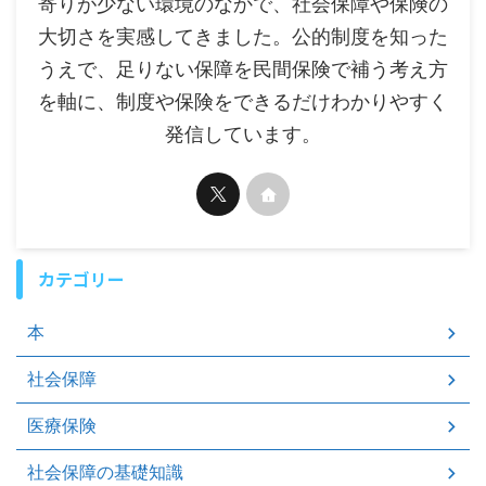
寄りが少ない環境のなかで、社会保障や保険の
大切さを実感してきました。公的制度を知った
うえで、足りない保障を民間保険で補う考え方
を軸に、制度や保険をできるだけわかりやすく
発信しています。
カテゴリー
本
社会保障
医療保険
社会保障の基礎知識