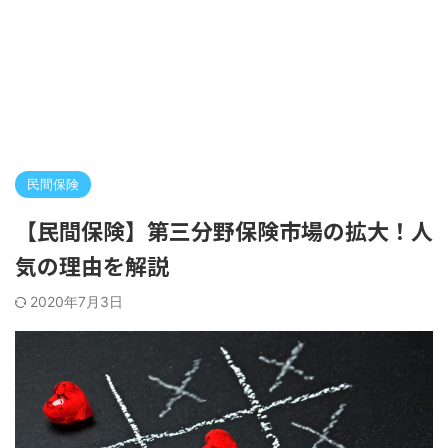
民間保険
【民間保険】第三分野保険市場の拡大！人
気の理由を解説
2020年7月3日