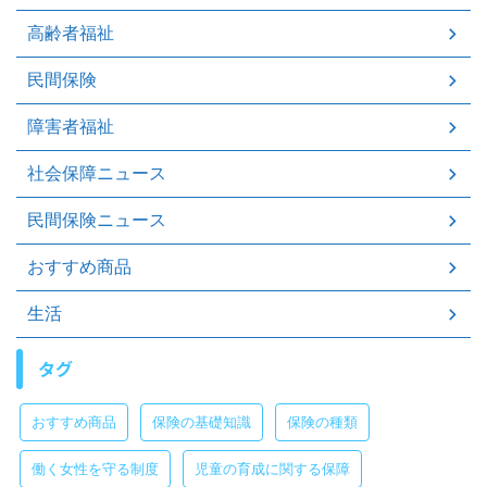
高齢者福祉
民間保険
障害者福祉
社会保障ニュース
民間保険ニュース
おすすめ商品
生活
タグ
おすすめ商品
保険の基礎知識
保険の種類
働く女性を守る制度
児童の育成に関する保障