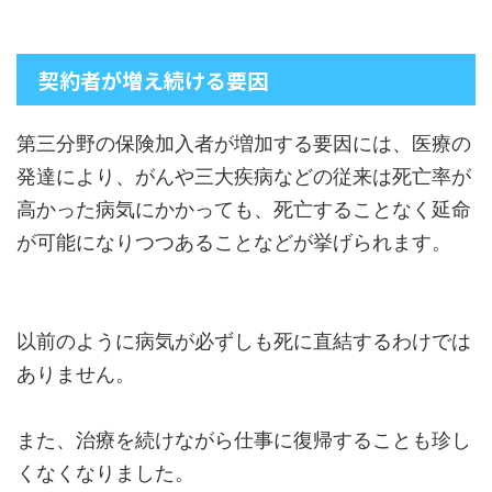
契約者が増え続ける要因
第三分野の保険加入者が増加する要因には、医療の
発達により、がんや三大疾病などの従来は死亡率が
高かった病気にかかっても、死亡することなく延命
が可能になりつつあることなどが挙げられます。
以前のように病気が必ずしも死に直結するわけでは
ありません。
また、治療を続けながら仕事に復帰することも珍し
くなくなりました。