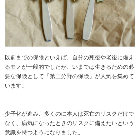
以前までの保険といえば、自分の死後や老後に備え
るモノが一般的でしたが、いまでは生きるための必
要な保険として「第三分野の保険」が人気を集めて
います。
少子化が進み、多くのに本人は死亡のリスクだけで
なく、病気になったときのリスクに備えたいという
意識を持つようになりました。