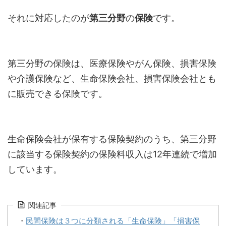
それに対応したのが
第三分野
の
保険
です。
第三分野の保険は、医療保険やがん保険、損害保険
や介護保険など、生命保険会社、損害保険会社とも
に販売できる保険です。
生命保険会社が保有する保険契約のうち、第三分野
に該当する保険契約の保険料収入は12年連続で増加
しています。
関連記事
・
民間保険は３つに分類される「生命保険」「損害保