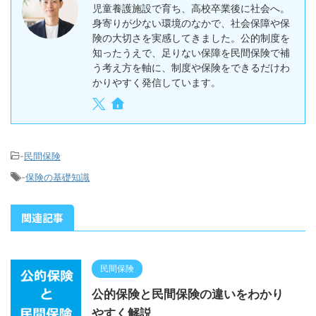
児童養護施設で育ち、高校卒業後に社会へ。
身寄りが少ない環境のなかで、社会保障や保
険の大切さを実感してきました。公的制度を
知ったうえで、足りない保障を民間保険で補
う考え方を軸に、制度や保険をできるだけわ
かりやすく発信しています。
-
民間保険
-
保険の基礎知識
関連記事
民間保険
公的保険と民間保険の違いをわかり
やすく解説