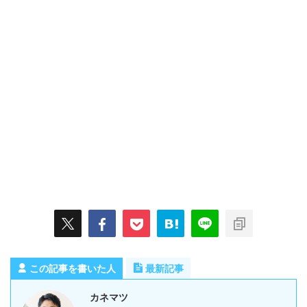
この記事を書いた人
最新記事
カネマツ