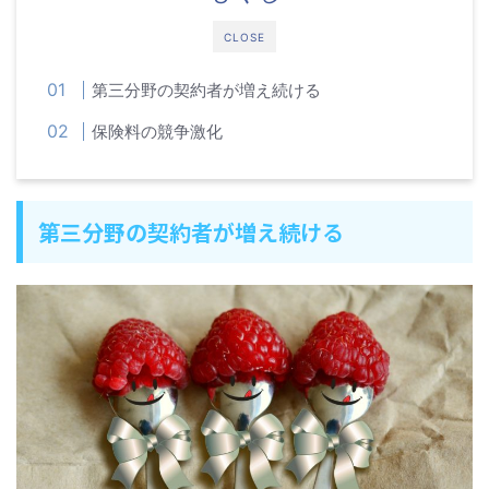
CLOSE
第三分野の契約者が増え続ける
保険料の競争激化
第三分野の契約者が増え続ける