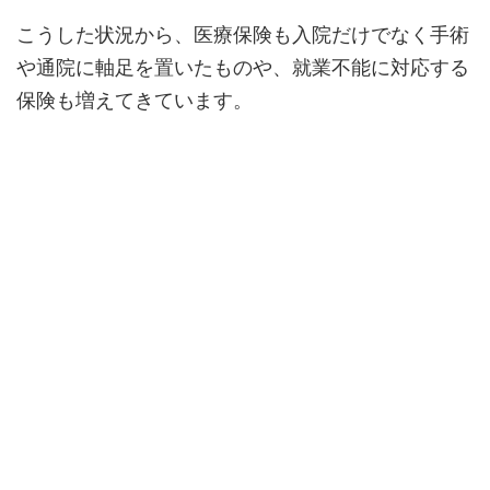
こうした状況から、医療保険も入院だけでなく手術
や通院に軸足を置いたものや、就業不能に対応する
保険も増えてきています。