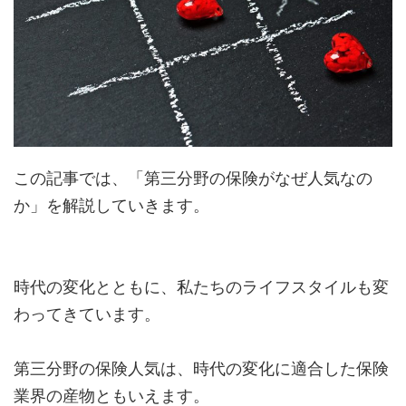
この記事では、「第三分野の保険がなぜ人気なの
か」を解説していきます。
時代の変化とともに、私たちのライフスタイルも変
わってきています。
第三分野の保険人気は、時代の変化に適合した保険
業界の産物ともいえます。