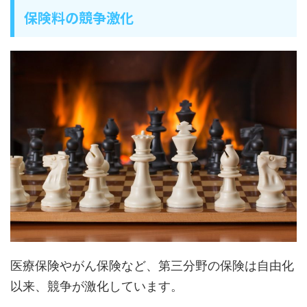
保険料の競争激化
医療保険やがん保険など、第三分野の保険は自由化
以来、競争が激化しています。