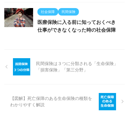
社会保障
民間保険
医療保険に入る前に知っておくべき
仕事ができなくなった時の社会保障
民間保険は３つに分類される「生命保険」
「損害保険」「第三分野」
【図解】死亡保障のある生命保険の種類を
わかりやすく解説