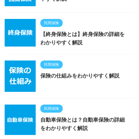
民間保険
【終身保険とは】終身保険の詳細を
わかりやすく解説
民間保険
保険の仕組みをわかりやすく解説
民間保険
自動車保険とは？自動車保険の詳細
をわかりやすく解説