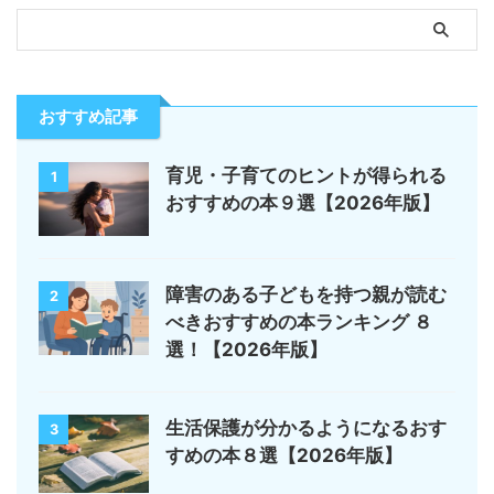
おすすめ記事
育児・子育てのヒントが得られる
1
おすすめの本９選【2026年版】
障害のある子どもを持つ親が読む
2
べきおすすめの本ランキング ８
選！【2026年版】
生活保護が分かるようになるおす
3
すめの本８選【2026年版】