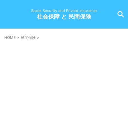
Social Security and Private Insurance
社会保障 と 民間保険
HOME
>
民間保険
>