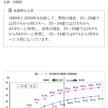
出典：内閣府
未婚率の上昇
1980年と2000年を比較して、男性の場合、25～29歳で
は55.1％から69.3％へ、30～34歳では21.5％から
42.9％へと倍増し、女性の場合、25～29歳では24.0％
から54.0％へと倍増し、30～34歳では9.1％から26.6％
へと３倍になっています。