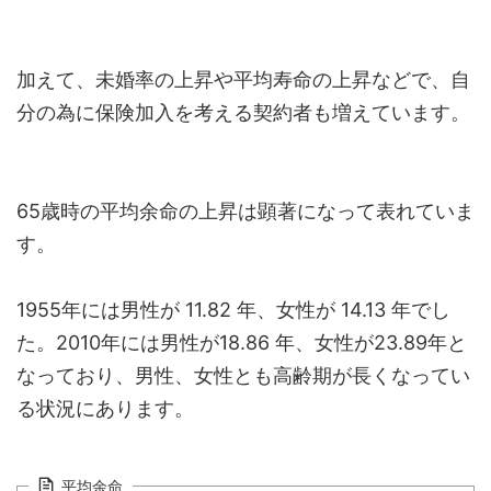
加えて、未婚率の上昇や平均寿命の上昇などで、自
分の為に保険加入を考える契約者も増えています。
65歳時の平均余命の上昇は顕著になって表れていま
す。
1955年には男性が 11.82 年、女性が 14.13 年でし
た。2010年には男性が18.86 年、女性が23.89年と
なっており、男性、女性とも高齢期が長くなってい
る状況にあります。
平均余命