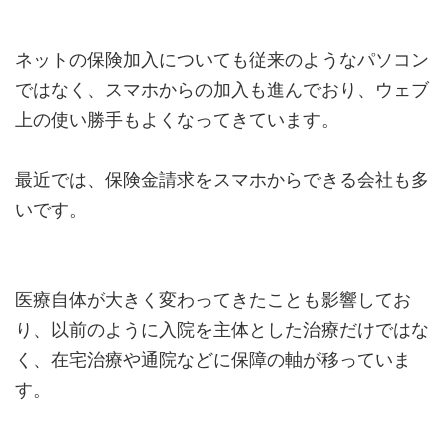
ネットの保険加入についても従来のようなパソコン
ではなく、スマホからの加入も進んでおり、ウェブ
上の使い勝手もよくなってきています。
最近では、保険金請求をスマホからできる会社も多
いです。
医療自体が大きく変わってきたことも影響してお
り、以前のように入院を主体とした治療だけではな
く、在宅治療や通院などに保障の軸が移っていま
す。