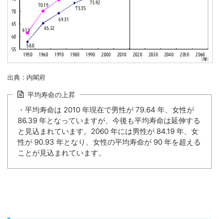
出典：内閣府
平均寿命の上昇
・平均寿命は 2010 年現在で男性が 79.64 年、女性が
86.39 年となっていますが、今後も平均寿命は延伸する
と見込まれています。2060 年には男性が 84.19 年、女
性が 90.93 年となり、女性の平均寿命が 90 年を超える
ことが見込まれています。