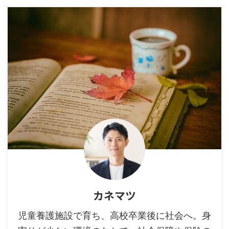
カネマツ
児童養護施設で育ち、高校卒業後に社会へ。身