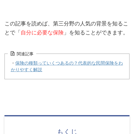
この記事を読めば、第三分野の人気の背景を知るこ
とで「
自分に必要な保険
」を知ることができます。
関連記事
・
保険の種類っていくつあるの？代表的な民間保険をわ
かりやすく解説
もくじ