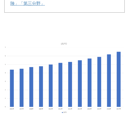
険」「第三分野」