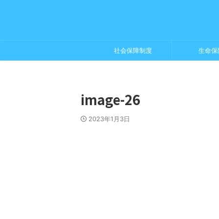
社会保障制度
生命保
image-26
2023年1月3日