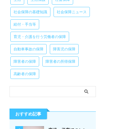
社会保障の基礎知識
社会保障ニュース
給付・手当等
育児・介護を行う労働者の保障
自動車事故の保障
障害児の保障
障害者の保障
障害者の所得保障
高齢者の保障
おすすめ記事