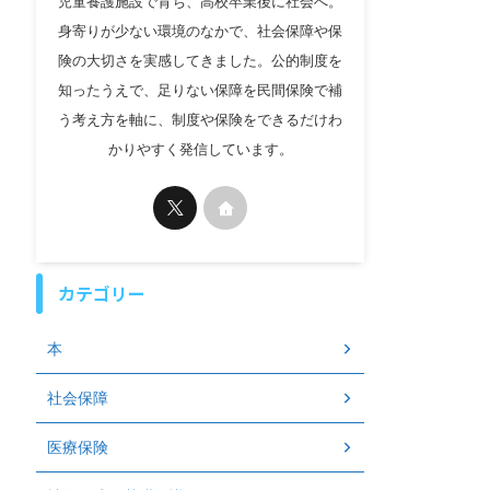
児童養護施設で育ち、高校卒業後に社会へ。
身寄りが少ない環境のなかで、社会保障や保
険の大切さを実感してきました。公的制度を
知ったうえで、足りない保障を民間保険で補
う考え方を軸に、制度や保険をできるだけわ
かりやすく発信しています。
カテゴリー
本
社会保障
医療保険