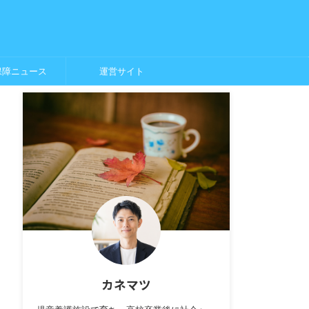
保障ニュース
運営サイト
カネマツ