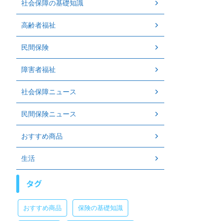
社会保障の基礎知識
高齢者福祉
民間保険
障害者福祉
社会保障ニュース
民間保険ニュース
おすすめ商品
生活
タグ
おすすめ商品
保険の基礎知識