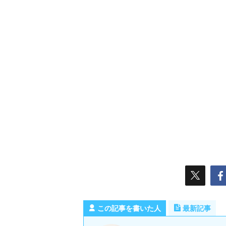
この記事を書いた人
最新記事