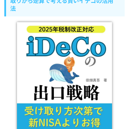
取りから逆算で考える賢いイデコの活用
法