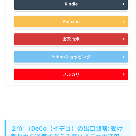
Kindle
Amazon
楽天市場
Yahooショッピング
メルカリ
２位 iDeCo（イデコ）の出口戦略: 受け