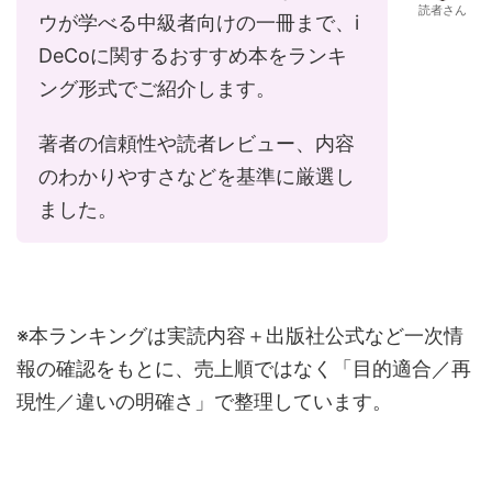
読者さん
ウが学べる中級者向けの一冊まで、i
DeCoに関するおすすめ本をランキ
ング形式でご紹介します。
著者の信頼性や読者レビュー、内容
のわかりやすさなどを基準に厳選し
ました。
※本ランキングは実読内容＋出版社公式など一次情
報の確認をもとに、売上順ではなく「目的適合／再
現性／違いの明確さ」で整理しています。