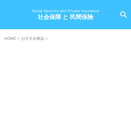
Social Security and Private Insurance
社会保障 と 民間保険
HOME
>
おすすめ商品
>