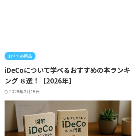
おすすめ商品
iDeCoについて学べるおすすめの本ランキ
ング ８選！【2026年】
2026年3月15日