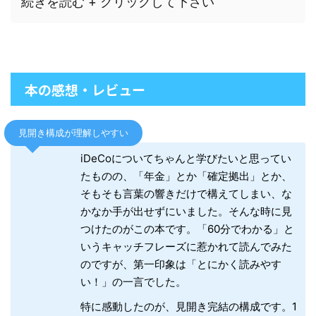
続きを読む + クリックして下さい
本の感想・レビュー
見開き構成が理解しやすい
iDeCoについてちゃんと学びたいと思ってい
たものの、「年金」とか「確定拠出」とか、
そもそも言葉の響きだけで構えてしまい、な
かなか手が出せずにいました。そんな時に見
つけたのがこの本です。「60分でわかる」と
いうキャッチフレーズに惹かれて読んでみた
のですが、第一印象は「とにかく読みやす
い！」の一言でした。
特に感動したのが、見開き完結の構成です。1