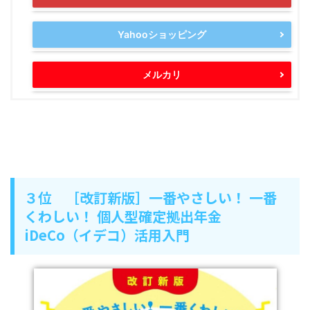
Yahooショッピング
メルカリ
３位 ［改訂新版］一番やさしい！ 一番
くわしい！ 個人型確定拠出年金
iDeCo（イデコ）活用入門