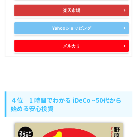
楽天市場
Yahooショッピング
メルカリ
４位 1 時間でわかる iDeCo ~50代から
始める安心投資