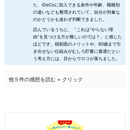
た、iDeCoに加入できる条件や年齢、職種別
の違いなども整理されていて、自分が対象な
のかどうかも迷わず判断できました。
読んでいるうちに、「これは“やらない理
由”を見つける方が難しいのでは？」と感じた
ほどです。税制面のメリットや、60歳まで引
き出せない仕組みがむしろ貯蓄に最適だとい
う考え方には、目からウロコが落ちました。
他５件の感想を読む + クリック