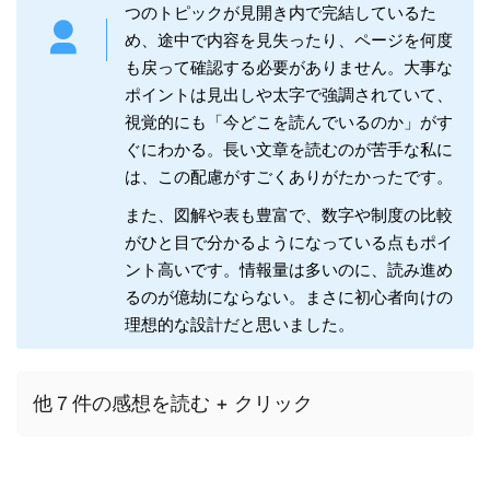
つのトピックが見開き内で完結しているた
め、途中で内容を見失ったり、ページを何度
も戻って確認する必要がありません。大事な
ポイントは見出しや太字で強調されていて、
視覚的にも「今どこを読んでいるのか」がす
ぐにわかる。長い文章を読むのが苦手な私に
は、この配慮がすごくありがたかったです。
また、図解や表も豊富で、数字や制度の比較
がひと目で分かるようになっている点もポイ
ント高いです。情報量は多いのに、読み進め
るのが億劫にならない。まさに初心者向けの
理想的な設計だと思いました。
他７件の感想を読む + クリック