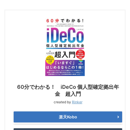
60分でわかる！ iDeCo 個人型確定拠出年
金 超入門
created by
Rinker
楽天Kobo