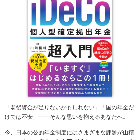
「老後資金が足りないかもしれない」「国の年金だ
けでは不安」——そんな思いを抱えるあなたへ。
今、日本の公的年金制度にはさまざまな課題が山積