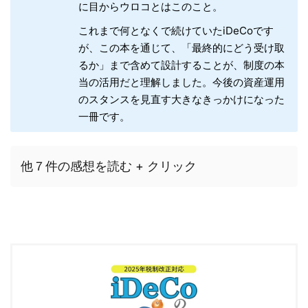
に目からウロコとはこのこと。
これまで何となくで続けていたiDeCoです
が、この本を通じて、「最終的にどう受け取
るか」まで含めて設計することが、制度の本
当の活用だと理解しました。今後の資産運用
のスタンスを見直す大きなきっかけになった
一冊です。
他７件の感想を読む + クリック