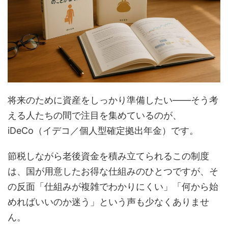
将来のために資産をしっかり準備したい――そう考
える人たちの間で注目を集めているのが、
iDeCo（イデコ／個人型確定拠出年金）です。
節税しながら老後資金を積み立てられるこの制度
は、国が用意したお得な仕組みのひとつですが、そ
の反面「仕組みが複雑でわかりにくい」「何から始
めればいいのか迷う」という声も少なくありませ
ん。