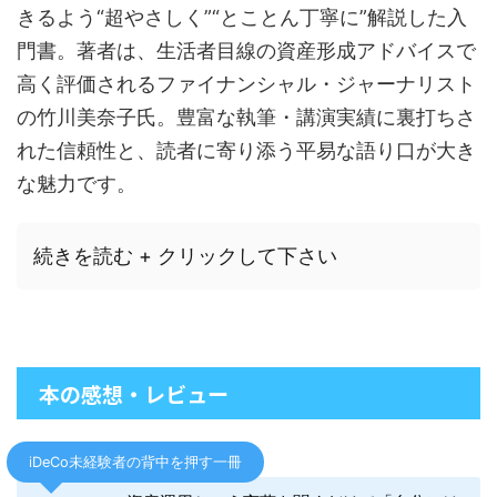
きるよう“超やさしく”“とことん丁寧に”解説した入
門書。著者は、生活者目線の資産形成アドバイスで
高く評価されるファイナンシャル・ジャーナリスト
の竹川美奈子氏。豊富な執筆・講演実績に裏打ちさ
れた信頼性と、読者に寄り添う平易な語り口が大き
な魅力です。
続きを読む + クリックして下さい
本の感想・レビュー
iDeCo未経験者の背中を押す一冊