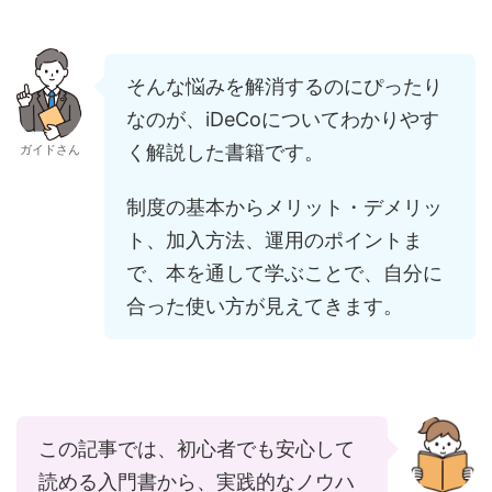
そんな悩みを解消するのにぴったり
なのが、iDeCoについてわかりやす
く解説した書籍です。
ガイドさん
制度の基本からメリット・デメリッ
ト、加入方法、運用のポイントま
で、本を通して学ぶことで、自分に
合った使い方が見えてきます。
この記事では、初心者でも安心して
読める入門書から、実践的なノウハ