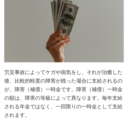
労災事故によってケガや病気をし、それが治癒した
後、比較的軽度の障害が残った場合に支給されるの
が、障害（補償）一時金です。障害（補償）一時金
の額は、障害の等級によって異なります。毎年支給
される年金ではなく、一回限りの一時金として支給
されます。