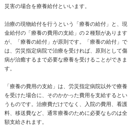
災害の場合を療養給付といいます。
治療の現物給付を行うという「療養の給付」と、現
金給付の「療養の費用の支給」の２種類があります
が、「療養の給付」が原則です。「療養の給付」で
は、労災指定病院で治療を受ければ、原則として傷
病が治癒するまで必要な療養を受けることができま
す。
「療養の費用の支給」は、労災指定病院以外で療養
を受けた場合に、そのかかった費用を支給するとい
うものです。治療費だけでなく、入院の費用、看護
料、移送費など、通常療養のために必要なものは全
額支給されます。