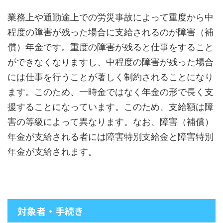
業務上や通勤途上での労災事故によって重度から中
程度の障害が残った場合に支給されるのが障害（補
償）年金です。重度の障害が残ると仕事をすること
ができなくなりますし、中程度の障害が残った場合
には仕事を行うことが著しく制約されることになり
ます。このため、一時金ではなく年金の形で長く支
援することになっています。このため、支給額は障
害の等級によって異なります。なお、障害（補償）
年金が支給される者には障害特別支給金と障害特別
年金が支給されます。
対象者・手続き