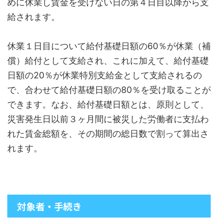
めに休業し賃金を受けない日の第４日目以降から支
給されます。
休業１日目について給付基礎日額の60％が休業（補
償）給付として支給され、これに加えて、給付基礎
日額の20％が休業特別支給金として支給されるの
で、合わせて給付基礎日額の80％を受け取ることが
できます。なお、給付基礎日額とは、原則として、
災害発生日以前３ヶ月間に被災した労働者に支払わ
れた賃金総額を、その期間の総日数で割って算出さ
れます。
対象者・手続き