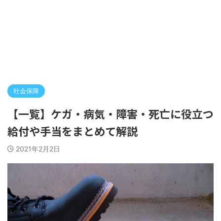
社会保障
【一覧】ケガ・病気・障害・死亡に役立つ
給付や手当をまとめて解説
2021年2月2日