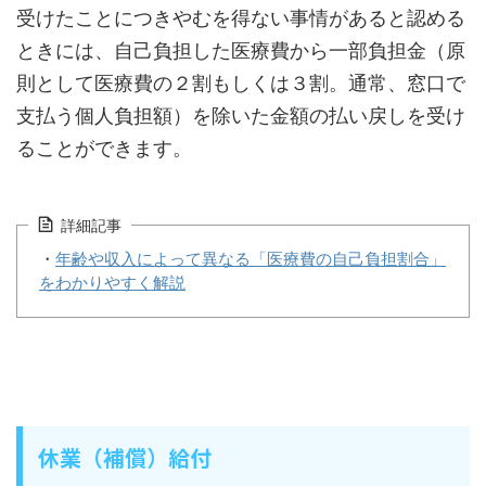
受けたことにつきやむを得ない事情があると認める
ときには、自己負担した医療費から一部負担金（原
則として医療費の２割もしくは３割。通常、窓口で
支払う個人負担額）を除いた金額の払い戻しを受け
ることができます。
詳細記事
・
年齢や収入によって異なる「医療費の自己負担割合」
をわかりやすく解説
休業（補償）給付