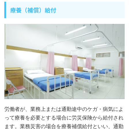
療養（補償）給付
労働者が、業務上または通勤途中のケガ・病気によ
って療養を必要とする場合に労災保険から給付され
ます。業務災害の場合を療養補償給付といい、通勤