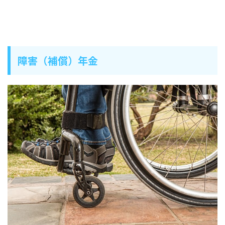
障害（補償）年金