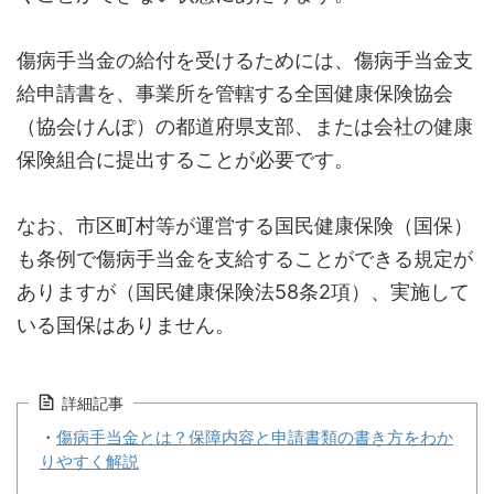
傷病手当金の給付を受けるためには、傷病手当金支
給申請書を、事業所を管轄する全国健康保険協会
（協会けんぽ）の都道府県支部、または会社の健康
保険組合に提出することが必要です。
なお、市区町村等が運営する国民健康保険（国保）
も条例で傷病手当金を支給することができる規定が
ありますが（国民健康保険法58条2項）、実施して
いる国保はありません。
詳細記事
・
傷病手当金とは？保障内容と申請書類の書き方をわか
りやすく解説