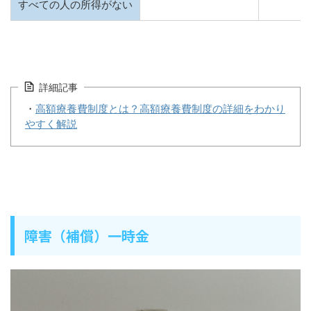
すべての人の所得がない
詳細記事
・
高額療養費制度とは？高額療養費制度の詳細をわかり
やすく解説
障害（補償）一時金