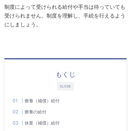
制度によって受けられる給付や手当は待っていても
受けられません。制度を理解し、手続を行えるよう
にしましょう。
もくじ
CLOSE
療養（補償）給付
療養の給付
休業（補償）給付