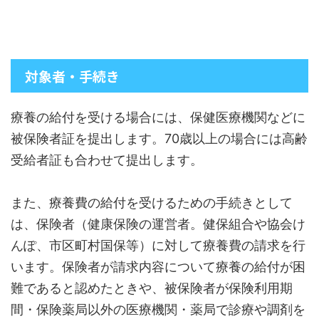
対象者・手続き
療養の給付を受ける場合には、保健医療機関などに
被保険者証を提出します。70歳以上の場合には高齢
受給者証も合わせて提出します。
また、療養費の給付を受けるための手続きとして
は、保険者（健康保険の運営者。健保組合や協会け
んぽ、市区町村国保等）に対して療養費の請求を行
います。保険者が請求内容について療養の給付が困
難であると認めたときや、被保険者が保険利用期
間・保険薬局以外の医療機関・薬局で診療や調剤を