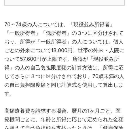
70～74歳の人については、「現役並み所得者」
「一般所得者」「低所得者」の３つに区分けされて
おり、所得が「一般所得者」の人については、個人
ごとの外来について18,000円、世帯の外来・入院に
ついて57,600円が上限です。所得が「現役並み所
得」の人の自己負担限度額の計算方法は、所得に応
じてさらに３つに区分けされており、70歳未満の人
の自己負担限度額と同じ計算式を使用して算出しま
す。
高額療養費を請求する場合、暦月の1ヶ月ごと、医
療機関ごとに、年齢と所得に応じて定められた金額
を超えて自己負担額を支払ったときは、「健康保険