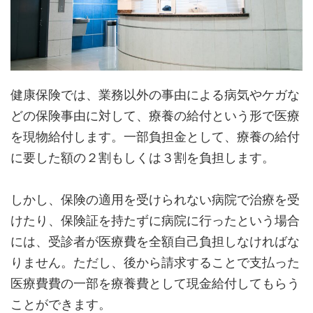
健康保険では、業務以外の事由による病気やケガな
どの保険事由に対して、療養の給付という形で医療
を現物給付します。一部負担金として、療養の給付
に要した額の２割もしくは３割を負担します。
しかし、保険の適用を受けられない病院で治療を受
けたり、保険証を持たずに病院に行ったという場合
には、受診者が医療費を全額自己負担しなければな
りません。ただし、後から請求することで支払った
医療費費の一部を療養費として現金給付してもらう
ことができます。