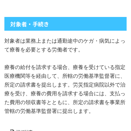
対象者・手続き
対象者は業務上または通勤途中のケガ・病気によっ
て療養を必要とする労働者です。
療養の給付を請求する場合、療養を受けている指定
医療機関等を経由して、所轄の労働基準監督署に、
所定の請求書を提出します。労災指定病院以外で治
療を受け、療養の費用を請求する場合には、支払っ
た費用の領収書等とともに、所定の請求書を事業所
管轄の労働基準監督署に提出します。