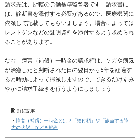
請求先は、所轄の労働基準監督署です。請求書に
は、診断書を添付する必要があるので、医療機関に
依頼して記載してもらいましょう。場合によっては
レントゲンなどの証明資料を添付するよう求められ
ることがあります。
なお、障害（補償）一時金の請求権は、ケガや病気
が治癒したと判断された日の翌日から5年を経過す
ると時効によって掃滅しますので、できるだけすみ
やかに請求手続きを行うようにしましょう。
詳細記事
・
障害（補償）一時金とは？「給付額」や「該当する障
害の状態」などを解説