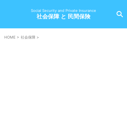
Social Security and Private Insurance
社会保障 と 民間保険
HOME
>
社会保障
>