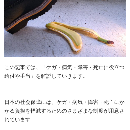
この記事では、「ケガ・病気・障害・死亡に役立つ
給付や手当」を解説していきます。
日本の社会保障には、ケガ・病気・障害・死亡にか
かる負担を軽減するためのさまざまな制度が用意さ
れています