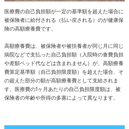
医療費の自己負担額が一定の基準額を超えた場合に
被保険者に給付される（払い戻される）のが健康保
険の高額療養費です。
高額療養費は、被保険者や被扶養者が同じ月に同じ
病院などで支払った自己負担額（入院時の食費負担
や差額ベッド代などは含まれません）が、高額療養
費算定基準額（自己負担限度額）を超えた場合、そ
の超えた部分の額が高額療養費として支給されま
す。医療費の1ヶ月あたりの自己負担限度額は、被
保険者の年齢や所得の多寡によって異なります。