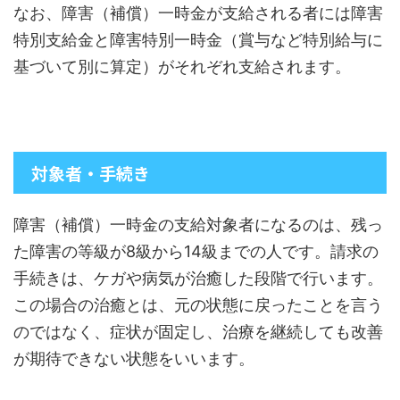
なお、障害（補償）一時金が支給される者には障害
特別支給金と障害特別一時金（賞与など特別給与に
基づいて別に算定）がそれぞれ支給されます。
対象者・手続き
障害（補償）一時金の支給対象者になるのは、残っ
た障害の等級が8級から14級までの人です。請求の
手続きは、ケガや病気が治癒した段階で行います。
この場合の治癒とは、元の状態に戻ったことを言う
のではなく、症状が固定し、治療を継続しても改善
が期待できない状態をいいます。