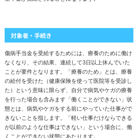
対象者・手続き
傷病手当金を受給するためには、療養のために働け
なくなり、その結果、連続して3日以上休んでいた
ことが要件となります。「療養のため」とは、療養
の給付を受けた（健康保険を使って医院等を受診し
た）という意味に限らず、自分で病気やケガの療養
を行った場合も含みます「働くことができない」状
態とは、病気やケガをする前にやっていた仕事がで
きないことを指します。「軽い仕事だけならできる
が以前のような仕事はできない」という場合に、働
くことができない状態にあたります。